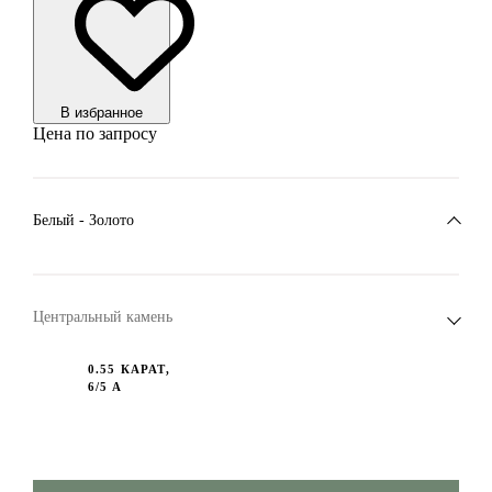
В избранноe
Цена по запросу
Белый - Золото
Центральный камень
0.55 КАРАТ,
6/5 А