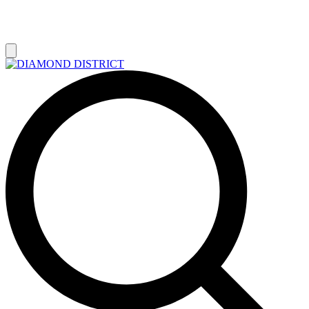
РАСПРОДАЖА