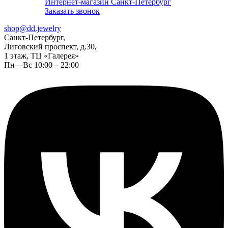
Интернет-магазин Санкт-Петербург
Заказать звонок
shop@dd.jewelry
Санкт-Петербург,
Лиговский проспект, д.30,
1 этаж, ТЦ «Галерея»
Пн—Вс 10:00 – 22:00