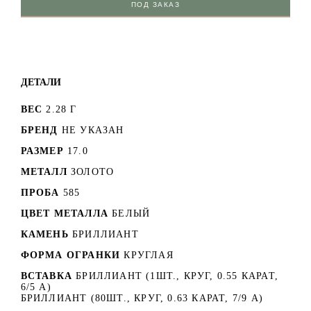
ПОД ЗАКАЗ
ДЕТАЛИ
ВЕС
2.28 Г
БРЕНД
НЕ УКАЗАН
РАЗМЕР
17.0
МЕТАЛЛ
ЗОЛОТО
ПРОБА
585
ЦВЕТ МЕТАЛЛА
БЕЛЫЙ
КАМЕНЬ
БРИЛЛИАНТ
ФОРМА ОГРАНКИ
КРУГЛАЯ
ВСТАВКА
БРИЛЛИАНТ (1ШТ., КРУГ, 0.55 КАРАТ,
6/5 А)
БРИЛЛИАНТ (80ШТ., КРУГ, 0.63 КАРАТ, 7/9 А)