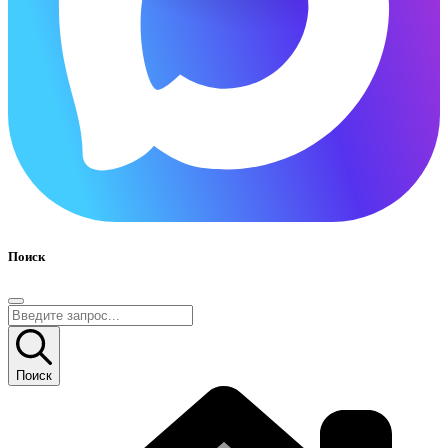
Поиск
Поиск