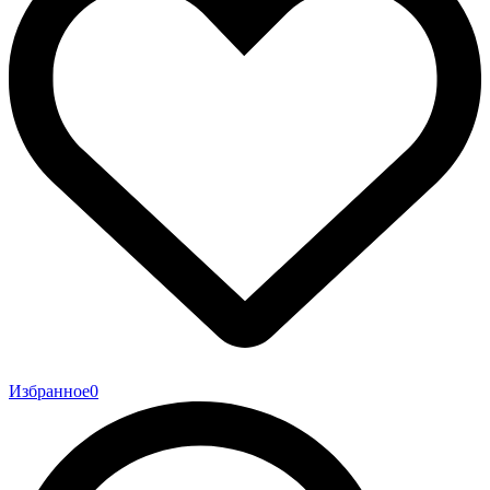
Избранное
0