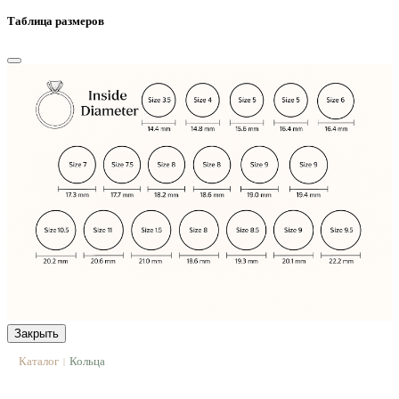
Таблица размеров
Закрыть
Каталог
Кольца
|