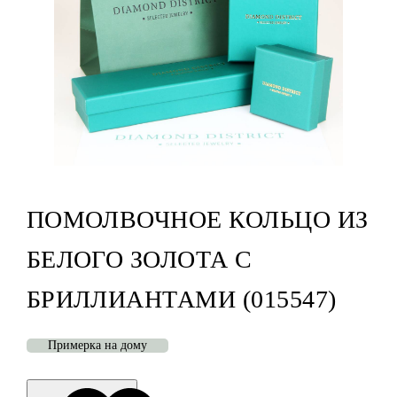
ПОМОЛВОЧНОЕ КОЛЬЦО ИЗ
БЕЛОГО ЗОЛОТА С
БРИЛЛИАНТАМИ (015547)
Примерка на дому