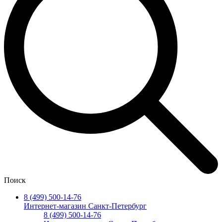
Поиск
8 (499) 500-14-76
Интернет-магазин Санкт-Петербург
8 (499) 500-14-76