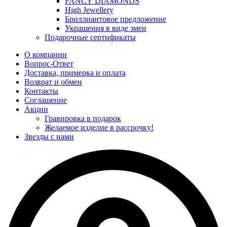
FANCY DIAMONDS
High Jewellery
Бриллиантовое предложение
Украшения в виде змеи
Подарочные сертификаты
О компании
Вопрос-Ответ
Доставка, примерка и оплата
Возврат и обмен
Контакты
Соглашение
Акции
Гравировка в подарок
Желаемое изделие в рассрочку!
Звезды с нами