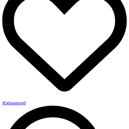
Избранное
0