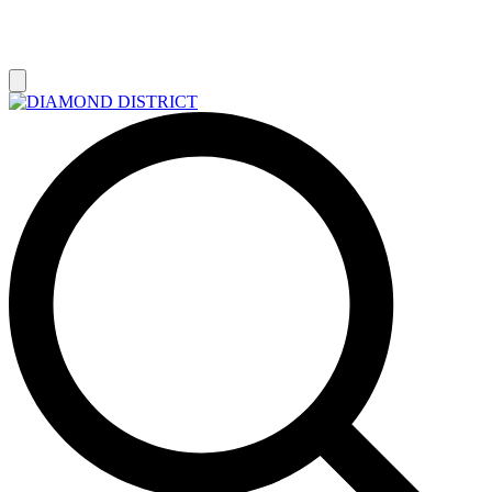
РАСПРОДАЖА