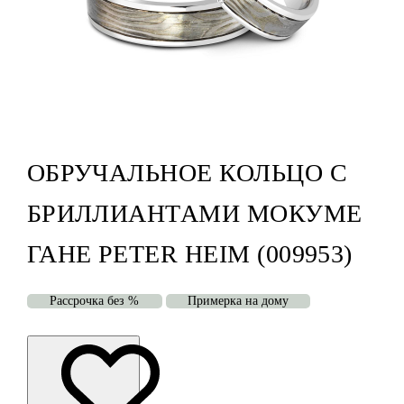
ОБРУЧАЛЬНОЕ КОЛЬЦО С
БРИЛЛИАНТАМИ МОКУМЕ
ГАНЕ PETER HEIM (009953)
Рассрочка без %
Примерка на дому