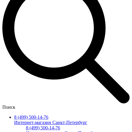
Поиск
8 (499) 500-14-76
Интернет-магазин Санкт-Петербург
8 (499) 500-14-76