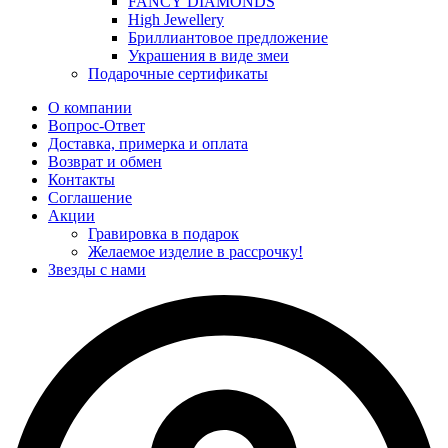
FANCY DIAMONDS
High Jewellery
Бриллиантовое предложение
Украшения в виде змеи
Подарочные сертификаты
О компании
Вопрос-Ответ
Доставка, примерка и оплата
Возврат и обмен
Контакты
Соглашение
Акции
Гравировка в подарок
Желаемое изделие в рассрочку!
Звезды с нами