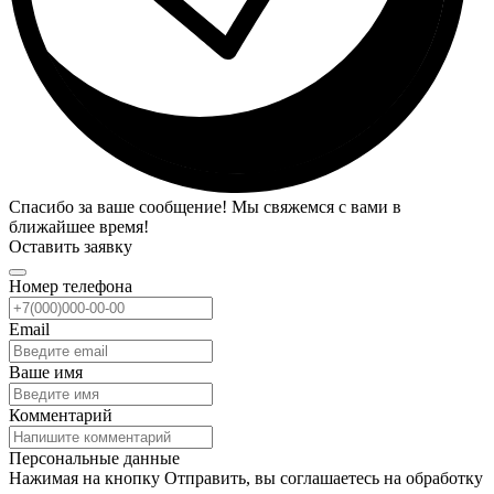
Спасибо за ваше сообщение! Мы свяжемся с вами в
ближайшее время!
Оставить заявку
Номер телефона
Email
Ваше имя
Комментарий
Персональные данные
Нажимая на кнопку Отправить, вы соглашаетесь на обработку