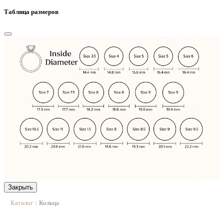
Таблица размеров
Закрыть
Каталог
Кольца
|