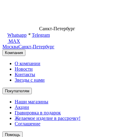
8 (499) 500-14-76
Санкт-Петербург
shop@dd.jewelry
Whatsapp
Telegram
MAX
Москва
Санкт-Петербург
Компания
О компании
Новости
Контакты
Звезды с нами
Покупателям
Наши магазины
Акции
Гравировка в подарок
Желаемое изделие в рассрочку!
Соглашение
Помощь