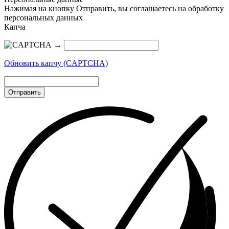
Нажимая на кнопку Отправить, вы соглашаетесь на обработку
персональных данных
Капча
→
Обновить капчу (CAPTCHA)
Отправить