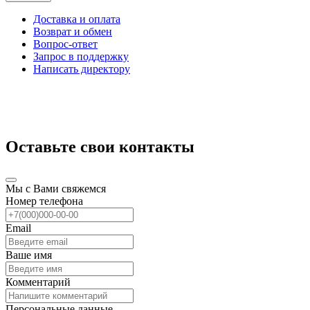
Доставка и оплата
Возврат и обмен
Вопрос-ответ
Запрос в поддержку
Написать директору
Оставьте свои контакты
Мы с Вами свяжемся
Номер телефона
Email
Ваше имя
Комментарий
Персональные данные