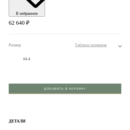
В избранноe
62 640
₽
Размер
Таблица размеров
15.5
ДОБАВИТЬ В КОРЗИНУ
ДЕТАЛИ