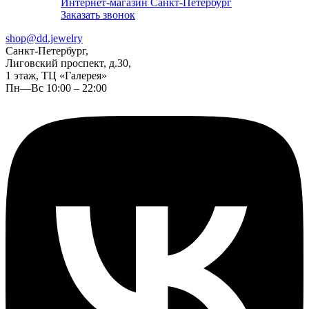
Интернет-магазин Санкт-Петербург
Заказать звонок
shop@dd.jewelry
Санкт-Петербург,
Лиговский проспект, д.30,
1 этаж, ТЦ «Галерея»
Пн—Вс 10:00 – 22:00