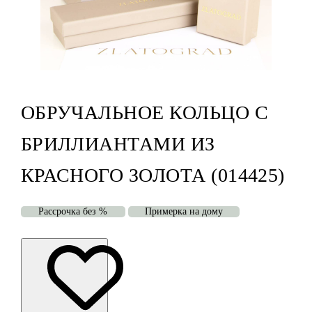
ОБРУЧАЛЬНОЕ КОЛЬЦО С
БРИЛЛИАНТАМИ ИЗ
КРАСНОГО ЗОЛОТА (014425)
Рассрочка без %
Примерка на дому