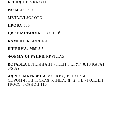
БРЕНД
НЕ УКАЗАН
РАЗМЕР
17.0
МЕТАЛЛ
ЗОЛОТО
ПРОБА
585
ЦВЕТ МЕТАЛЛА
КРАСНЫЙ
КАМЕНЬ
БРИЛЛИАНТ
ШИРИНА, ММ
5,5
ФОРМА ОГРАНКИ
КРУГЛАЯ
ВСТАВКА
БРИЛЛИАНТ (15ШТ., КРУГ, 0.19 КАРАТ,
3/5 А)
АДРЕС МАГАЗИНА
МОСКВА, ВЕРХНЯЯ
СЫРОМЯТНИЧЕСКАЯ УЛИЦА, Д. 2. ТЦ «ГОЛДЕН
ГРОСС». САЛОН 115