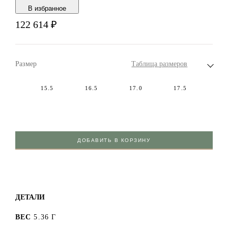
В избранноe
122 614
₽
Размер
Таблица размеров
15.5
16.5
17.0
17.5
ДОБАВИТЬ В КОРЗИНУ
ДЕТАЛИ
ВЕС
5.36 Г