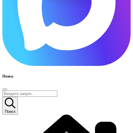
Поиск
Поиск