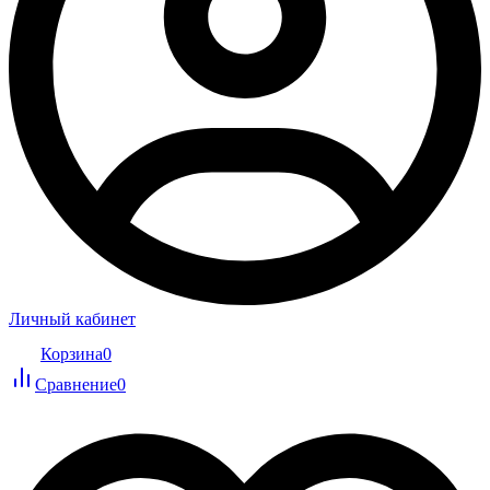
Личный кабинет
Корзина
0
Сравнение
0