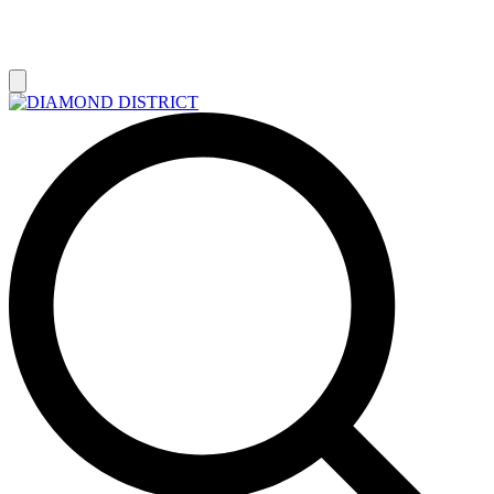
РАСПРОДАЖА