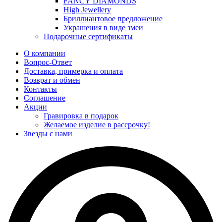
FANCY DIAMONDS
High Jewellery
Бриллиантовое предложение
Украшения в виде змеи
Подарочные сертификаты
О компании
Вопрос-Ответ
Доставка, примерка и оплата
Возврат и обмен
Контакты
Соглашение
Акции
Гравировка в подарок
Желаемое изделие в рассрочку!
Звезды с нами