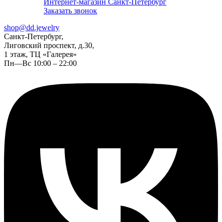
Интернет-магазин Санкт-Петербург
Заказать звонок
shop@dd.jewelry
Санкт-Петербург,
Лиговский проспект, д.30,
1 этаж, ТЦ «Галерея»
Пн—Вс 10:00 – 22:00