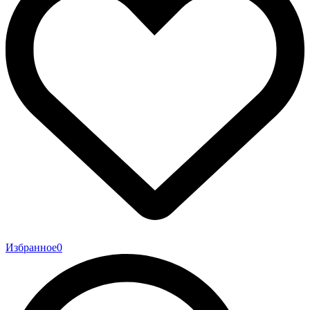
Избранное
0