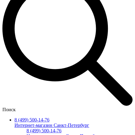
Поиск
8 (499) 500-14-76
Интернет-магазин Санкт-Петербург
8 (499) 500-14-76