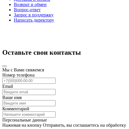
Возврат и обмен
Вопрос-ответ
Запрос в поддержку
Написать директору
Оставьте свои контакты
Мы с Вами свяжемся
Номер телефона
Email
Ваше имя
Комментарий
Персональные данные
Нажимая на кнопку Отправить, вы соглашаетесь на обработку