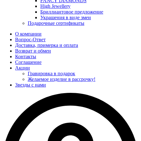
FANCY DIAMONDS
High Jewellery
Бриллиантовое предложение
Украшения в виде змеи
Подарочные сертификаты
О компании
Вопрос-Ответ
Доставка, примерка и оплата
Возврат и обмен
Контакты
Соглашение
Акции
Гравировка в подарок
Желаемое изделие в рассрочку!
Звезды с нами