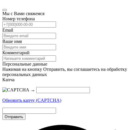
Мы с Вами свяжемся
Номер телефона
Email
Ваше имя
Комментарий
Персональные данные
Нажимая на кнопку Отправить, вы соглашаетесь на обработку
персональных данных
Капча
→
Обновить капчу (CAPTCHA)
Отправить