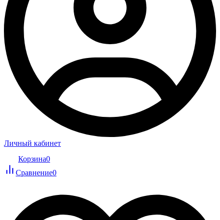
Личный кабинет
Корзина
0
Сравнение
0