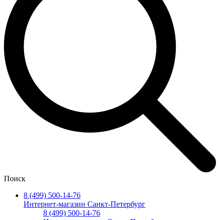
Поиск
8 (499) 500-14-76
Интернет-магазин Санкт-Петербург
8 (499) 500-14-76