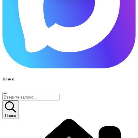
Поиск
Поиск