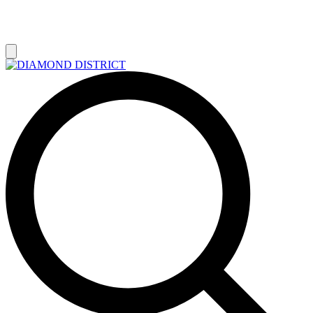
РАСПРОДАЖА