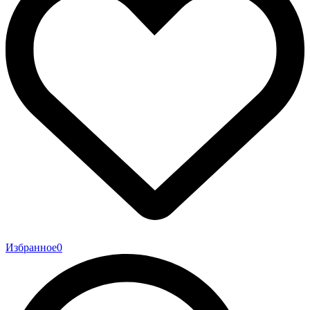
Избранное
0