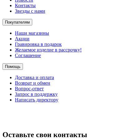
Контакты
Звезды с нами
Покупателям
Наши магазины
Акции
Гравировка в подарок
Желаемое изделие в рассрочку!
Соглашение
Помощь
Доставка и оплата
Возврат и обмен
Вопрос-ответ
Запрос в поддержку
Написать директору
Оставьте свои контакты