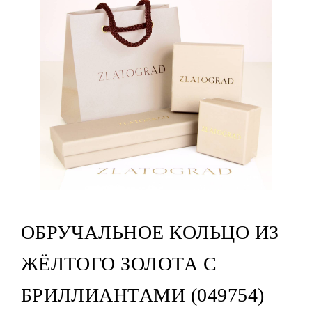
ОБРУЧАЛЬНОЕ КОЛЬЦО ИЗ
ЖЁЛТОГО ЗОЛОТА С
БРИЛЛИАНТАМИ (049754)