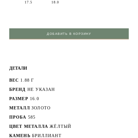
17.5
18.0
ДОБАВИТЬ В КОРЗИНУ
ДЕТАЛИ
ВЕС
1.88 Г
БРЕНД
НЕ УКАЗАН
РАЗМЕР
16.0
МЕТАЛЛ
ЗОЛОТО
ПРОБА
585
ЦВЕТ МЕТАЛЛА
ЖЁЛТЫЙ
КАМЕНЬ
БРИЛЛИАНТ