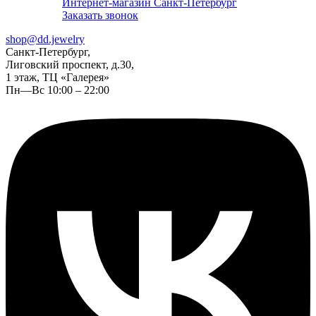
Интернет-магазин Санкт-Петербург
Заказать звонок
shop@dd.jewelry
Санкт-Петербург,
Лиговский проспект, д.30,
1 этаж, ТЦ «Галерея»
Пн—Вс 10:00 – 22:00