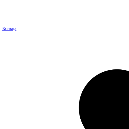
Кольца