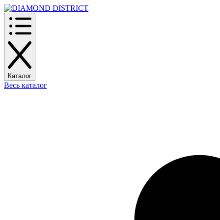
Каталог
Весь каталог