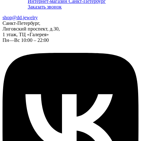
Интернет-магазин Санкт-Петербург
Заказать звонок
shop@dd.jewelry
Санкт-Петербург,
Лиговский проспект, д.30,
1 этаж, ТЦ «Галерея»
Пн—Вс 10:00 – 22:00