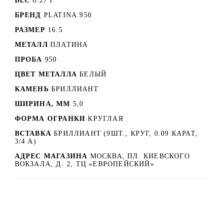
ВЕС
6.27 Г
БРЕНД
PLATINA.950
РАЗМЕР
16.5
МЕТАЛЛ
ПЛАТИНА
ПРОБА
950
ЦВЕТ МЕТАЛЛА
БЕЛЫЙ
КАМЕНЬ
БРИЛЛИАНТ
ШИРИНА, ММ
5,0
ФОРМА ОГРАНКИ
КРУГЛАЯ
ВСТАВКА
БРИЛЛИАНТ (9ШТ., КРУГ, 0.09 КАРАТ,
3/4 А)
АДРЕС МАГАЗИНА
МОСКВА, ПЛ. КИЕВСКОГО
ВОКЗАЛА, Д. 2, ТЦ «ЕВРОПЕЙСКИЙ»