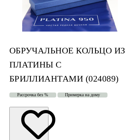
ОБРУЧАЛЬНОЕ КОЛЬЦО ИЗ
ПЛАТИНЫ С
БРИЛЛИАНТАМИ (024089)
Рассрочка без %
Примерка на дому