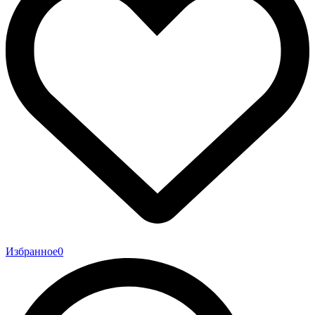
Избранное
0