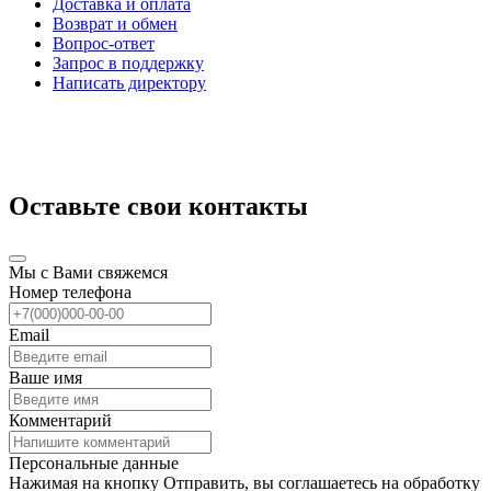
Доставка и оплата
Возврат и обмен
Вопрос-ответ
Запрос в поддержку
Написать директору
Оставьте свои контакты
Мы с Вами свяжемся
Номер телефона
Email
Ваше имя
Комментарий
Персональные данные
Нажимая на кнопку Отправить, вы соглашаетесь на обработку