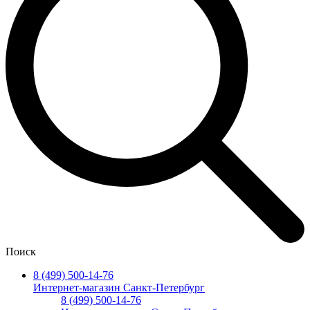
Поиск
8 (499) 500-14-76
Интернет-магазин Санкт-Петербург
8 (499) 500-14-76