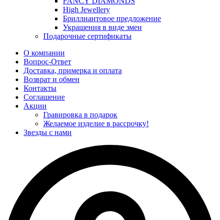
FANCY DIAMONDS
High Jewellery
Бриллиантовое предложение
Украшения в виде змеи
Подарочные сертификаты
О компании
Вопрос-Ответ
Доставка, примерка и оплата
Возврат и обмен
Контакты
Соглашение
Акции
Гравировка в подарок
Желаемое изделие в рассрочку!
Звезды с нами