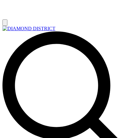
РАСПРОДАЖА