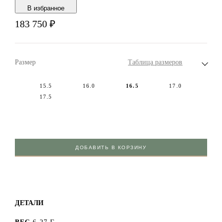
В избранноe
183 750
₽
Размер
Таблица размеров
15.5
16.0
16.5
17.0
17.5
ДОБАВИТЬ В КОРЗИНУ
ДЕТАЛИ