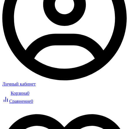
Личный кабинет
Корзина
0
Сравнение
0