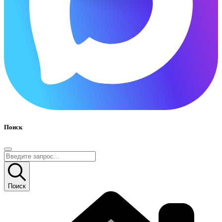
Поиск
Поиск