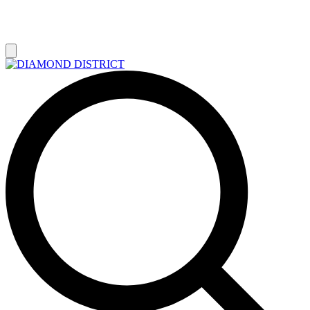
РАСПРОДАЖА