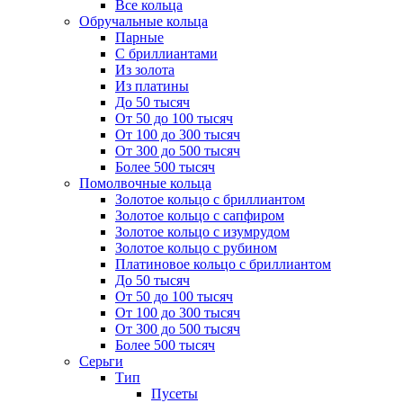
Все кольца
Обручальные кольца
Парные
С бриллиантами
Из золота
Из платины
До 50 тысяч
От 50 до 100 тысяч
От 100 до 300 тысяч
От 300 до 500 тысяч
Более 500 тысяч
Помолвочные кольца
Золотое кольцо с бриллиантом
Золотое кольцо с сапфиром
Золотое кольцо с изумрудом
Золотое кольцо с рубином
Платиновое кольцо с бриллиантом
До 50 тысяч
От 50 до 100 тысяч
От 100 до 300 тысяч
От 300 до 500 тысяч
Более 500 тысяч
Серьги
Тип
Пусеты