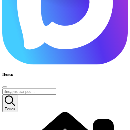
Поиск
Поиск