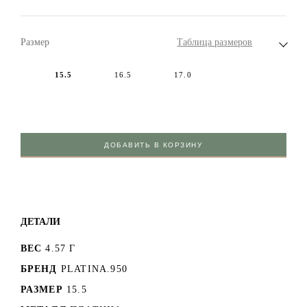
Размер
Таблица размеров
15.5
16.5
17.0
ДОБАВИТЬ В КОРЗИНУ
ДЕТАЛИ
ВЕС
4.57 Г
БРЕНД
PLATINA.950
РАЗМЕР
15.5