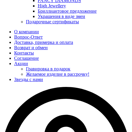
FANCY DIAMONDS
High Jewellery
Бриллиантовое предложение
Украшения в виде змеи
Подарочные сертификаты
О компании
Вопрос-Ответ
Доставка, примерка и оплата
Возврат и обмен
Контакты
Соглашение
Акции
Гравировка в подарок
Желаемое изделие в рассрочку!
Звезды с нами