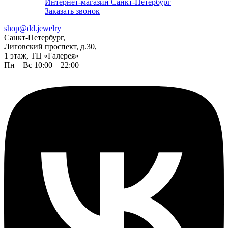
Интернет-магазин Санкт-Петербург
Заказать звонок
shop@dd.jewelry
Санкт-Петербург,
Лиговский проспект, д.30,
1 этаж, ТЦ «Галерея»
Пн—Вс 10:00 – 22:00