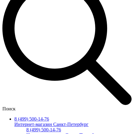
Поиск
8 (499) 500-14-76
Интернет-магазин Санкт-Петербург
8 (499) 500-14-76