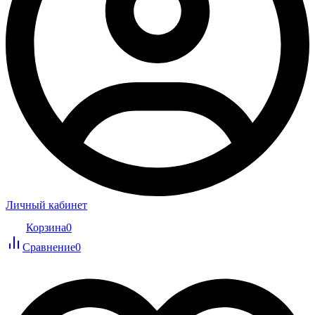
Личный кабинет
Корзина
0
Сравнение
0