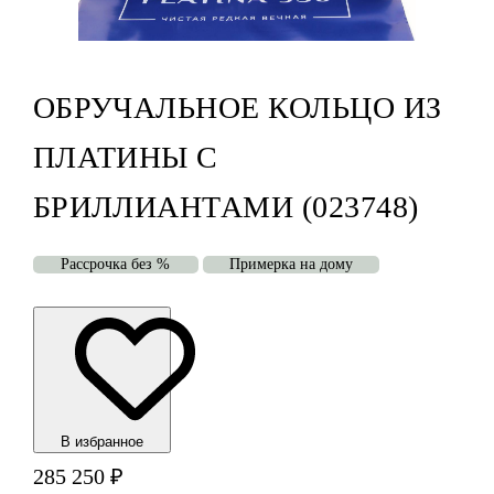
ОБРУЧАЛЬНОЕ КОЛЬЦО ИЗ
ПЛАТИНЫ С
БРИЛЛИАНТАМИ (023748)
Рассрочка без %
Примерка на дому
В избранноe
285 250
₽