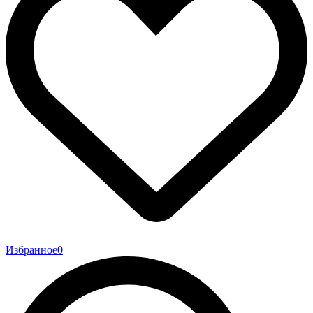
Избранное
0