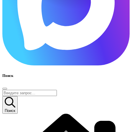
Поиск
Поиск