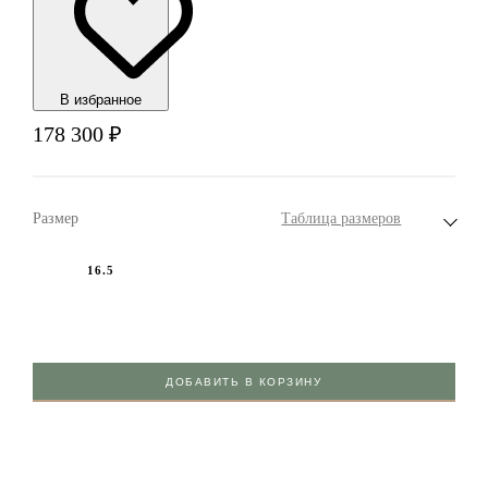
В избранноe
178 300
₽
Размер
Таблица размеров
16.5
ДОБАВИТЬ В КОРЗИНУ