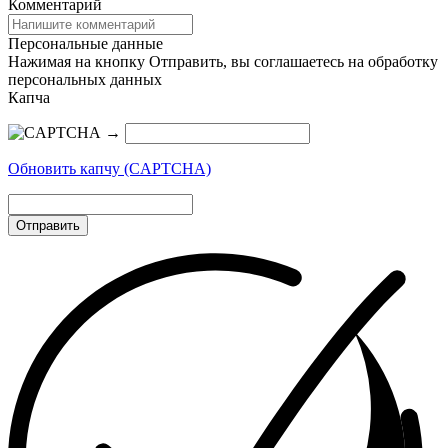
Комментарий
Персональные данные
Нажимая на кнопку Отправить, вы соглашаетесь на обработку
персональных данных
Капча
→
Обновить капчу (CAPTCHA)
Отправить