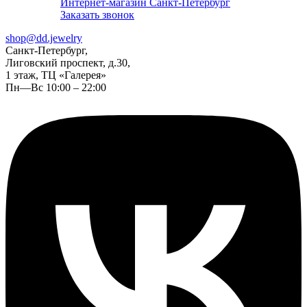
Интернет-магазин Санкт-Петербург
Заказать звонок
shop@dd.jewelry
Санкт-Петербург,
Лиговский проспект, д.30,
1 этаж, ТЦ «Галерея»
Пн—Вс 10:00 – 22:00