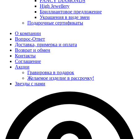
FANCY DIAMONDS
High Jewellery
Бриллиантовое предложение
Украшения в виде змеи
Подарочные сертификаты
О компании
Вопрос-Ответ
Доставка, примерка и оплата
Возврат и обмен
Контакты
Соглашение
Акции
Гравировка в подарок
Желаемое изделие в рассрочку!
Звезды с нами