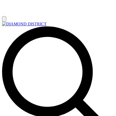
РАСПРОДАЖА