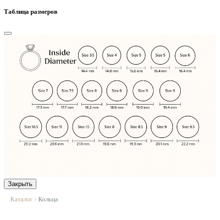
Таблица размеров
Закрыть
Каталог
Кольца
|