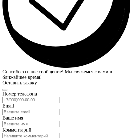
Спасибо за ваше сообщение! Мы свяжемся с вами в
ближайшее время!
Оставить заявку
Номер телефона
Email
Ваше имя
Комментарий