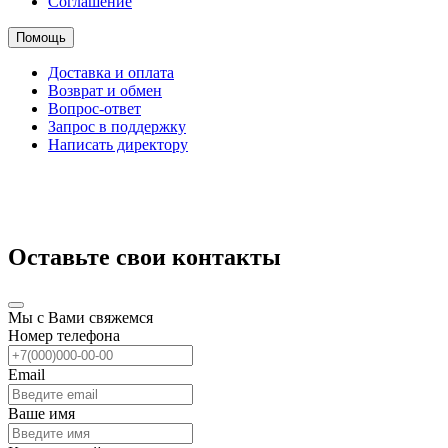
Соглашение
Помощь
Доставка и оплата
Возврат и обмен
Вопрос-ответ
Запрос в поддержку
Написать директору
Оставьте свои контакты
Мы с Вами свяжемся
Номер телефона
Email
Ваше имя