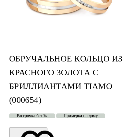
ОБРУЧАЛЬНОЕ КОЛЬЦО ИЗ
КРАСНОГО ЗОЛОТА С
БРИЛЛИАНТАМИ TIAMO
(000654)
Рассрочка без %
Примерка на дому