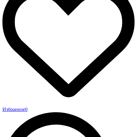
Избранное
0