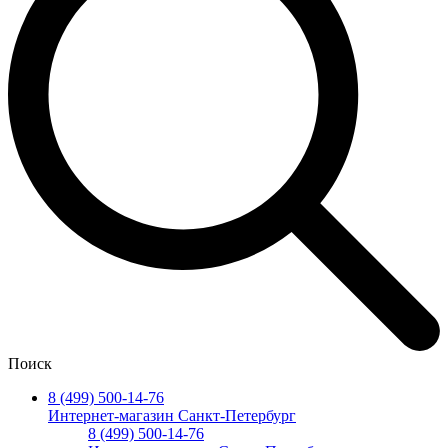
Поиск
8 (499) 500-14-76
Интернет-магазин Санкт-Петербург
8 (499) 500-14-76