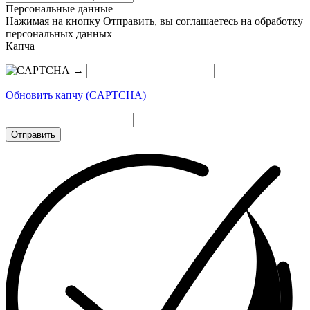
Персональные данные
Нажимая на кнопку Отправить, вы соглашаетесь на обработку
персональных данных
Капча
→
Обновить капчу (CAPTCHA)
Отправить