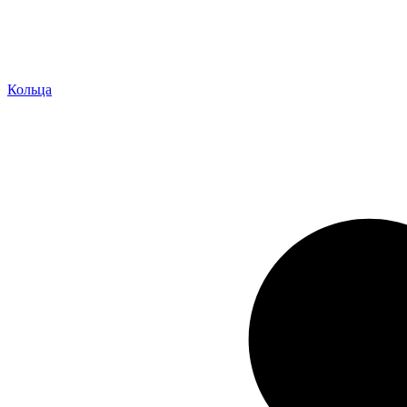
Кольца