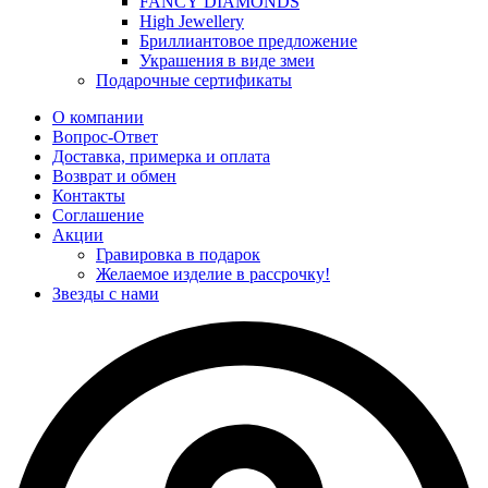
FANCY DIAMONDS
High Jewellery
Бриллиантовое предложение
Украшения в виде змеи
Подарочные сертификаты
О компании
Вопрос-Ответ
Доставка, примерка и оплата
Возврат и обмен
Контакты
Соглашение
Акции
Гравировка в подарок
Желаемое изделие в рассрочку!
Звезды с нами