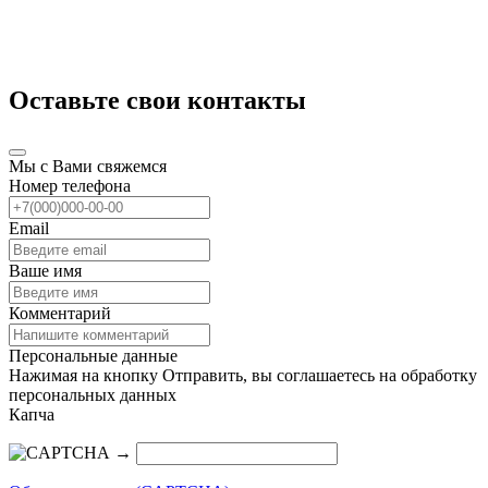
Оставьте свои контакты
Мы с Вами свяжемся
Номер телефона
Email
Ваше имя
Комментарий
Персональные данные
Нажимая на кнопку Отправить, вы соглашаетесь на обработку
персональных данных
Капча
→