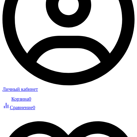
Личный кабинет
Корзина
0
Сравнение
0