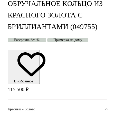
ОБРУЧАЛЬНОЕ КОЛЬЦО ИЗ
КРАСНОГО ЗОЛОТА С
БРИЛЛИАНТАМИ (049755)
Рассрочка без %
Примерка на дому
В избранноe
115 500
₽
Красный - Золото