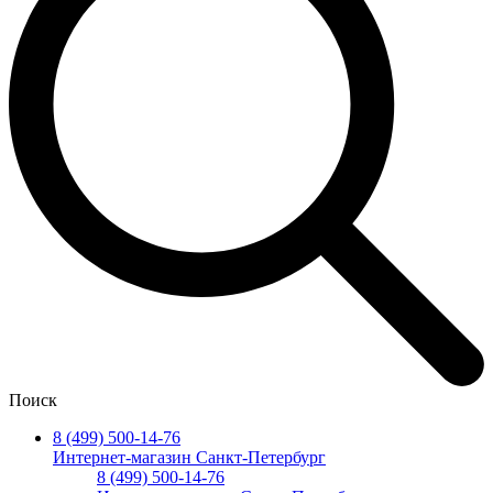
Поиск
8 (499) 500-14-76
Интернет-магазин Санкт-Петербург
8 (499) 500-14-76