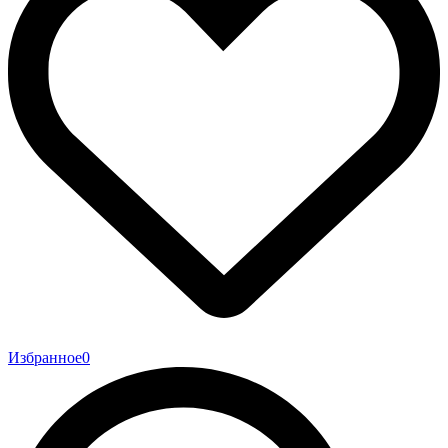
Избранное
0