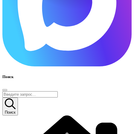
Поиск
Поиск