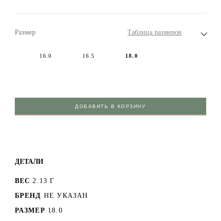
Размер
Таблица размеров
16.0
16.5
18.0
ДОБАВИТЬ В КОРЗИНУ
ДЕТАЛИ
ВЕС
2.13 Г
БРЕНД
НЕ УКАЗАН
РАЗМЕР
18.0