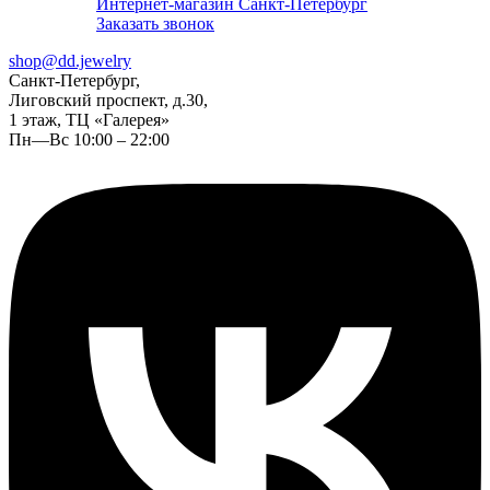
Интернет-магазин Санкт-Петербург
Заказать звонок
shop@dd.jewelry
Санкт-Петербург,
Лиговский проспект, д.30,
1 этаж, ТЦ «Галерея»
Пн—Вс 10:00 – 22:00