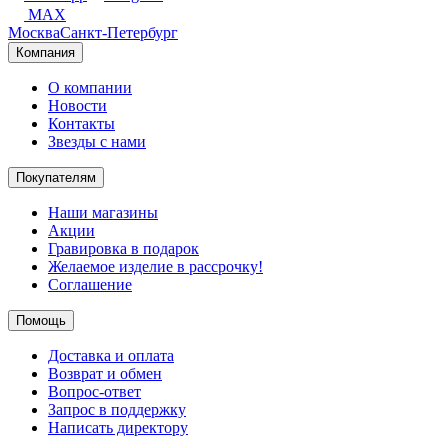
MAX
Москва
Санкт-Петербург
Компания
О компании
Новости
Контакты
Звезды с нами
Покупателям
Наши магазины
Акции
Гравировка в подарок
Желаемое изделие в рассрочку!
Соглашение
Помощь
Доставка и оплата
Возврат и обмен
Вопрос-ответ
Запрос в поддержку
Написать директору