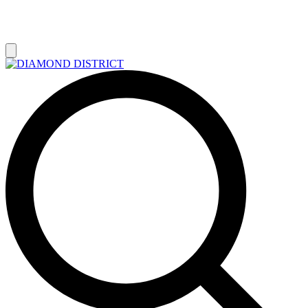
РАСПРОДАЖА