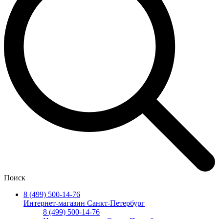
Поиск
8 (499) 500-14-76
Интернет-магазин Санкт-Петербург
8 (499) 500-14-76