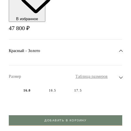
В избранноe
47 800
₽
Красный - Золото
Размер
Таблица размеров
16.0
16.5
17.5
ДОБАВИТЬ В КОРЗИНУ