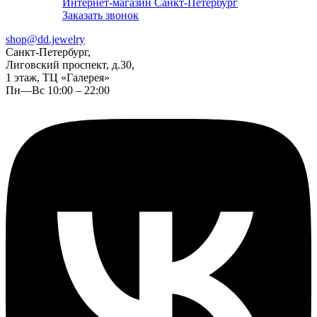
Интернет-магазин Санкт-Петербург
Заказать звонок
shop@dd.jewelry
Санкт-Петербург,
Лиговский проспект, д.30,
1 этаж, ТЦ «Галерея»
Пн—Вс 10:00 – 22:00