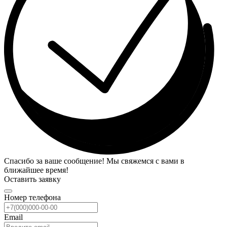
Спасибо за ваше сообщение! Мы свяжемся с вами в
ближайшее время!
Оставить заявку
Номер телефона
Email