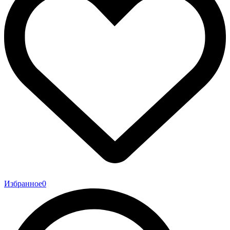
Избранное
0