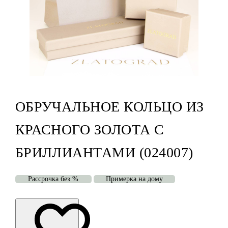
ОБРУЧАЛЬНОЕ КОЛЬЦО ИЗ
КРАСНОГО ЗОЛОТА С
БРИЛЛИАНТАМИ (024007)
Рассрочка без %
Примерка на дому