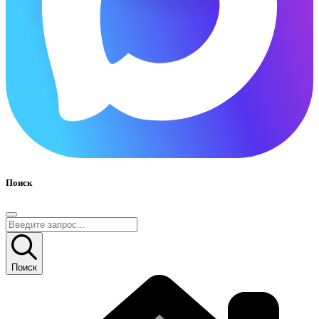
Поиск
Поиск