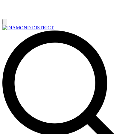
РАСПРОДАЖА