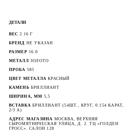
ДЕТАЛИ
ВЕС
2.16 Г
БРЕНД
НЕ УКАЗАН
РАЗМЕР
16.0
МЕТАЛЛ
ЗОЛОТО
ПРОБА
585
ЦВЕТ МЕТАЛЛА
КРАСНЫЙ
КАМЕНЬ
БРИЛЛИАНТ
ШИРИНА, ММ
5,5
ВСТАВКА
БРИЛЛИАНТ (54ШТ., КРУГ, 0.154 КАРАТ,
2/3 А)
АДРЕС МАГАЗИНА
МОСКВА, ВЕРХНЯЯ
СЫРОМЯТНИЧЕСКАЯ УЛИЦА, Д. 2. ТЦ «ГОЛДЕН
ГРОСС». САЛОН 128