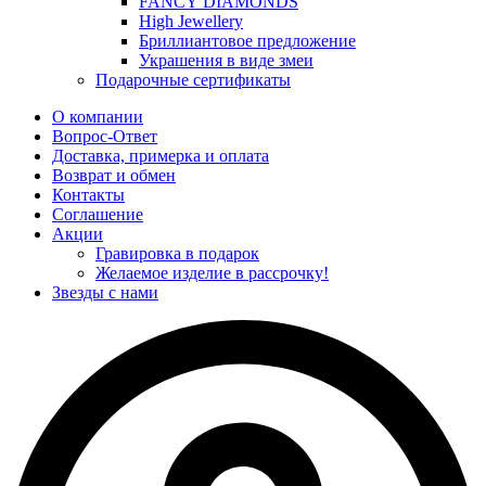
FANCY DIAMONDS
High Jewellery
Бриллиантовое предложение
Украшения в виде змеи
Подарочные сертификаты
О компании
Вопрос-Ответ
Доставка, примерка и оплата
Возврат и обмен
Контакты
Соглашение
Акции
Гравировка в подарок
Желаемое изделие в рассрочку!
Звезды с нами