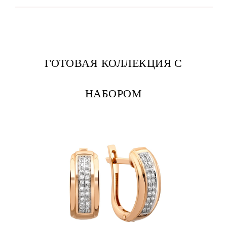
ГОТОВАЯ КОЛЛЕКЦИЯ С
НАБОРОМ