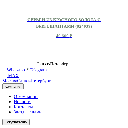
СЕРЬГИ ИЗ КРАСНОГО ЗОЛОТА С
БРИЛЛИАНТАМИ (024039)
40 600
₽
8 (499) 500-14-76
Санкт-Петербург
shop@dd.jewelry
Whatsapp
Telegram
MAX
Москва
Санкт-Петербург
Компания
О компании
Новости
Контакты
Звезды с нами
Покупателям