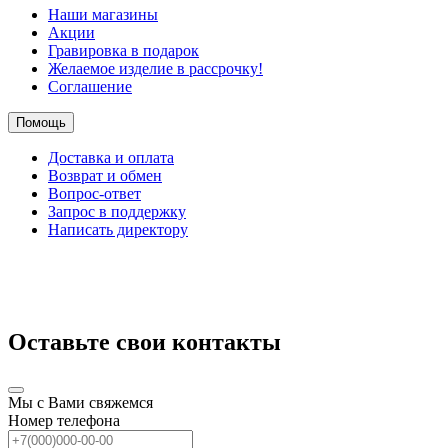
Наши магазины
Акции
Гравировка в подарок
Желаемое изделие в рассрочку!
Соглашение
Помощь
Доставка и оплата
Возврат и обмен
Вопрос-ответ
Запрос в поддержку
Написать директору
Оставьте свои контакты
Мы с Вами свяжемся
Номер телефона