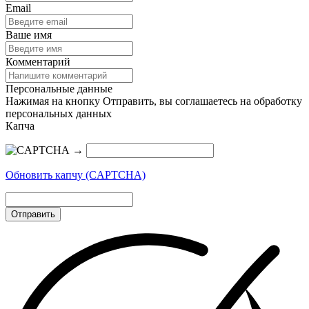
Email
Ваше имя
Комментарий
Персональные данные
Нажимая на кнопку Отправить, вы соглашаетесь на обработку
персональных данных
Капча
→
Обновить капчу (CAPTCHA)
Отправить