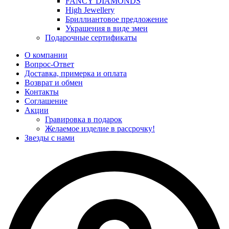
FANCY DIAMONDS
High Jewellery
Бриллиантовое предложение
Украшения в виде змеи
Подарочные сертификаты
О компании
Вопрос-Ответ
Доставка, примерка и оплата
Возврат и обмен
Контакты
Соглашение
Акции
Гравировка в подарок
Желаемое изделие в рассрочку!
Звезды с нами