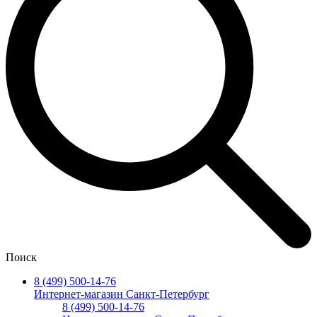
Поиск
8 (499) 500-14-76
Интернет-магазин Санкт-Петербург
8 (499) 500-14-76