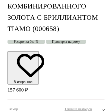
КОМБИНИРОВАННОГО
ЗОЛОТА С БРИЛЛИАНТОМ
TIAMO (000658)
Рассрочка без %
Примерка на дому
В избранноe
157 600
₽
Размер
Таблица размеров