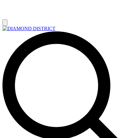
РАСПРОДАЖА