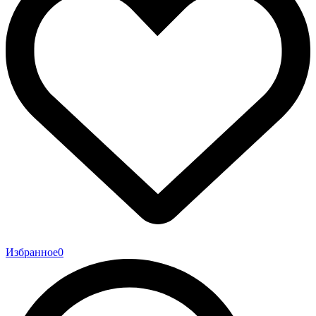
Избранное
0