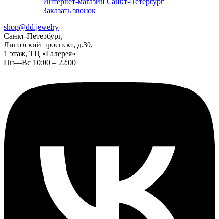
Интернет-магазин Санкт-Петербург
Заказать звонок
shop@dd.jewelry
Санкт-Петербург,
Лиговский проспект, д.30,
1 этаж, ТЦ «Галерея»
Пн—Вс 10:00 – 22:00