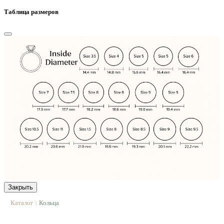
Таблица размеров
Закрыть
Каталог
Кольца
|