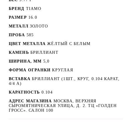
БРЕНД
TIAMO
РАЗМЕР
16.0
МЕТАЛЛ
ЗОЛОТО
ПРОБА
585
ЦВЕТ МЕТАЛЛА
ЖЁЛТЫЙ С БЕЛЫМ
КАМЕНЬ
БРИЛЛИАНТ
ШИРИНА, ММ
5,0
ФОРМА ОГРАНКИ
КРУГЛАЯ
ВСТАВКА
БРИЛЛИАНТ (1ШТ., КРУГ, 0.104 КАРАТ,
4/4 А)
КАРАТНОСТЬ
0.104
АДРЕС МАГАЗИНА
МОСКВА, ВЕРХНЯЯ
СЫРОМЯТНИЧЕСКАЯ УЛИЦА, Д. 2. ТЦ «ГОЛДЕН
ГРОСС». САЛОН 100