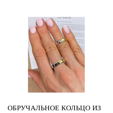
ОБРУЧАЛЬНОЕ КОЛЬЦО ИЗ