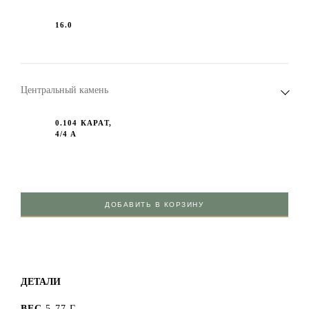
16.0
Центральный камень
0.104 КАРАТ,
4/4 А
ДОБАВИТЬ В КОРЗИНУ
ДЕТАЛИ
ВЕС
5.77 Г