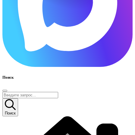
Поиск
Поиск