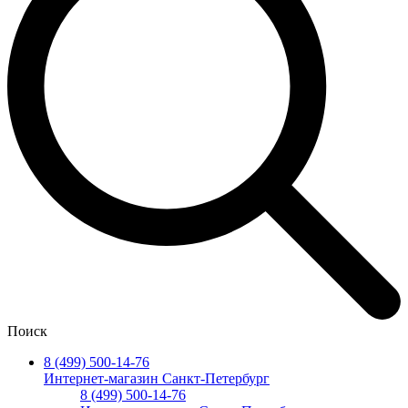
Поиск
8 (499) 500-14-76
Интернет-магазин Санкт-Петербург
8 (499) 500-14-76