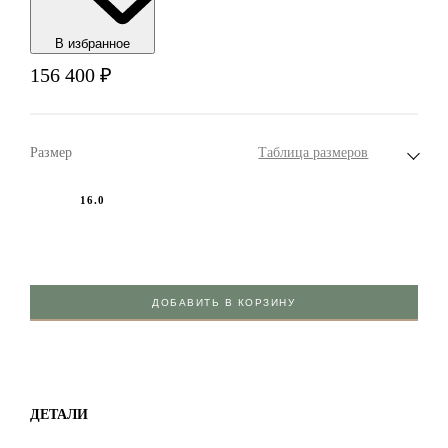
В избранноe
156 400
₽
Размер
Таблица размеров
16.0
ДОБАВИТЬ В КОРЗИНУ
ДЕТАЛИ