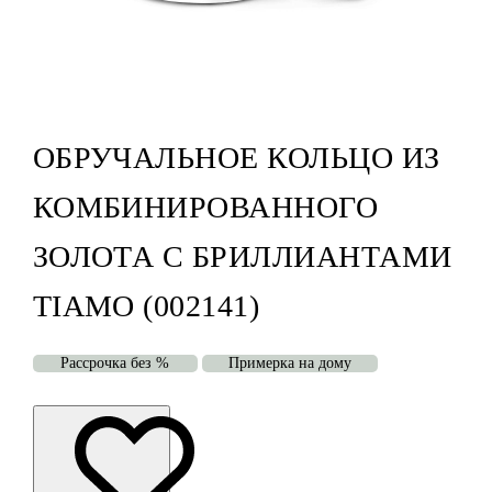
ОБРУЧАЛЬНОЕ КОЛЬЦО ИЗ
КОМБИНИРОВАННОГО
ЗОЛОТА С БРИЛЛИАНТАМИ
TIAMO (002141)
Рассрочка без %
Примерка на дому