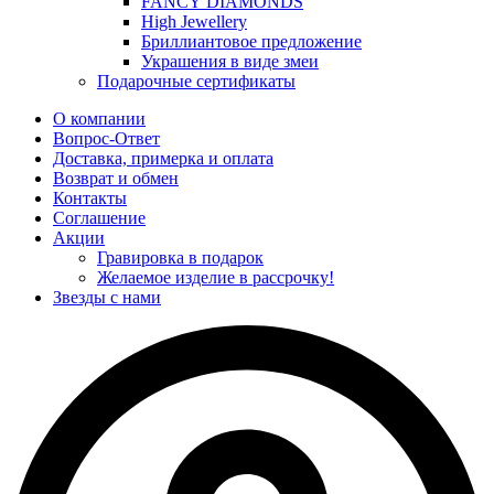
FANCY DIAMONDS
High Jewellery
Бриллиантовое предложение
Украшения в виде змеи
Подарочные сертификаты
О компании
Вопрос-Ответ
Доставка, примерка и оплата
Возврат и обмен
Контакты
Соглашение
Акции
Гравировка в подарок
Желаемое изделие в рассрочку!
Звезды с нами