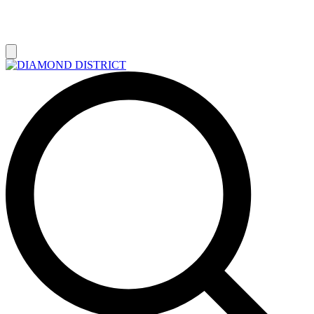
РАСПРОДАЖА