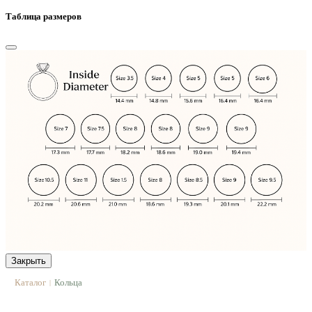
Таблица размеров
Закрыть
Каталог
Кольца
|