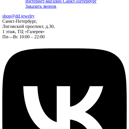
Интернет-магазин Санкт-Петербург
Заказать звонок
shop@dd.jewelry
Санкт-Петербург,
Лиговский проспект, д.30,
1 этаж, ТЦ «Галерея»
Пн—Вс 10:00 – 22:00