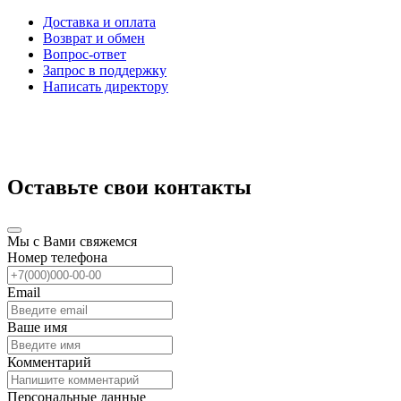
Доставка и оплата
Возврат и обмен
Вопрос-ответ
Запрос в поддержку
Написать директору
Оставьте свои контакты
Мы с Вами свяжемся
Номер телефона
Email
Ваше имя
Комментарий
Персональные данные