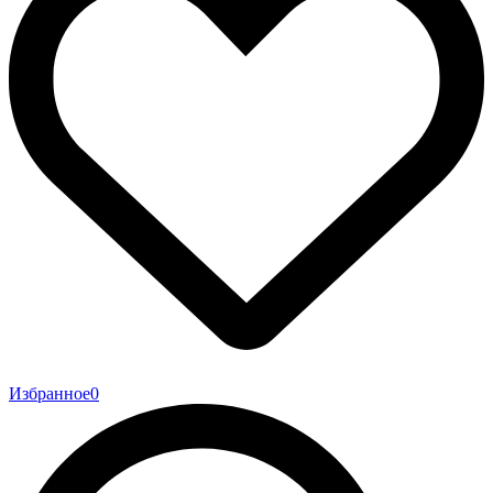
Избранное
0