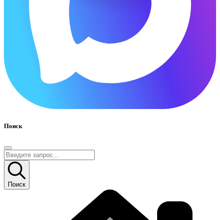
Поиск
Поиск