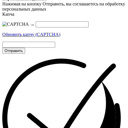
Нажимая на кнопку Отправить, вы соглашаетесь на обработку
персональных данных
Капча
→
Обновить капчу (CAPTCHA)
Отправить