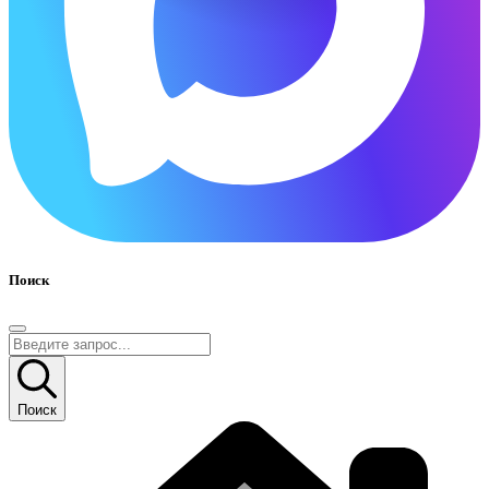
Поиск
Поиск