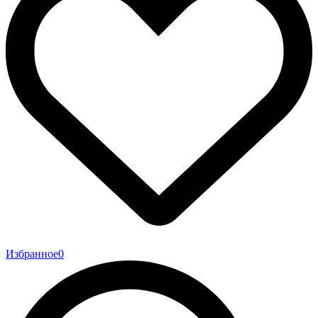
Избранное
0