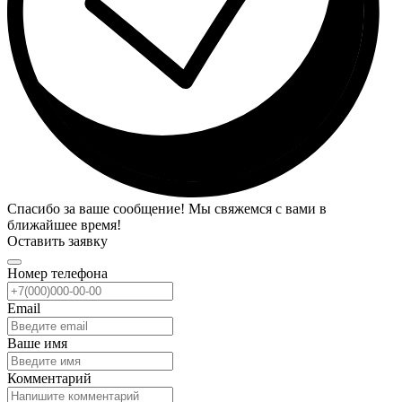
Спасибо за ваше сообщение! Мы свяжемся с вами в
ближайшее время!
Оставить заявку
Номер телефона
Email
Ваше имя
Комментарий