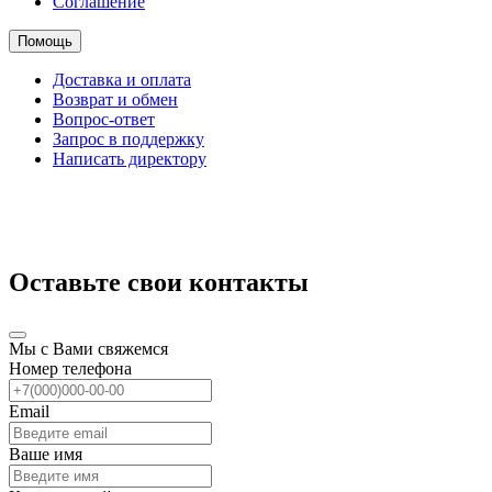
Соглашение
Помощь
Доставка и оплата
Возврат и обмен
Вопрос-ответ
Запрос в поддержку
Написать директору
Оставьте свои контакты
Мы с Вами свяжемся
Номер телефона
Email
Ваше имя