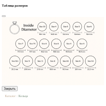
Таблица размеров
Закрыть
Каталог
Кольца
|