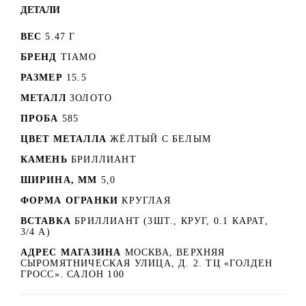
ДЕТАЛИ
ВЕС
5.47 Г
БРЕНД
TIAMO
РАЗМЕР
15.5
МЕТАЛЛ
ЗОЛОТО
ПРОБА
585
ЦВЕТ МЕТАЛЛА
ЖЁЛТЫЙ С БЕЛЫМ
КАМЕНЬ
БРИЛЛИАНТ
ШИРИНА, ММ
5,0
ФОРМА ОГРАНКИ
КРУГЛАЯ
ВСТАВКА
БРИЛЛИАНТ (3ШТ., КРУГ, 0.1 КАРАТ,
3/4 А)
АДРЕС МАГАЗИНА
МОСКВА, ВЕРХНЯЯ
СЫРОМЯТНИЧЕСКАЯ УЛИЦА, Д. 2. ТЦ «ГОЛДЕН
ГРОСС». САЛОН 100