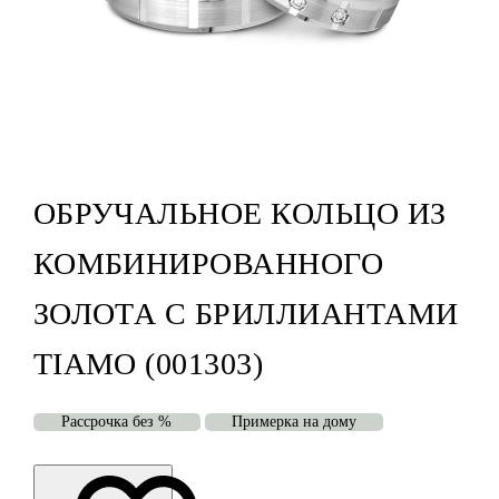
ОБРУЧАЛЬНОЕ КОЛЬЦО ИЗ
КОМБИНИРОВАННОГО
ЗОЛОТА С БРИЛЛИАНТАМИ
TIAMO (001303)
Рассрочка без %
Примерка на дому