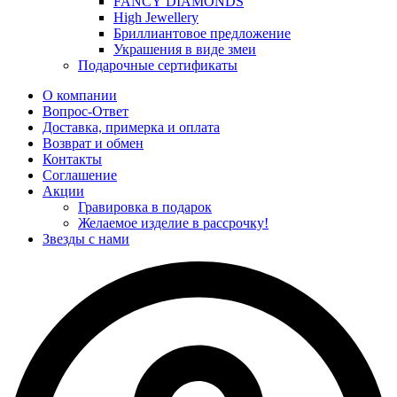
FANCY DIAMONDS
High Jewellery
Бриллиантовое предложение
Украшения в виде змеи
Подарочные сертификаты
О компании
Вопрос-Ответ
Доставка, примерка и оплата
Возврат и обмен
Контакты
Соглашение
Акции
Гравировка в подарок
Желаемое изделие в рассрочку!
Звезды с нами