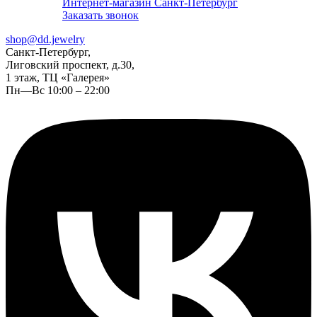
Интернет-магазин Санкт-Петербург
Заказать звонок
shop@dd.jewelry
Санкт-Петербург,
Лиговский проспект, д.30,
1 этаж, ТЦ «Галерея»
Пн—Вс 10:00 – 22:00