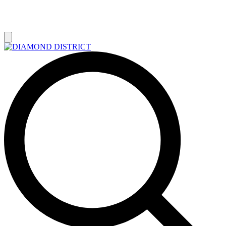
РАСПРОДАЖА