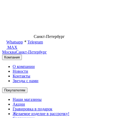
8 (499) 500-14-76
Санкт-Петербург
shop@dd.jewelry
Whatsapp
Telegram
MAX
Москва
Санкт-Петербург
Компания
О компании
Новости
Контакты
Звезды с нами
Покупателям
Наши магазины
Акции
Гравировка в подарок
Желаемое изделие в рассрочку!