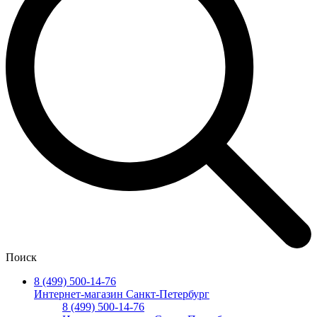
Поиск
8 (499) 500-14-76
Интернет-магазин Санкт-Петербург
8 (499) 500-14-76