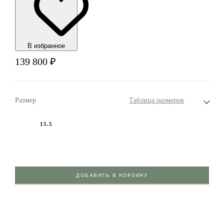
В избранноe
139 800
₽
Размер
Таблица размеров
15.5
ДОБАВИТЬ В КОРЗИНУ