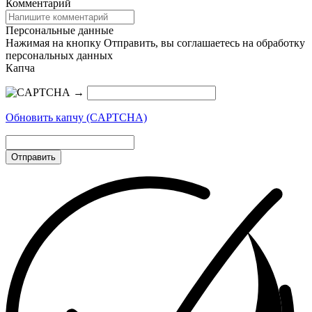
Комментарий
Персональные данные
Нажимая на кнопку Отправить, вы соглашаетесь на обработку
персональных данных
Капча
→
Обновить капчу (CAPTCHA)
Отправить