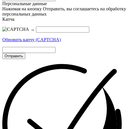
Персональные данные
Нажимая на кнопку Отправить, вы соглашаетесь на обработку
персональных данных
Капча
→
Обновить капчу (CAPTCHA)
Отправить