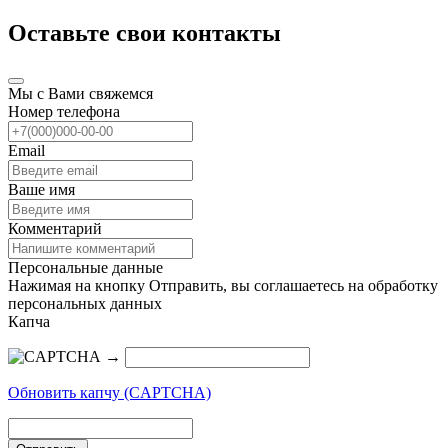
Оставьте свои контакты
Мы с Вами свяжемся
Номер телефона
Email
Ваше имя
Комментарий
Персональные данные
Нажимая на кнопку Отправить, вы соглашаетесь на обработку
персональных данных
Капча
→
Обновить капчу (CAPTCHA)