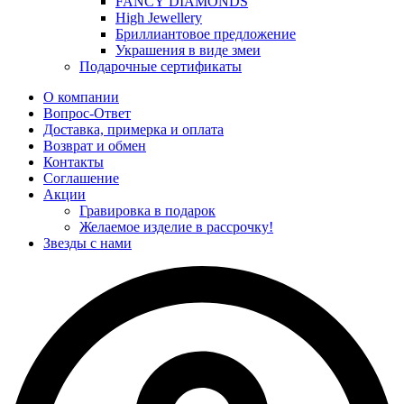
FANCY DIAMONDS
High Jewellery
Бриллиантовое предложение
Украшения в виде змеи
Подарочные сертификаты
О компании
Вопрос-Ответ
Доставка, примерка и оплата
Возврат и обмен
Контакты
Соглашение
Акции
Гравировка в подарок
Желаемое изделие в рассрочку!
Звезды с нами