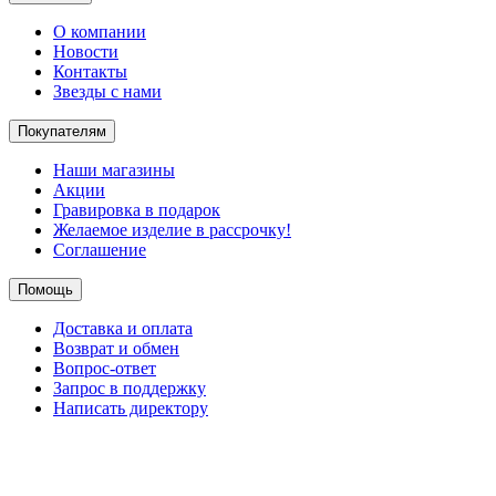
О компании
Новости
Контакты
Звезды с нами
Покупателям
Наши магазины
Акции
Гравировка в подарок
Желаемое изделие в рассрочку!
Соглашение
Помощь
Доставка и оплата
Возврат и обмен
Вопрос-ответ
Запрос в поддержку
Написать директору