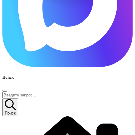
Поиск
Поиск