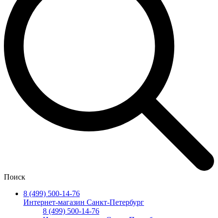
Поиск
8 (499) 500-14-76
Интернет-магазин Санкт-Петербург
8 (499) 500-14-76