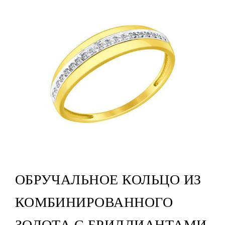
ОБРУЧАЛЬНОЕ КОЛЬЦО ИЗ
КОМБИНИРОВАННОГО
ЗОЛОТА С БРИЛЛИАНТАМИ