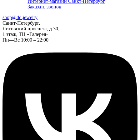
Интернет-магазин Санкт-Петербург
Заказать звонок
shop@dd.jewelry
Санкт-Петербург,
Лиговский проспект, д.30,
1 этаж, ТЦ «Галерея»
Пн—Вс 10:00 – 22:00