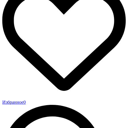
Избранное
0