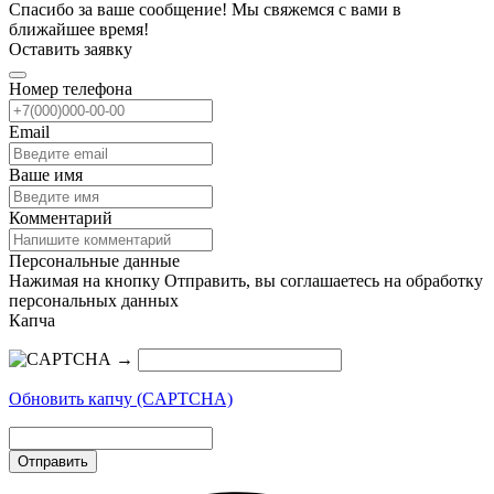
Спасибо за ваше сообщение! Мы свяжемся с вами в
ближайшее время!
Оставить заявку
Номер телефона
Email
Ваше имя
Комментарий
Персональные данные
Нажимая на кнопку Отправить, вы соглашаетесь на обработку
персональных данных
Капча
→
Обновить капчу (CAPTCHA)
Отправить