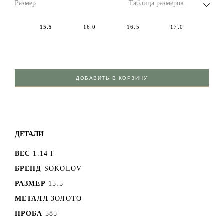
Размер
Таблица размеров
15.5
16.0
16.5
17.0
ДОБАВИТЬ В КОРЗИНУ
ДЕТАЛИ
ВЕС
1.14 Г
БРЕНД
SOKOLOV
РАЗМЕР
15.5
МЕТАЛЛ
ЗОЛОТО
ПРОБА
585