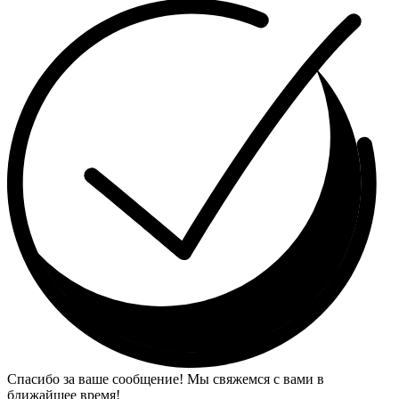
Спасибо за ваше сообщение! Мы свяжемся с вами в
ближайшее время!