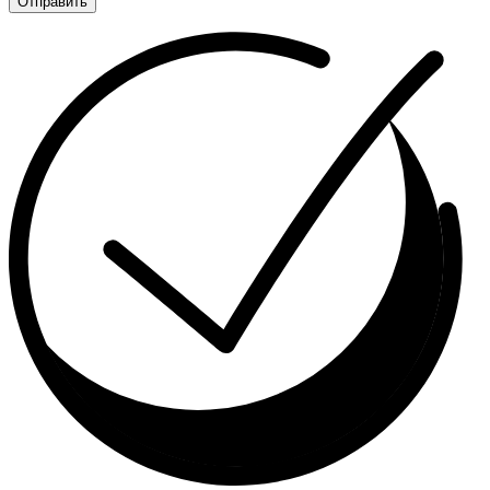
Отправить