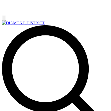
РАСПРОДАЖА