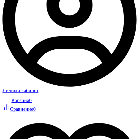
Личный кабинет
Корзина
0
Сравнение
0