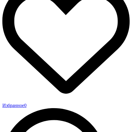
Избранное
0