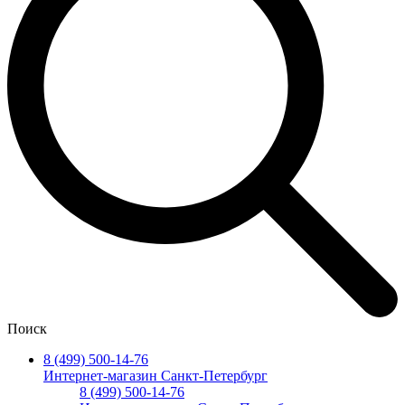
Поиск
8 (499) 500-14-76
Интернет-магазин Санкт-Петербург
8 (499) 500-14-76