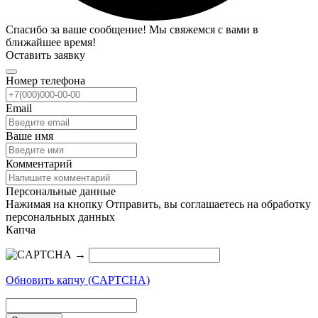
Спасибо за ваше сообщение! Мы свяжемся с вами в
ближайшее время!
Оставить заявку
Номер телефона
Email
Ваше имя
Комментарий
Персональные данные
Нажимая на кнопку Отправить, вы соглашаетесь на обработку
персональных данных
Капча
→
Обновить капчу (CAPTCHA)