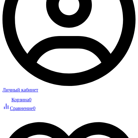
Личный кабинет
Корзина
0
Сравнение
0