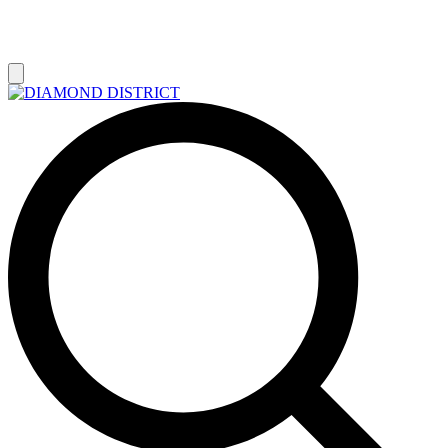
РАСПРОДАЖА