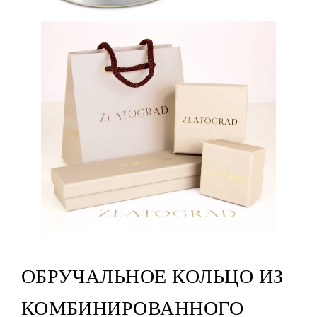
ОБРУЧАЛЬНОЕ КОЛЬЦО ИЗ
КОМБИНИРОВАННОГО