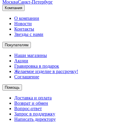
Москва
Санкт-Петербург
Компания
О компании
Новости
Контакты
Звезды с нами
Покупателям
Наши магазины
Акции
Гравировка в подарок
Желаемое изделие в рассрочку!
Соглашение
Помощь
Доставка и оплата
Возврат и обмен
Вопрос-ответ
Запрос в поддержку
Написать директору