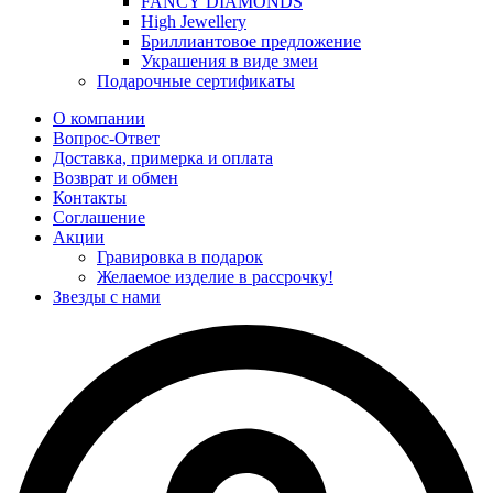
FANCY DIAMONDS
High Jewellery
Бриллиантовое предложение
Украшения в виде змеи
Подарочные сертификаты
О компании
Вопрос-Ответ
Доставка, примерка и оплата
Возврат и обмен
Контакты
Соглашение
Акции
Гравировка в подарок
Желаемое изделие в рассрочку!
Звезды с нами