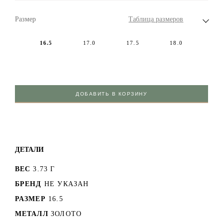
Размер
Таблица размеров
16.5
17.0
17.5
18.0
ДОБАВИТЬ В КОРЗИНУ
ДЕТАЛИ
ВЕС
3.73 Г
БРЕНД
НЕ УКАЗАН
РАЗМЕР
16.5
МЕТАЛЛ
ЗОЛОТО