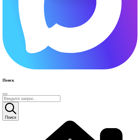
Поиск
Поиск