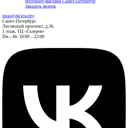
Интернет-магазин Санкт-Петербург
Заказать звонок
shop@dd.jewelry
Санкт-Петербург,
Лиговский проспект, д.30,
1 этаж, ТЦ «Галерея»
Пн—Вс 10:00 – 22:00