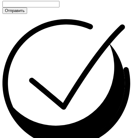
Отправить