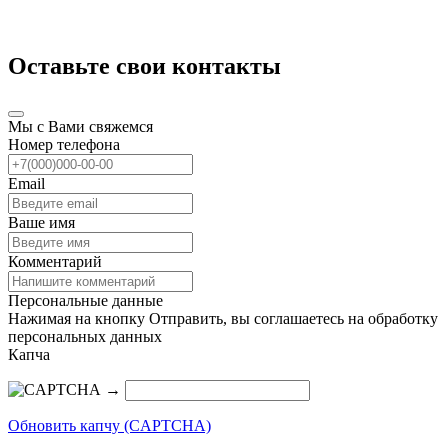
Оставьте свои контакты
Мы с Вами свяжемся
Номер телефона
Email
Ваше имя
Комментарий
Персональные данные
Нажимая на кнопку Отправить, вы соглашаетесь на обработку
персональных данных
Капча
→
Обновить капчу (CAPTCHA)