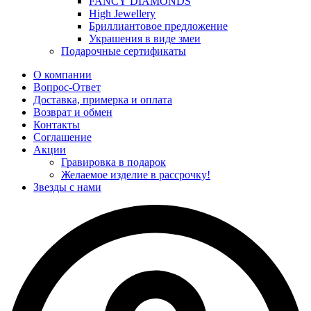
FANCY DIAMONDS
High Jewellery
Бриллиантовое предложение
Украшения в виде змеи
Подарочные сертификаты
О компании
Вопрос-Ответ
Доставка, примерка и оплата
Возврат и обмен
Контакты
Соглашение
Акции
Гравировка в подарок
Желаемое изделие в рассрочку!
Звезды с нами