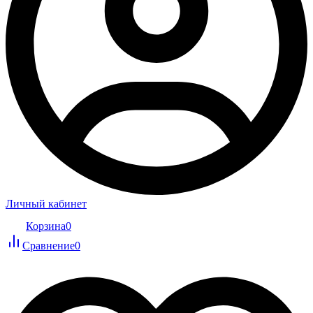
Личный кабинет
Корзина
0
Сравнение
0