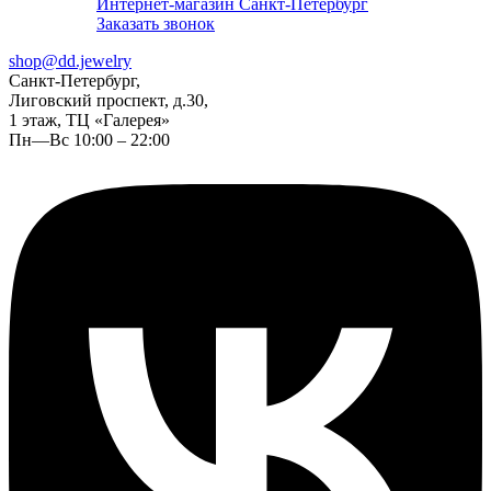
Интернет-магазин Санкт-Петербург
Заказать звонок
shop@dd.jewelry
Санкт-Петербург,
Лиговский проспект, д.30,
1 этаж, ТЦ «Галерея»
Пн—Вс 10:00 – 22:00