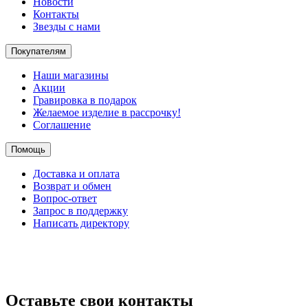
Новости
Контакты
Звезды с нами
Покупателям
Наши магазины
Акции
Гравировка в подарок
Желаемое изделие в рассрочку!
Соглашение
Помощь
Доставка и оплата
Возврат и обмен
Вопрос-ответ
Запрос в поддержку
Написать директору
Оставьте свои контакты