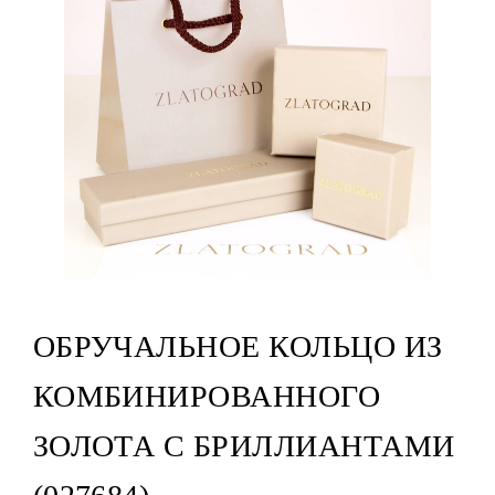
ОБРУЧАЛЬНОЕ КОЛЬЦО ИЗ
КОМБИНИРОВАННОГО
ЗОЛОТА С БРИЛЛИАНТАМИ