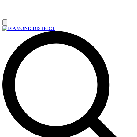
РАСПРОДАЖА