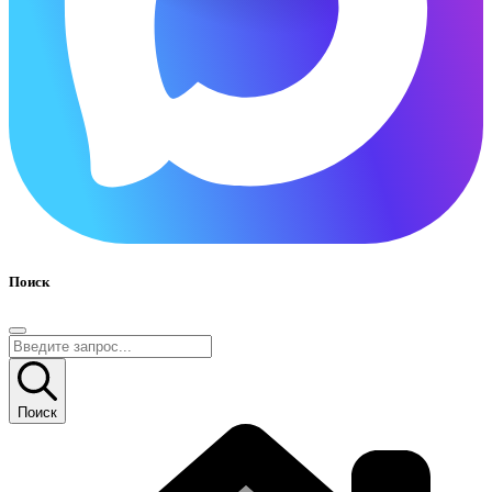
Поиск
Поиск