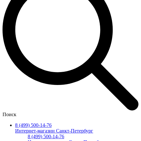
Поиск
8 (499) 500-14-76
Интернет-магазин Санкт-Петербург
8 (499) 500-14-76