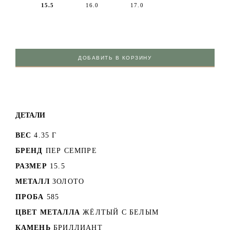
15.5
16.0
17.0
ДОБАВИТЬ В КОРЗИНУ
ДЕТАЛИ
ВЕС
4.35 Г
БРЕНД
ПЕР СЕМПРЕ
РАЗМЕР
15.5
МЕТАЛЛ
ЗОЛОТО
ПРОБА
585
ЦВЕТ МЕТАЛЛА
ЖЁЛТЫЙ С БЕЛЫМ
КАМЕНЬ
БРИЛЛИАНТ