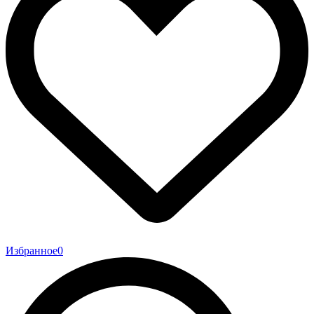
Избранное
0