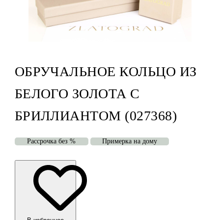
ОБРУЧАЛЬНОЕ КОЛЬЦО ИЗ
БЕЛОГО ЗОЛОТА С
БРИЛЛИАНТОМ (027368)
Рассрочка без %
Примерка на дому