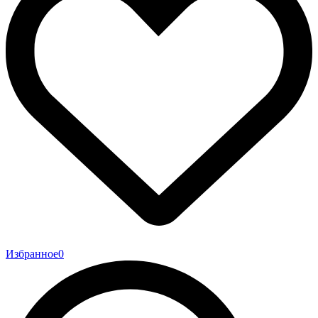
Избранное
0