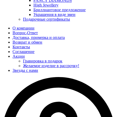
FANCY DIAMONDS
High Jewellery
Бриллиантовое предложение
Украшения в виде змеи
Подарочные сертификаты
О компании
Вопрос-Ответ
Доставка, примерка и оплата
Возврат и обмен
Контакты
Соглашение
Акции
Гравировка в подарок
Желаемое изделие в рассрочку!
Звезды с нами