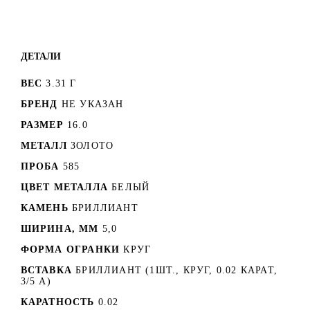
ДЕТАЛИ
ВЕС
3.31 Г
БРЕНД
НЕ УКАЗАН
РАЗМЕР
16.0
МЕТАЛЛ
ЗОЛОТО
ПРОБА
585
ЦВЕТ МЕТАЛЛА
БЕЛЫЙ
КАМЕНЬ
БРИЛЛИАНТ
ШИРИНА, ММ
5,0
ФОРМА ОГРАНКИ
КРУГ
ВСТАВКА
БРИЛЛИАНТ (1ШТ., КРУГ, 0.02 КАРАТ,
3/5 А)
КАРАТНОСТЬ
0.02