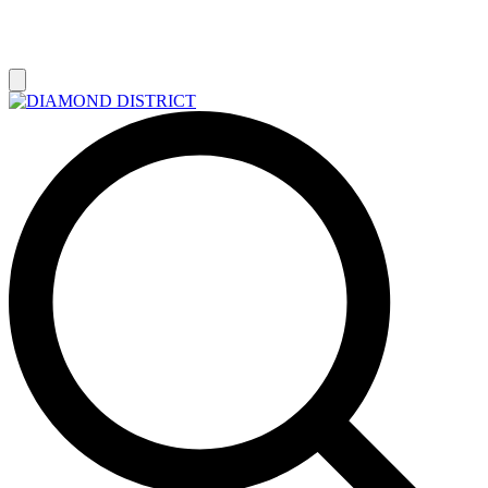
РАСПРОДАЖА