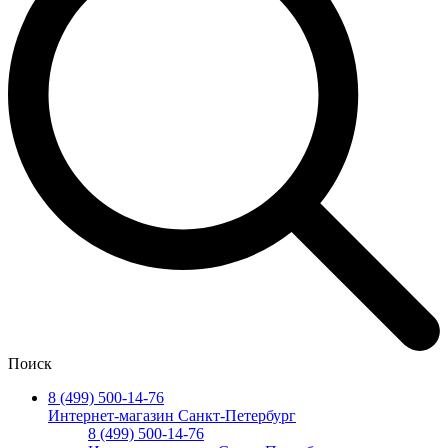
Поиск
8 (499) 500-14-76
Интернет-магазин Санкт-Петербург
8 (499) 500-14-76