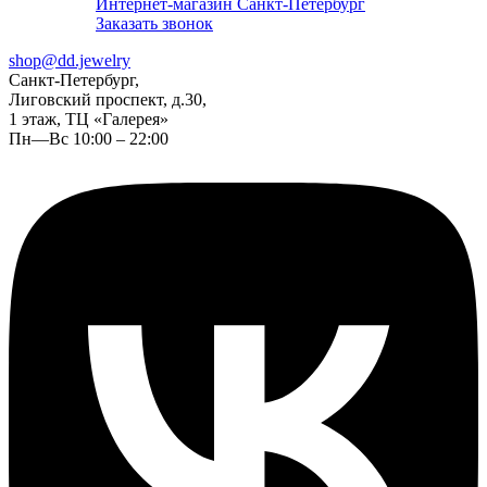
Интернет-магазин Санкт-Петербург
Заказать звонок
shop@dd.jewelry
Санкт-Петербург,
Лиговский проспект, д.30,
1 этаж, ТЦ «Галерея»
Пн—Вс 10:00 – 22:00