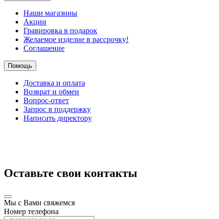
Наши магазины
Акции
Гравировка в подарок
Желаемое изделие в рассрочку!
Соглашение
Помощь
Доставка и оплата
Возврат и обмен
Вопрос-ответ
Запрос в поддержку
Написать директору
Оставьте свои контакты
Мы с Вами свяжемся
Номер телефона