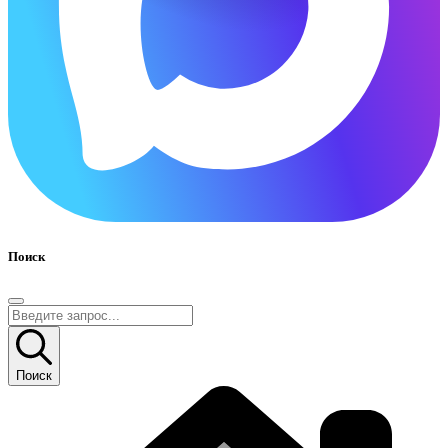
Поиск
Поиск