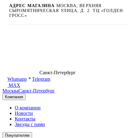
АДРЕС МАГАЗИНА
МОСКВА, ВЕРХНЯЯ
СЫРОМЯТНИЧЕСКАЯ УЛИЦА, Д. 2. ТЦ «ГОЛДЕН
ГРОСС»
8 (499) 500-14-76
Санкт-Петербург
shop@dd.jewelry
Whatsapp
Telegram
MAX
Москва
Санкт-Петербург
Компания
О компании
Новости
Контакты
Звезды с нами
Покупателям