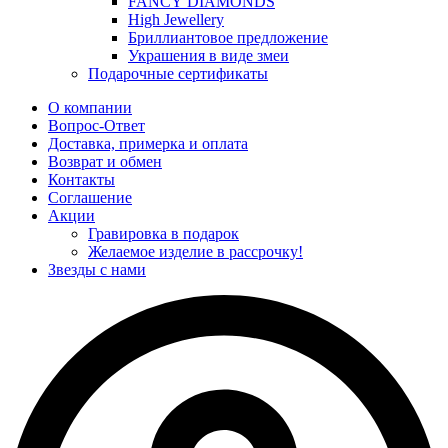
FANCY DIAMONDS
High Jewellery
Бриллиантовое предложение
Украшения в виде змеи
Подарочные сертификаты
О компании
Вопрос-Ответ
Доставка, примерка и оплата
Возврат и обмен
Контакты
Соглашение
Акции
Гравировка в подарок
Желаемое изделие в рассрочку!
Звезды с нами