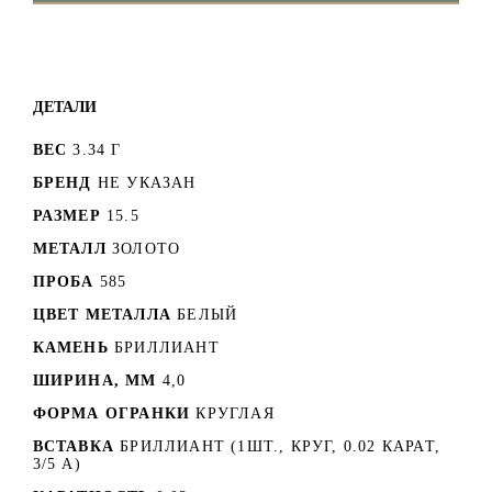
ДЕТАЛИ
ВЕС
3.34 Г
БРЕНД
НЕ УКАЗАН
РАЗМЕР
15.5
МЕТАЛЛ
ЗОЛОТО
ПРОБА
585
ЦВЕТ МЕТАЛЛА
БЕЛЫЙ
КАМЕНЬ
БРИЛЛИАНТ
ШИРИНА, ММ
4,0
ФОРМА ОГРАНКИ
КРУГЛАЯ
ВСТАВКА
БРИЛЛИАНТ (1ШТ., КРУГ, 0.02 КАРАТ,
3/5 А)