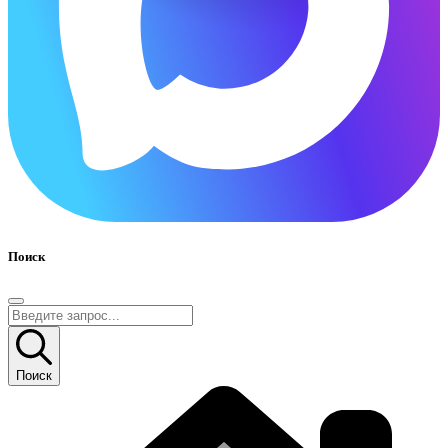
Поиск
Поиск