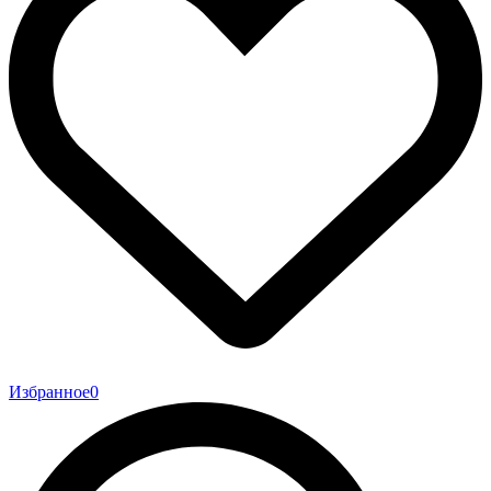
Избранное
0