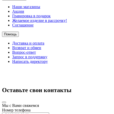
Наши магазины
Акции
Гравировка в подарок
Желаемое изделие в рассрочку!
Соглашение
Помощь
Доставка и оплата
Возврат и обмен
Вопрос-ответ
Запрос в поддержку
Написать директору
Оставьте свои контакты
Мы с Вами свяжемся
Номер телефона