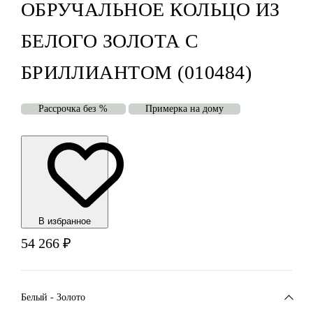
ОБРУЧАЛЬНОЕ КОЛЬЦО ИЗ
БЕЛОГО ЗОЛОТА С
БРИЛЛИАНТОМ (010484)
Рассрочка без %
Примерка на дому
В избранноe
54 266
₽
Белый - Золото