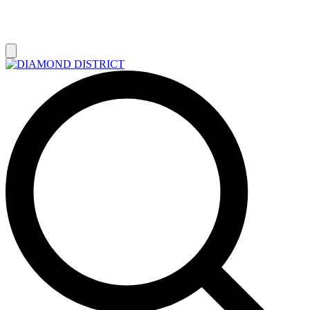
РАСПРОДАЖА