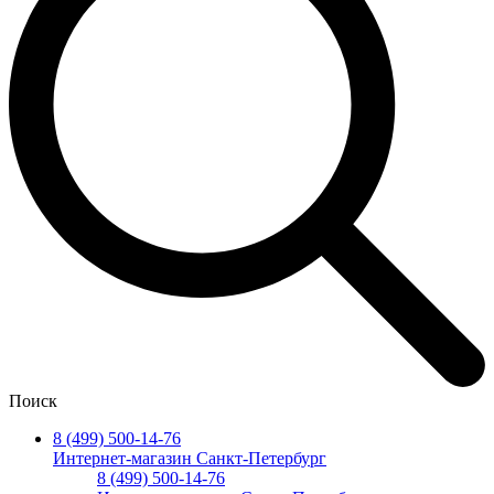
Поиск
8 (499) 500-14-76
Интернет-магазин Санкт-Петербург
8 (499) 500-14-76