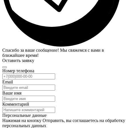
Спасибо за ваше сообщение! Мы свяжемся с вами в
ближайшее время!
Оставить заявку
Номер телефона
Email
Ваше имя
Комментарий
Персональные данные
Нажимая на кнопку Отправить, вы соглашаетесь на обработку
персональных данных