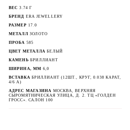
ВЕС
3.74 Г
БРЕНД
ERA JEWELLERY
РАЗМЕР
17.0
МЕТАЛЛ
ЗОЛОТО
ПРОБА
585
ЦВЕТ МЕТАЛЛА
БЕЛЫЙ
КАМЕНЬ
БРИЛЛИАНТ
ШИРИНА, ММ
6,0
ВСТАВКА
БРИЛЛИАНТ (12ШТ., КРУГ, 0.038 КАРАТ,
4/6 А)
АДРЕС МАГАЗИНА
МОСКВА, ВЕРХНЯЯ
СЫРОМЯТНИЧЕСКАЯ УЛИЦА, Д. 2. ТЦ «ГОЛДЕН
ГРОСС». САЛОН 100