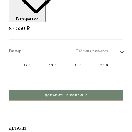
В избранноe
87 550
₽
Размер
Таблица размеров
17.0
19.0
19.5
20.0
ДОБАВИТЬ В КОРЗИНУ
ДЕТАЛИ