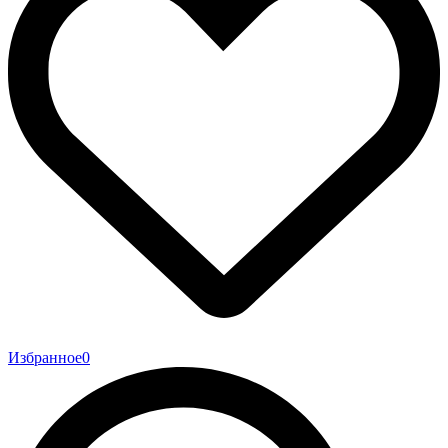
Избранное
0