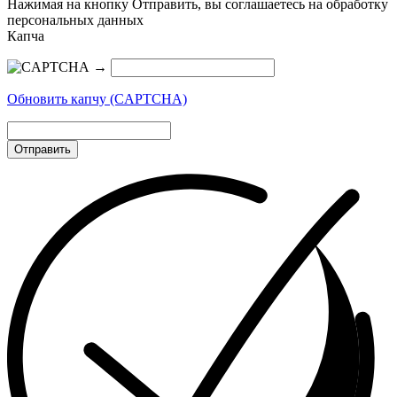
Нажимая на кнопку Отправить, вы соглашаетесь на обработку
персональных данных
Капча
→
Обновить капчу (CAPTCHA)
Отправить