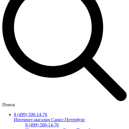
Поиск
8 (499) 500-14-76
Интернет-магазин Санкт-Петербург
8 (499) 500-14-76