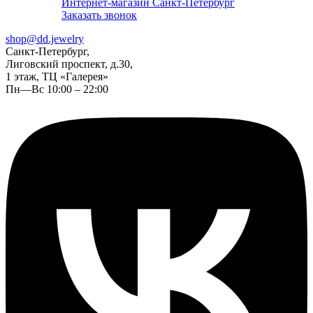
Интернет-магазин Санкт-Петербург
Заказать звонок
shop@dd.jewelry
Санкт-Петербург,
Лиговский проспект, д.30,
1 этаж, ТЦ «Галерея»
Пн—Вс 10:00 – 22:00