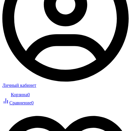
Личный кабинет
Корзина
0
Сравнение
0