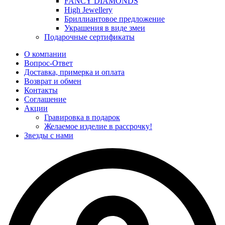
FANCY DIAMONDS
High Jewellery
Бриллиантовое предложение
Украшения в виде змеи
Подарочные сертификаты
О компании
Вопрос-Ответ
Доставка, примерка и оплата
Возврат и обмен
Контакты
Соглашение
Акции
Гравировка в подарок
Желаемое изделие в рассрочку!
Звезды с нами