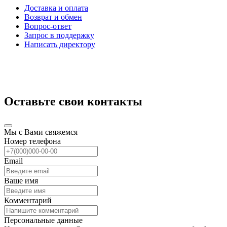
Доставка и оплата
Возврат и обмен
Вопрос-ответ
Запрос в поддержку
Написать директору
Оставьте свои контакты
Мы с Вами свяжемся
Номер телефона
Email
Ваше имя
Комментарий
Персональные данные