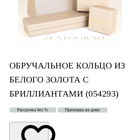
ОБРУЧАЛЬНОЕ КОЛЬЦО ИЗ
БЕЛОГО ЗОЛОТА С
БРИЛЛИАНТАМИ (054293)
Рассрочка без %
Примерка на дому