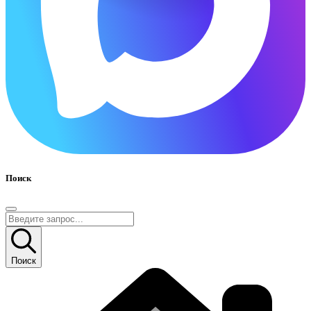
Поиск
Поиск