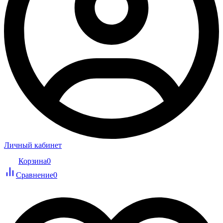
Личный кабинет
Корзина
0
Сравнение
0