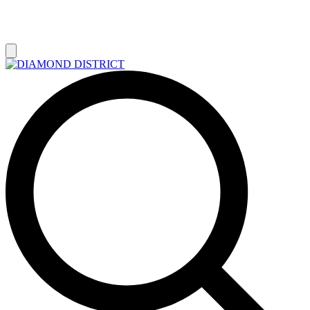
РАСПРОДАЖА