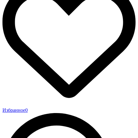
Избранное
0