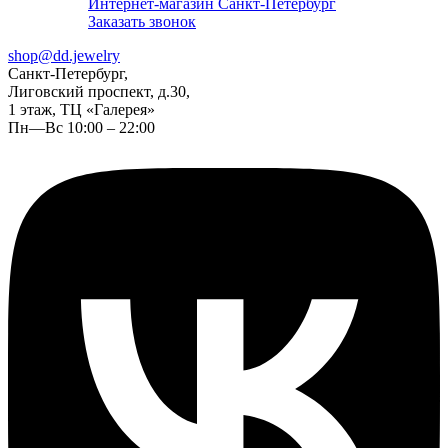
Интернет-магазин Санкт-Петербург
Заказать звонок
shop@dd.jewelry
Санкт-Петербург,
Лиговский проспект, д.30,
1 этаж, ТЦ «Галерея»
Пн—Вс 10:00 – 22:00