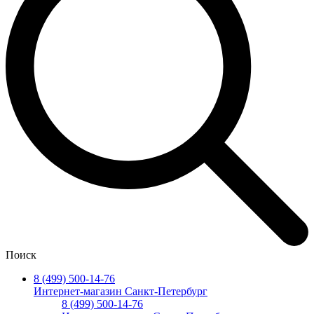
Поиск
8 (499) 500-14-76
Интернет-магазин Санкт-Петербург
8 (499) 500-14-76