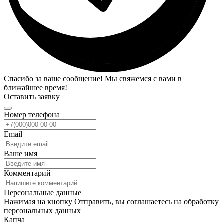
Спасибо за ваше сообщение! Мы свяжемся с вами в
ближайшее время!
Оставить заявку
Номер телефона
Email
Ваше имя
Комментарий
Персональные данные
Нажимая на кнопку Отправить, вы соглашаетесь на обработку
персональных данных
Капча