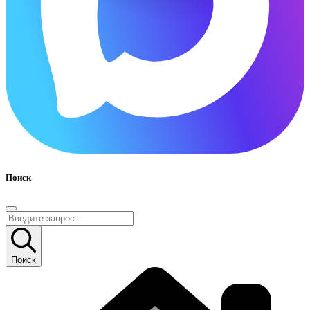
Поиск
Поиск