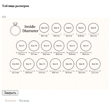
Таблица размеров
Закрыть
Каталог
Кольца
|