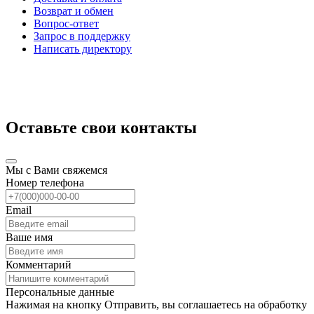
Возврат и обмен
Вопрос-ответ
Запрос в поддержку
Написать директору
Оставьте свои контакты
Мы с Вами свяжемся
Номер телефона
Email
Ваше имя
Комментарий
Персональные данные
Нажимая на кнопку Отправить, вы соглашаетесь на обработку