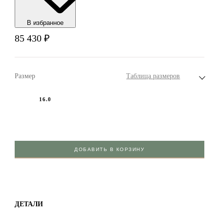
В избранноe
85 430
₽
Размер
Таблица размеров
16.0
ДОБАВИТЬ В КОРЗИНУ
ДЕТАЛИ