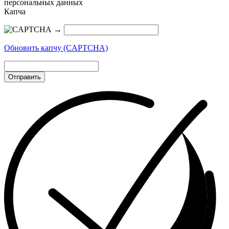
персональных данных
Капча
→
Обновить капчу (CAPTCHA)
Отправить