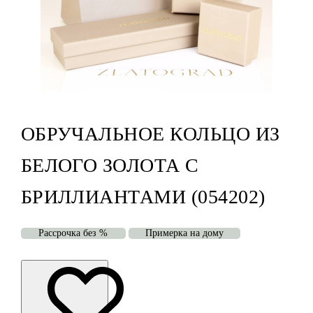
ОБРУЧАЛЬНОЕ КОЛЬЦО ИЗ
БЕЛОГО ЗОЛОТА С
БРИЛЛИАНТАМИ (054202)
Рассрочка без %
Примерка на дому