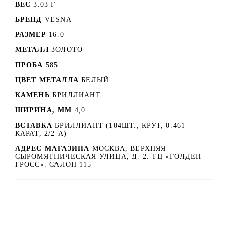
ВЕС
3.03 Г
БРЕНД
VESNA
РАЗМЕР
16.0
МЕТАЛЛ
ЗОЛОТО
ПРОБА
585
ЦВЕТ МЕТАЛЛА
БЕЛЫЙ
КАМЕНЬ
БРИЛЛИАНТ
ШИРИНА, ММ
4,0
ВСТАВКА
БРИЛЛИАНТ (104ШТ., КРУГ, 0.461
КАРАТ, 2/2 А)
АДРЕС МАГАЗИНА
МОСКВА, ВЕРХНЯЯ
СЫРОМЯТНИЧЕСКАЯ УЛИЦА, Д. 2. ТЦ «ГОЛДЕН
ГРОСС». САЛОН 115