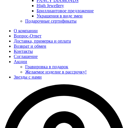
FANCY DIAMONDS
High Jewellery
Бриллиантовое предложение
Украшения в виде змеи
Подарочные сертификаты
О компании
Вопрос-Ответ
Доставка, примерка и оплата
Возврат и обмен
Контакты
Соглашение
Акции
Гравировка в подарок
Желаемое изделие в рассрочку!
Звезды с нами