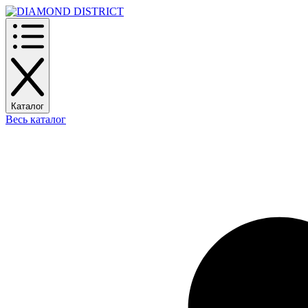
Каталог
Весь каталог