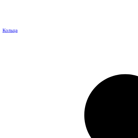
Кольца