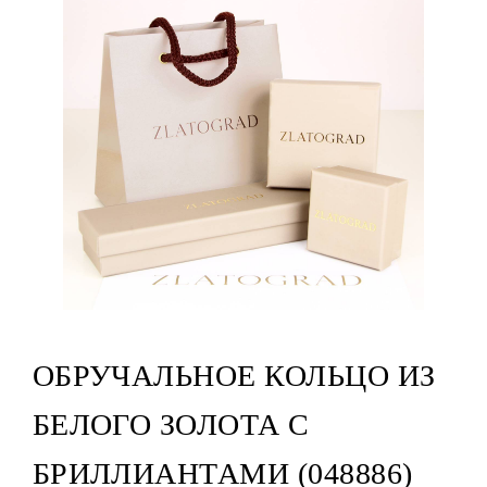
ОБРУЧАЛЬНОЕ КОЛЬЦО ИЗ
БЕЛОГО ЗОЛОТА С
БРИЛЛИАНТАМИ (048886)