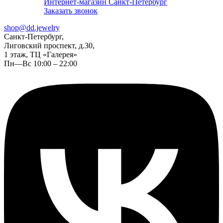
Интернет-магазин Санкт-Петербург
Заказать звонок
shop@dd.jewelry
Санкт-Петербург,
Лиговский проспект, д.30,
1 этаж, ТЦ «Галерея»
Пн—Вс 10:00 – 22:00