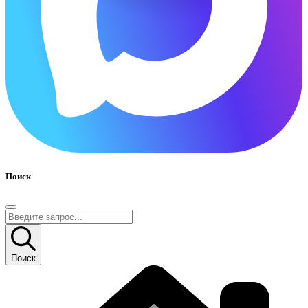
Поиск
Поиск