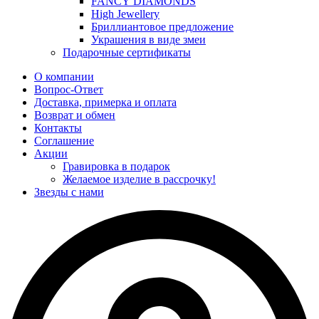
FANCY DIAMONDS
High Jewellery
Бриллиантовое предложение
Украшения в виде змеи
Подарочные сертификаты
О компании
Вопрос-Ответ
Доставка, примерка и оплата
Возврат и обмен
Контакты
Соглашение
Акции
Гравировка в подарок
Желаемое изделие в рассрочку!
Звезды с нами