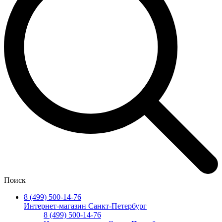
Поиск
8 (499) 500-14-76
Интернет-магазин Санкт-Петербург
8 (499) 500-14-76