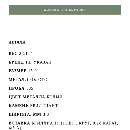
ДОБАВИТЬ В КОРЗИНУ
ДЕТАЛИ
ВЕС
2.51 Г
БРЕНД
НЕ УКАЗАН
РАЗМЕР
15.0
МЕТАЛЛ
ЗОЛОТО
ПРОБА
585
ЦВЕТ МЕТАЛЛА
БЕЛЫЙ
КАМЕНЬ
БРИЛЛИАНТ
ШИРИНА, ММ
3,0
ВСТАВКА
БРИЛЛИАНТ (11ШТ., КРУГ, 0.28 КАРАТ,
4/5 А)