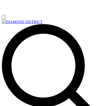
РАСПРОДАЖА