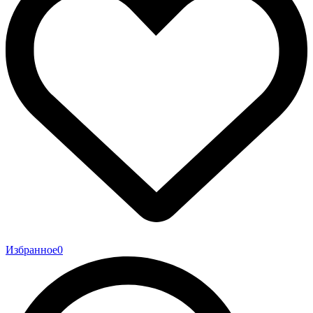
Избранное
0