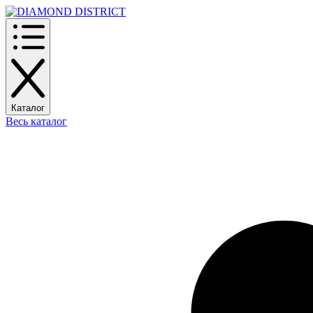
Каталог
Весь каталог