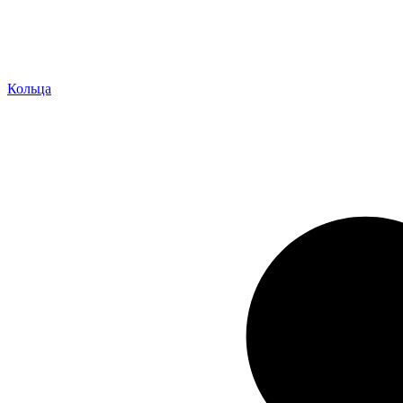
Кольца