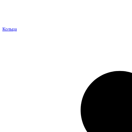
Кольца