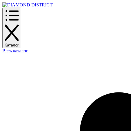
Каталог
Весь каталог