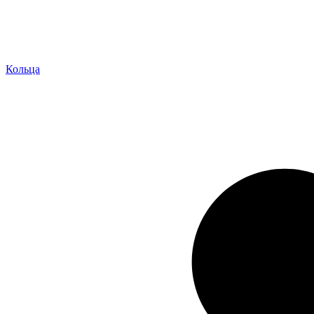
Кольца