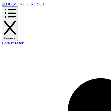
Каталог
Весь каталог