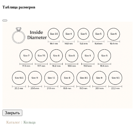
Таблица размеров
Закрыть
Каталог
Кольца
|