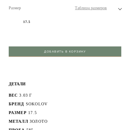
Размер
Таблица размеров
17.5
ДОБАВИТЬ В КОРЗИНУ
ДЕТАЛИ
ВЕС
3.03 Г
БРЕНД
SOKOLOV
РАЗМЕР
17.5
МЕТАЛЛ
ЗОЛОТО