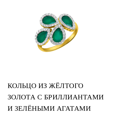
КОЛЬЦО ИЗ ЖЁЛТОГО
ЗОЛОТА С БРИЛЛИАНТАМИ
И ЗЕЛЁНЫМИ АГАТАМИ