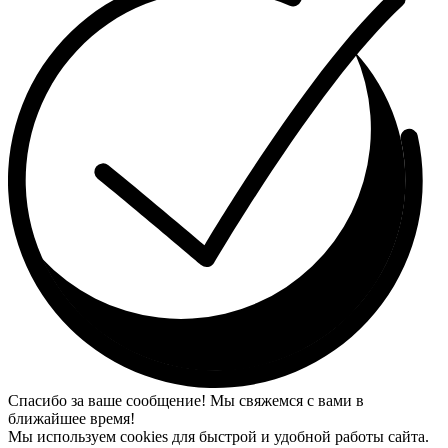
Спасибо за ваше сообщение! Мы свяжемся с вами в
ближайшее время!
Мы используем cookies для быстрой и удобной работы сайта.