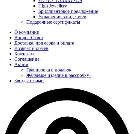
FANCY DIAMONDS
High Jewellery
Бриллиантовое предложение
Украшения в виде змеи
Подарочные сертификаты
О компании
Вопрос-Ответ
Доставка, примерка и оплата
Возврат и обмен
Контакты
Соглашение
Акции
Гравировка в подарок
Желаемое изделие в рассрочку!
Звезды с нами