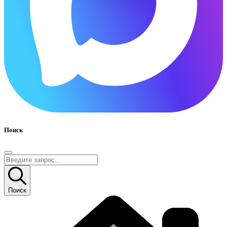
Поиск
Поиск