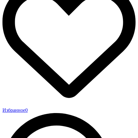
Избранное
0