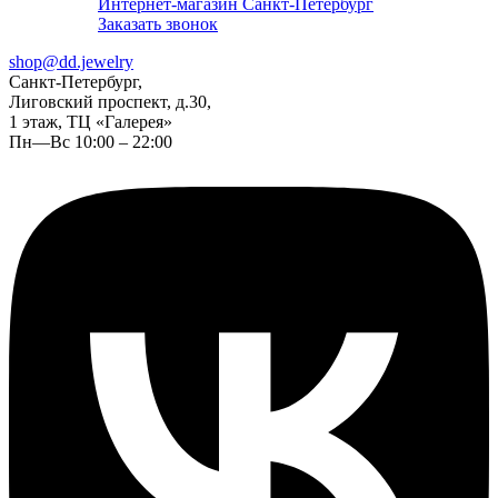
Интернет-магазин Санкт-Петербург
Заказать звонок
shop@dd.jewelry
Санкт-Петербург,
Лиговский проспект, д.30,
1 этаж, ТЦ «Галерея»
Пн—Вс 10:00 – 22:00