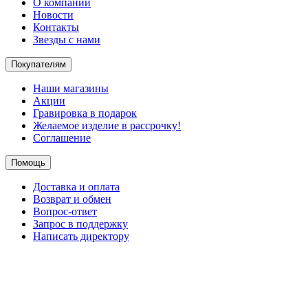
О компании
Новости
Контакты
Звезды с нами
Покупателям
Наши магазины
Акции
Гравировка в подарок
Желаемое изделие в рассрочку!
Соглашение
Помощь
Доставка и оплата
Возврат и обмен
Вопрос-ответ
Запрос в поддержку
Написать директору