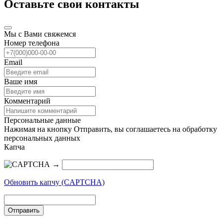
Оставьте свои контакты
Мы с Вами свяжемся
Номер телефона
Email
Ваше имя
Комментарий
Персональные данные
Нажимая на кнопку Отправить, вы соглашаетесь на обработку
персональных данных
Капча
→
Обновить капчу (CAPTCHA)
Отправить