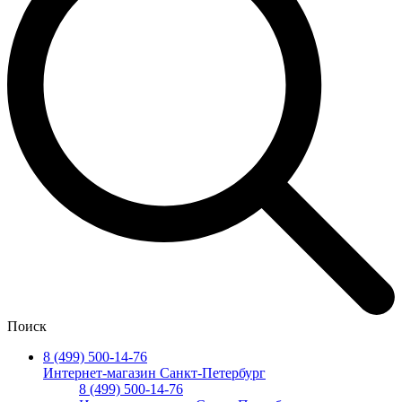
Поиск
8 (499) 500-14-76
Интернет-магазин Санкт-Петербург
8 (499) 500-14-76