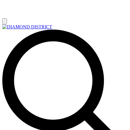
РАСПРОДАЖА