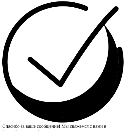
Спасибо за ваше сообщение! Мы свяжемся с вами в