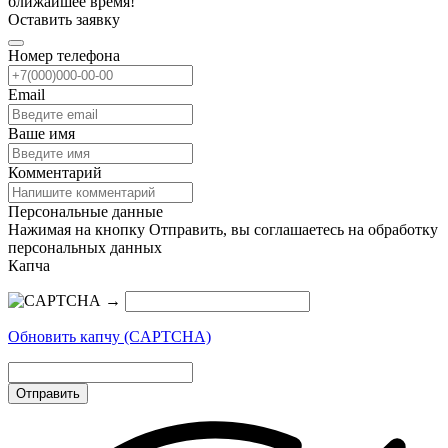
ближайшее время!
Оставить заявку
Номер телефона
Email
Ваше имя
Комментарий
Персональные данные
Нажимая на кнопку Отправить, вы соглашаетесь на обработку
персональных данных
Капча
→
Обновить капчу (CAPTCHA)
Отправить