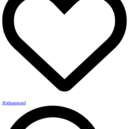
Избранное
0