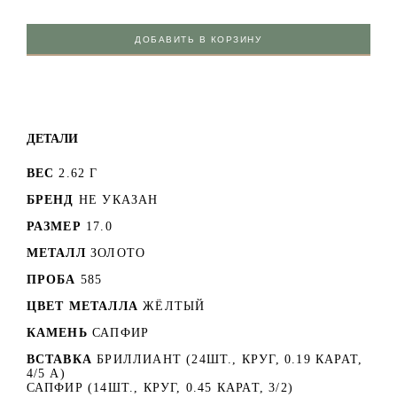
ДОБАВИТЬ В КОРЗИНУ
ДЕТАЛИ
ВЕС
2.62 Г
БРЕНД
НЕ УКАЗАН
РАЗМЕР
17.0
МЕТАЛЛ
ЗОЛОТО
ПРОБА
585
ЦВЕТ МЕТАЛЛА
ЖЁЛТЫЙ
КАМЕНЬ
САПФИР
ВСТАВКА
БРИЛЛИАНТ (24ШТ., КРУГ, 0.19 КАРАТ,
4/5 А)
САПФИР (14ШТ., КРУГ, 0.45 КАРАТ, 3/2)