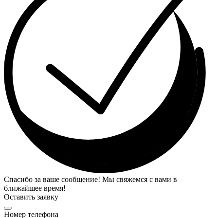
Спасибо за ваше сообщение! Мы свяжемся с вами в
ближайшее время!
Оставить заявку
Номер телефона