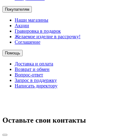
Покупателям
Наши магазины
Акции
Гравировка в подарок
Желаемое изделие в рассрочку!
Соглашение
Помощь
Доставка и оплата
Возврат и обмен
Вопрос-ответ
Запрос в поддержку
Написать директору
Оставьте свои контакты