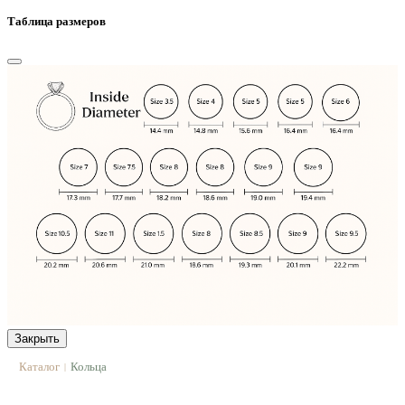
Таблица размеров
Закрыть
Каталог
Кольца
|