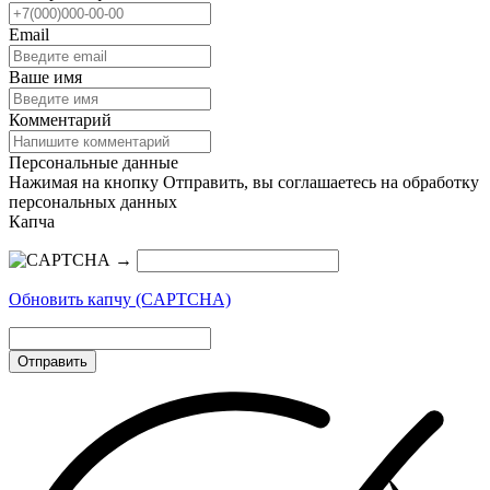
Email
Ваше имя
Комментарий
Персональные данные
Нажимая на кнопку Отправить, вы соглашаетесь на обработку
персональных данных
Капча
→
Обновить капчу (CAPTCHA)
Отправить