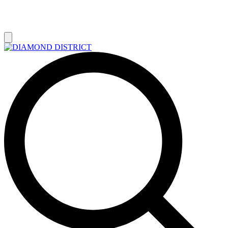
РАСПРОДАЖА