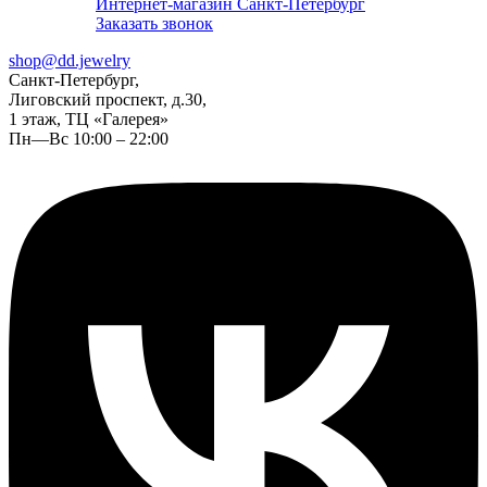
Интернет-магазин Санкт-Петербург
Заказать звонок
shop@dd.jewelry
Санкт-Петербург,
Лиговский проспект, д.30,
1 этаж, ТЦ «Галерея»
Пн—Вс 10:00 – 22:00