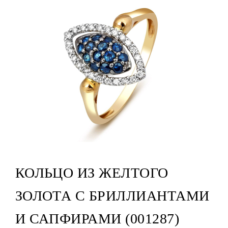
КОЛЬЦО ИЗ ЖЕЛТОГО
ЗОЛОТА С БРИЛЛИАНТАМИ
И САПФИРАМИ (001287)