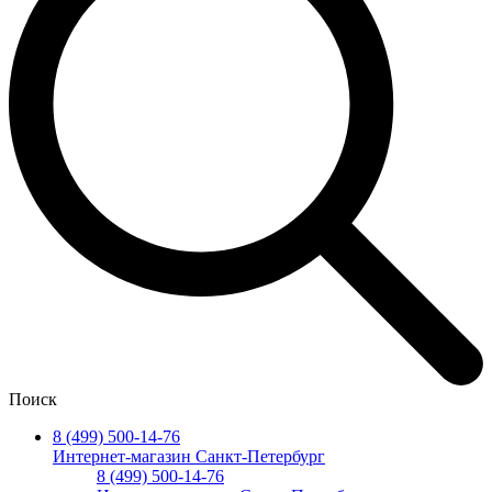
Поиск
8 (499) 500-14-76
Интернет-магазин Санкт-Петербург
8 (499) 500-14-76