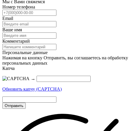
Мы с Вами свяжемся
Номер телефона
Email
Ваше имя
Комментарий
Персональные данные
Нажимая на кнопку Отправить, вы соглашаетесь на обработку
персональных данных
Капча
→
Обновить капчу (CAPTCHA)
Отправить