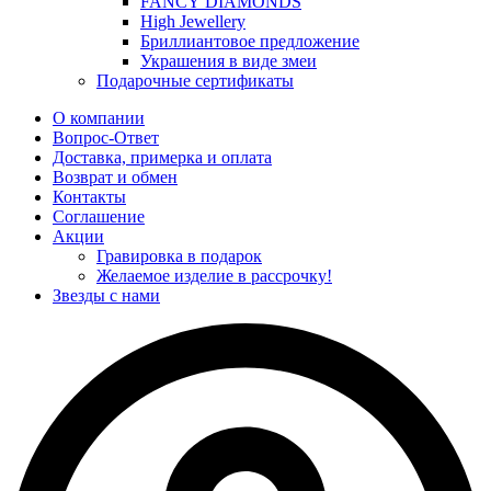
FANCY DIAMONDS
High Jewellery
Бриллиантовое предложение
Украшения в виде змеи
Подарочные сертификаты
О компании
Вопрос-Ответ
Доставка, примерка и оплата
Возврат и обмен
Контакты
Соглашение
Акции
Гравировка в подарок
Желаемое изделие в рассрочку!
Звезды с нами