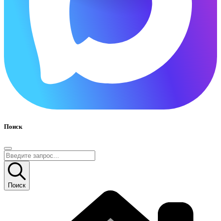
Поиск
Поиск