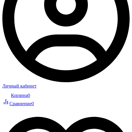
Личный кабинет
Корзина
0
Сравнение
0