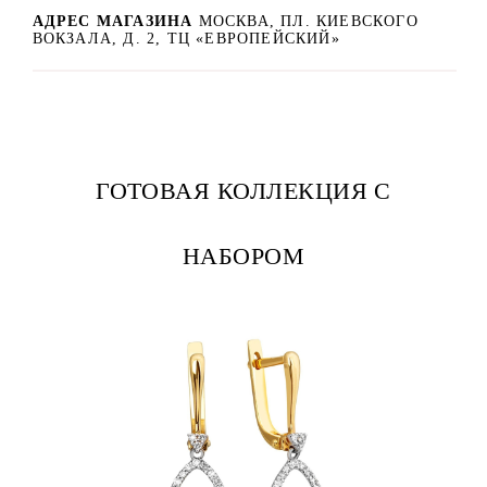
АДРЕС МАГАЗИНА
МОСКВА, ПЛ. КИЕВСКОГО
ВОКЗАЛА, Д. 2, ТЦ «ЕВРОПЕЙСКИЙ»
ГОТОВАЯ КОЛЛЕКЦИЯ С
НАБОРОМ