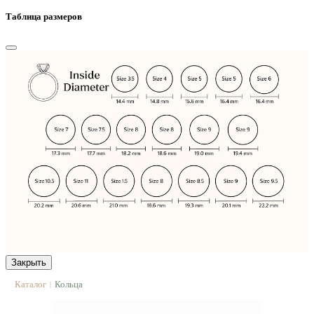
Таблица размеров
Закрыть
Каталог
Кольца
|