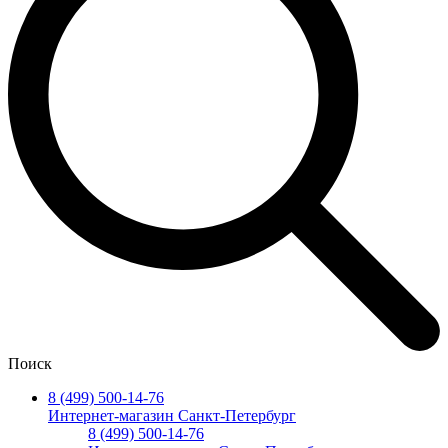
Поиск
8 (499) 500-14-76
Интернет-магазин Санкт-Петербург
8 (499) 500-14-76