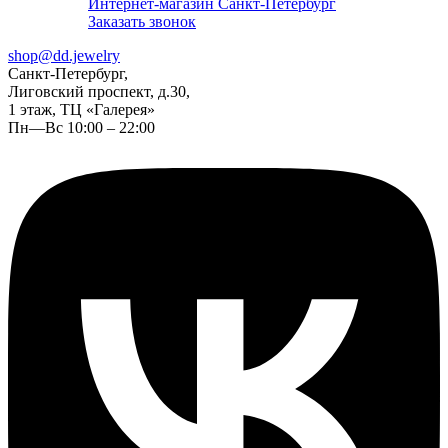
Интернет-магазин Санкт-Петербург
Заказать звонок
shop@dd.jewelry
Санкт-Петербург,
Лиговский проспект, д.30,
1 этаж, ТЦ «Галерея»
Пн—Вс 10:00 – 22:00