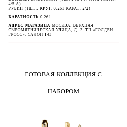
4/5 А)
РУБИН (1ШТ., КРУГ, 0.261 КАРАТ, 2/2)
КАРАТНОСТЬ
0.261
АДРЕС МАГАЗИНА
МОСКВА, ВЕРХНЯЯ
СЫРОМЯТНИЧЕСКАЯ УЛИЦА, Д. 2. ТЦ «ГОЛДЕН
ГРОСС». САЛОН 143
ГОТОВАЯ КОЛЛЕКЦИЯ С
НАБОРОМ