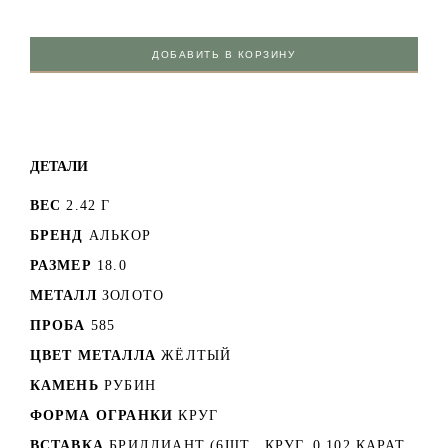
ДОБАВИТЬ В КОРЗИНУ
ДЕТАЛИ
ВЕС
2.42 Г
БРЕНД
АЛЬКОР
РАЗМЕР
18.0
МЕТАЛЛ
ЗОЛОТО
ПРОБА
585
ЦВЕТ МЕТАЛЛА
ЖЁЛТЫЙ
КАМЕНЬ
РУБИН
ФОРМА ОГРАНКИ
КРУГ
ВСТАВКА
БРИЛЛИАНТ (6ШТ., КРУГ, 0.102 КАРАТ,