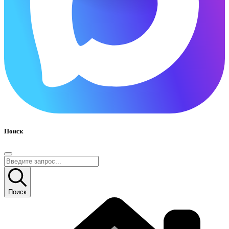
Поиск
Поиск