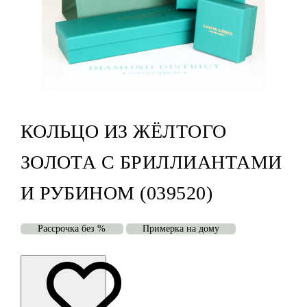
КОЛЬЦО ИЗ ЖЁЛТОГО
ЗОЛОТА С БРИЛЛИАНТАМИ
И РУБИНОМ (039520)
Рассрочка без %
Примерка на дому