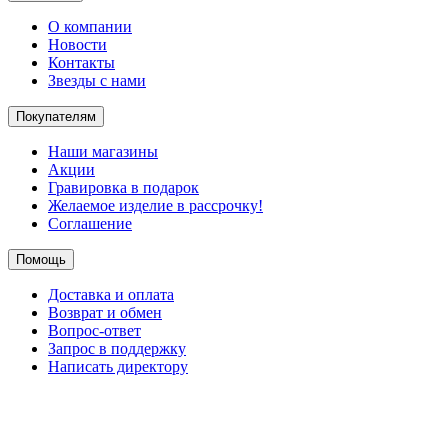
О компании
Новости
Контакты
Звезды с нами
Покупателям
Наши магазины
Акции
Гравировка в подарок
Желаемое изделие в рассрочку!
Соглашение
Помощь
Доставка и оплата
Возврат и обмен
Вопрос-ответ
Запрос в поддержку
Написать директору