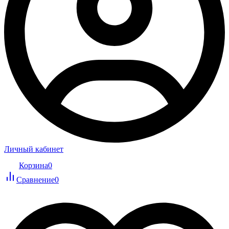
Личный кабинет
Корзина
0
Сравнение
0