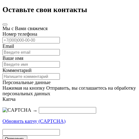
Оставьте свои контакты
Мы с Вами свяжемся
Номер телефона
Email
Ваше имя
Комментарий
Персональные данные
Нажимая на кнопку Отправить, вы соглашаетесь на обработку
персональных данных
Капча
→
Обновить капчу (CAPTCHA)
Отправить