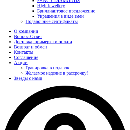
FANCY DIAMONDS
High Jewellery
Бриллиантовое предложение
Украшения в виде змеи
Подарочные сертификаты
О компании
Вопрос-Ответ
Доставка, примерка и оплата
Возврат и обмен
Контакты
Соглашение
Акции
Гравировка в подарок
Желаемое изделие в рассрочку!
Звезды с нами