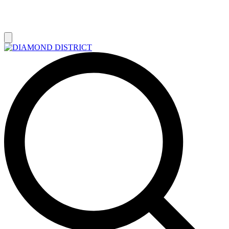
РАСПРОДАЖА