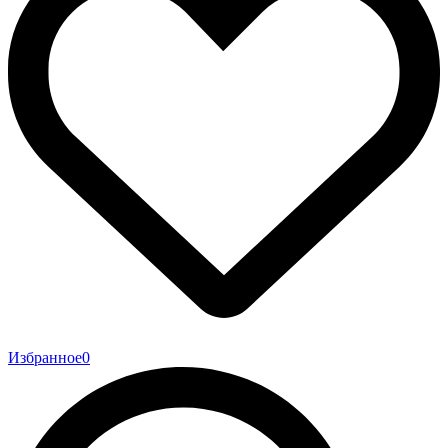
Избранное
0