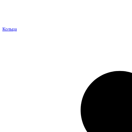
Кольца