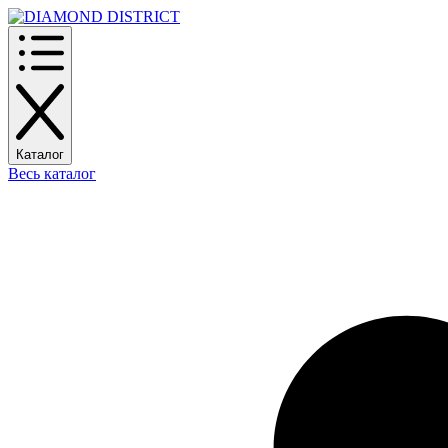
Каталог
Весь каталог