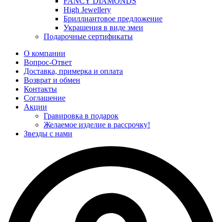
FANCY DIAMONDS
High Jewellery
Бриллиантовое предложение
Украшения в виде змеи
Подарочные сертификаты
О компании
Вопрос-Ответ
Доставка, примерка и оплата
Возврат и обмен
Контакты
Соглашение
Акции
Гравировка в подарок
Желаемое изделие в рассрочку!
Звезды с нами