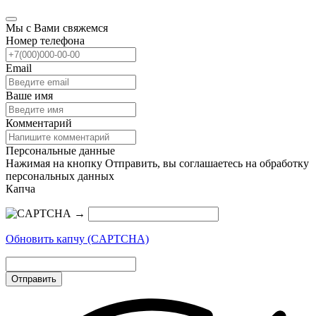
Мы с Вами свяжемся
Номер телефона
Email
Ваше имя
Комментарий
Персональные данные
Нажимая на кнопку Отправить, вы соглашаетесь на обработку
персональных данных
Капча
→
Обновить капчу (CAPTCHA)
Отправить