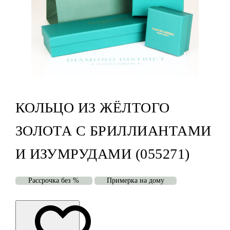
КОЛЬЦО ИЗ ЖЁЛТОГО
ЗОЛОТА С БРИЛЛИАНТАМИ
И ИЗУМРУДАМИ (055271)
Рассрочка без %
Примерка на дому