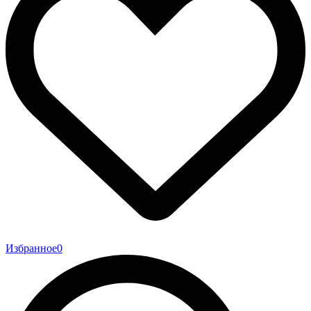
Избранное
0