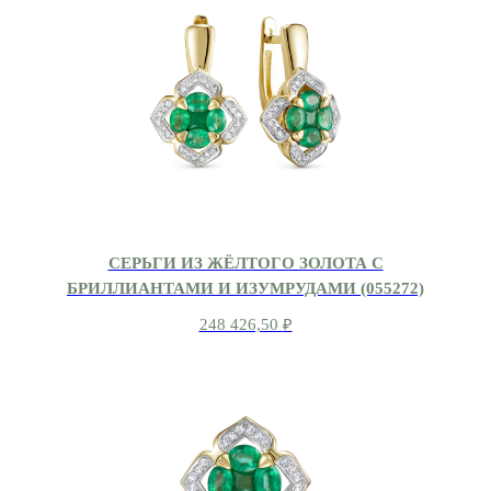
СЕРЬГИ ИЗ ЖЁЛТОГО ЗОЛОТА С
БРИЛЛИАНТАМИ И ИЗУМРУДАМИ (055272)
248 426,50
₽