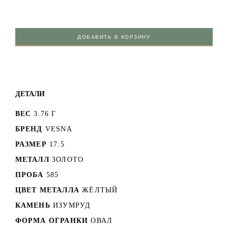
ДОБАВИТЬ В КОРЗИНУ
ДЕТАЛИ
ВЕС
3.76 Г
БРЕНД
VESNA
РАЗМЕР
17.5
МЕТАЛЛ
ЗОЛОТО
ПРОБА
585
ЦВЕТ МЕТАЛЛА
ЖЁЛТЫЙ
КАМЕНЬ
ИЗУМРУД
ФОРМА ОГРАНКИ
ОВАЛ