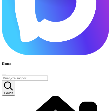
Поиск
Поиск