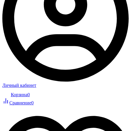
Личный кабинет
Корзина
0
Сравнение
0