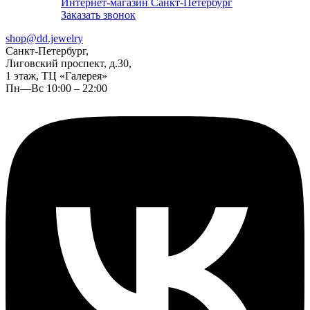
Интернет-магазин Санкт-Петербург
Заказать звонок
shop@dd.jewelry
Санкт-Петербург,
Лиговский проспект, д.30,
1 этаж, ТЦ «Галерея»
Пн—Вс 10:00 – 22:00