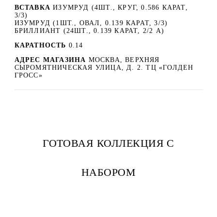
ВСТАВКА
ИЗУМРУД (4ШТ., КРУГ, 0.586 КАРАТ,
3/3)
ИЗУМРУД (1ШТ., ОВАЛ, 0.139 КАРАТ, 3/3)
БРИЛЛИАНТ (24ШТ., 0.139 КАРАТ, 2/2 А)
КАРАТНОСТЬ
0.14
АДРЕС МАГАЗИНА
МОСКВА, ВЕРХНЯЯ
СЫРОМЯТНИЧЕСКАЯ УЛИЦА, Д. 2. ТЦ «ГОЛДЕН
ГРОСС»
ГОТОВАЯ КОЛЛЕКЦИЯ С
НАБОРОМ