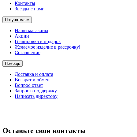
Контакты
Звезды с нами
Покупателям
Наши магазины
Акции
Гравировка в подарок
Желаемое изделие в рассрочку!
Соглашение
Помощь
Доставка и оплата
Возврат и обмен
Вопрос-ответ
Запрос в поддержку
Написать директору
Оставьте свои контакты