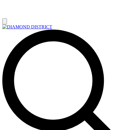
РАСПРОДАЖА