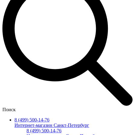
Поиск
8 (499) 500-14-76
Интернет-магазин Санкт-Петербург
8 (499) 500-14-76