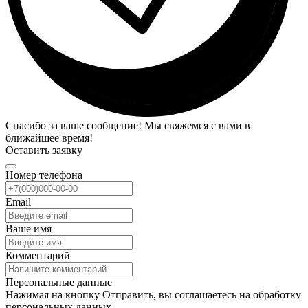
Спасибо за ваше сообщение! Мы свяжемся с вами в
ближайшее время!
Оставить заявку
Номер телефона
Email
Ваше имя
Комментарий
Персональные данные
Нажимая на кнопку Отправить, вы соглашаетесь на обработку
персональных данных