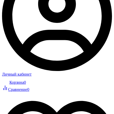
Личный кабинет
Корзина
0
Сравнение
0