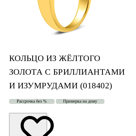
КОЛЬЦО ИЗ ЖЁЛТОГО
ЗОЛОТА С БРИЛЛИАНТАМИ
И ИЗУМРУДАМИ (018402)
Рассрочка без %
Примерка на дому