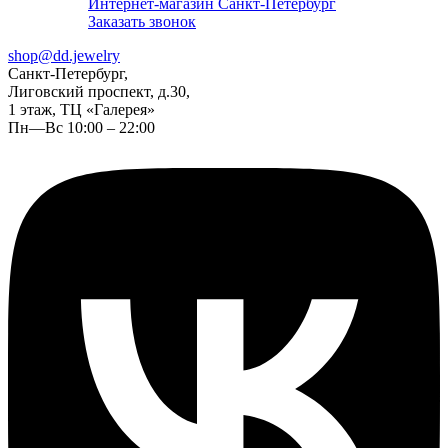
Интернет-магазин Санкт-Петербург
Заказать звонок
shop@dd.jewelry
Санкт-Петербург,
Лиговский проспект, д.30,
1 этаж, ТЦ «Галерея»
Пн—Вс 10:00 – 22:00