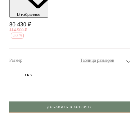
В избранноe
80 430
₽
114 900
₽
-
30 %
Размер
Таблица размеров
16.5
ДОБАВИТЬ В КОРЗИНУ