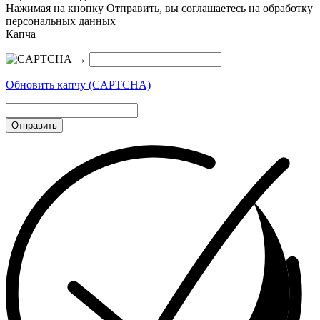
Нажимая на кнопку Отправить, вы соглашаетесь на обработку
персональных данных
Капча
→
Обновить капчу (CAPTCHA)
Отправить