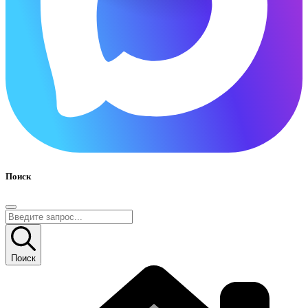
Поиск
Поиск