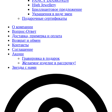
FANCY DIAMONDS
High Jewellery
Бриллиантовое предложение
Украшения в виде змеи
Подарочные сертификаты
О компании
Вопрос-Ответ
Доставка, примерка и оплата
Возврат и обмен
Контакты
Соглашение
Акции
Гравировка в подарок
Желаемое изделие в рассрочку!
Звезды с нами