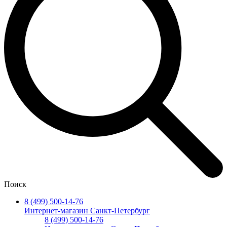
Поиск
8 (499) 500-14-76
Интернет-магазин Санкт-Петербург
8 (499) 500-14-76