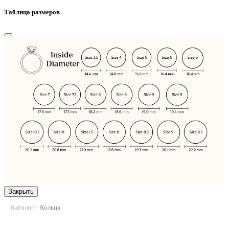
Таблица размеров
Закрыть
Каталог
Кольца
|