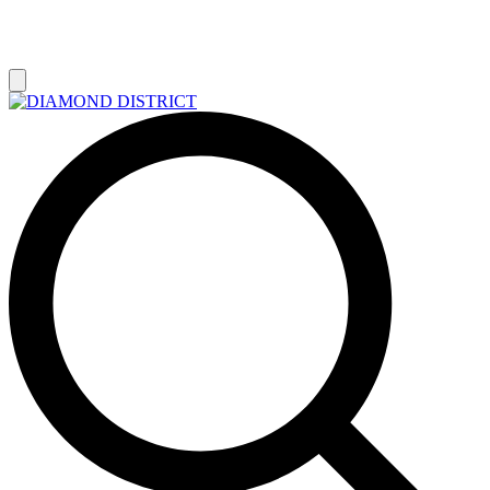
РАСПРОДАЖА