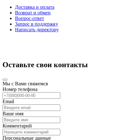
Доставка и оплата
Возврат и обмен
Вопрос-ответ
Запрос в поддержку
Написать директору
Оставьте свои контакты
Мы с Вами свяжемся
Номер телефона
Email
Ваше имя
Комментарий
Персональные данные