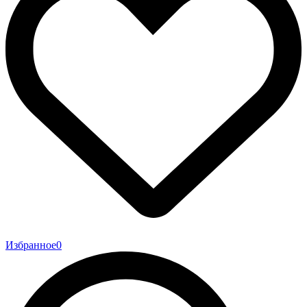
Избранное
0