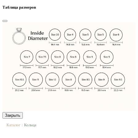
Таблица размеров
Закрыть
Каталог
Кольца
|