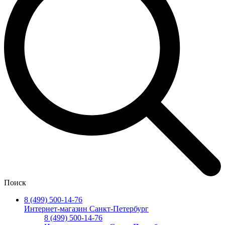
Поиск
8 (499) 500-14-76
Интернет-магазин Санкт-Петербург
8 (499) 500-14-76