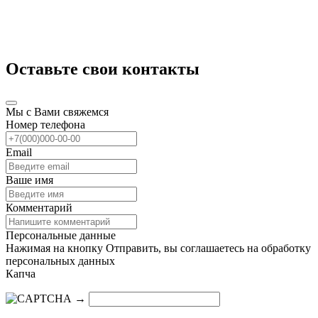
Оставьте свои контакты
Мы с Вами свяжемся
Номер телефона
Email
Ваше имя
Комментарий
Персональные данные
Нажимая на кнопку Отправить, вы соглашаетесь на обработку
персональных данных
Капча
→