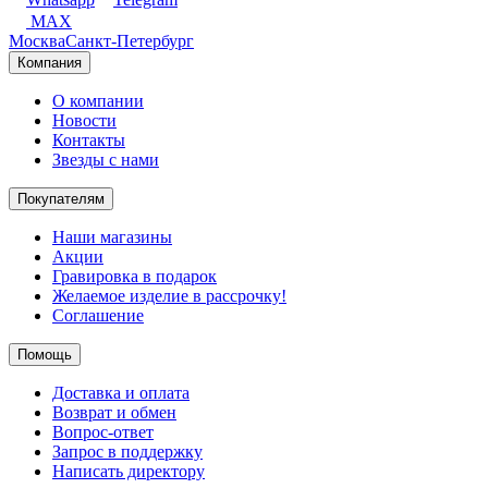
MAX
Москва
Санкт-Петербург
Компания
О компании
Новости
Контакты
Звезды с нами
Покупателям
Наши магазины
Акции
Гравировка в подарок
Желаемое изделие в рассрочку!
Соглашение
Помощь
Доставка и оплата
Возврат и обмен
Вопрос-ответ
Запрос в поддержку
Написать директору