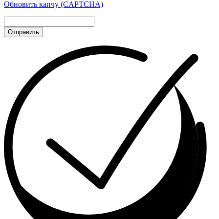
Обновить капчу (CAPTCHA)
Отправить