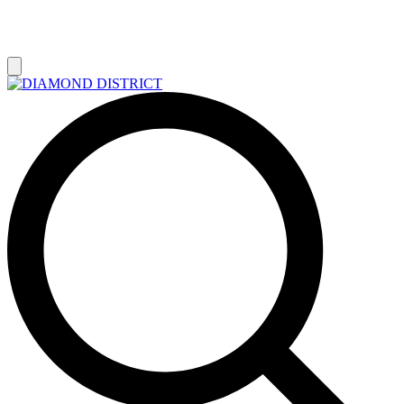
РАСПРОДАЖА