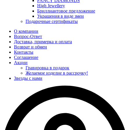
FANCY DIAMONDS
High Jewellery
Бриллиантовое предложение
Украшения в виде змеи
Подарочные сертификаты
О компании
Вопрос-Ответ
Доставка, примерка и оплата
Возврат и обмен
Контакты
Соглашение
Акции
Гравировка в подарок
Желаемое изделие в рассрочку!
Звезды с нами