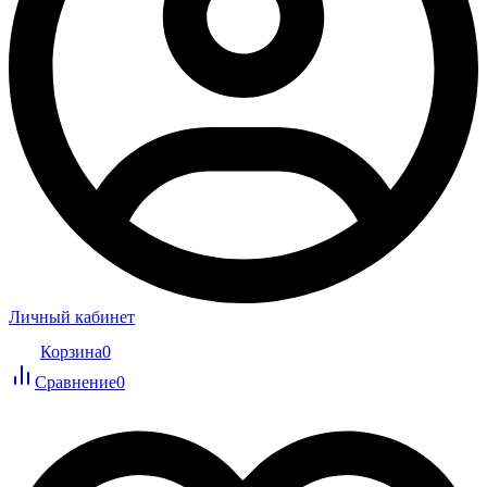
Личный кабинет
Корзина
0
Сравнение
0