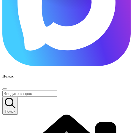
Поиск
Поиск