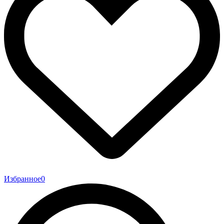
Избранное
0