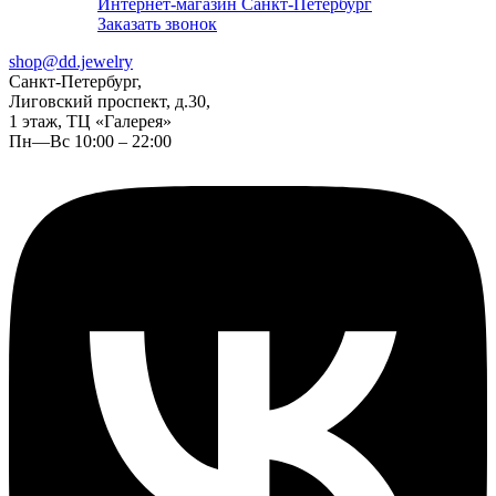
Интернет-магазин Санкт-Петербург
Заказать звонок
shop@dd.jewelry
Санкт-Петербург,
Лиговский проспект, д.30,
1 этаж, ТЦ «Галерея»
Пн—Вс 10:00 – 22:00