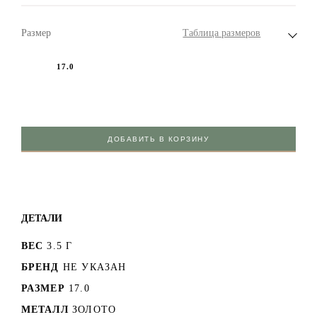
Размер
Таблица размеров
17.0
ДОБАВИТЬ В КОРЗИНУ
ДЕТАЛИ
ВЕС
3.5 Г
БРЕНД
НЕ УКАЗАН
РАЗМЕР
17.0
МЕТАЛЛ
ЗОЛОТО