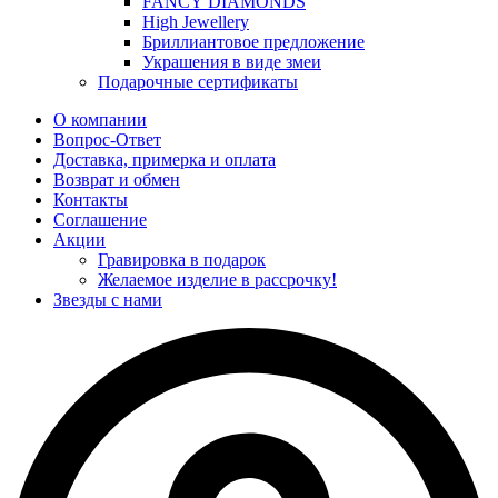
FANCY DIAMONDS
High Jewellery
Бриллиантовое предложение
Украшения в виде змеи
Подарочные сертификаты
О компании
Вопрос-Ответ
Доставка, примерка и оплата
Возврат и обмен
Контакты
Соглашение
Акции
Гравировка в подарок
Желаемое изделие в рассрочку!
Звезды с нами