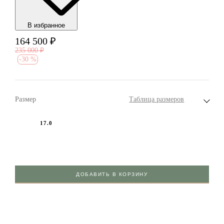
В избранноe
164 500
₽
235 000
₽
-
30 %
Размер
Таблица размеров
17.0
ДОБАВИТЬ В КОРЗИНУ