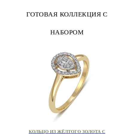
ГОТОВАЯ КОЛЛЕКЦИЯ С
НАБОРОМ
КОЛЬЦО ИЗ ЖЁЛТОГО ЗОЛОТА С