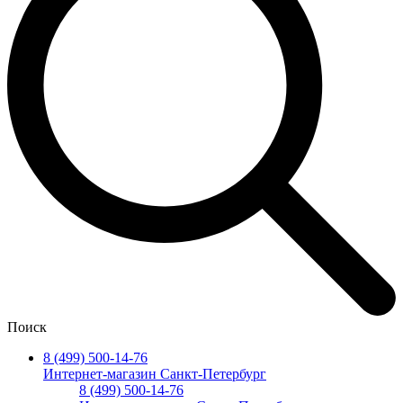
Поиск
8 (499) 500-14-76
Интернет-магазин Санкт-Петербург
8 (499) 500-14-76