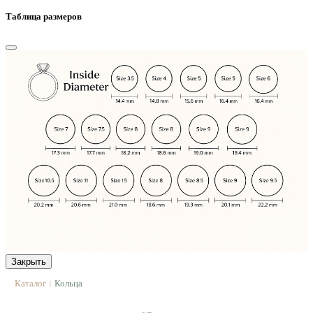
Таблица размеров
Закрыть
Каталог
Кольца
|