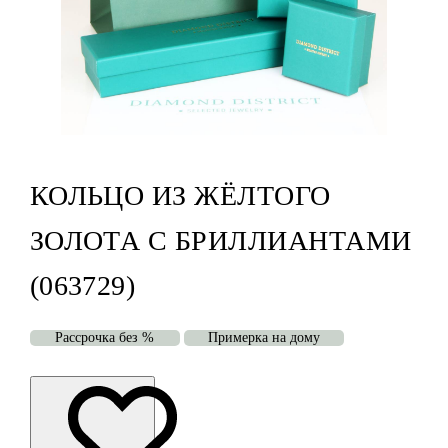
КОЛЬЦО ИЗ ЖЁЛТОГО
ЗОЛОТА С БРИЛЛИАНТАМИ
(063729)
Рассрочка без %
Примерка на дому