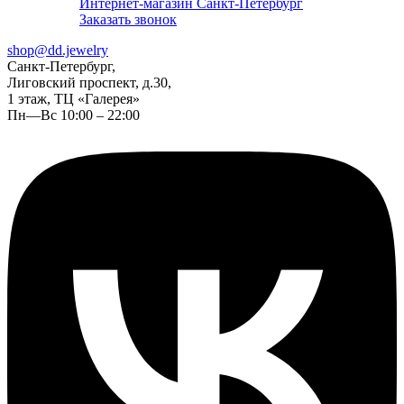
Интернет-магазин Санкт-Петербург
Заказать звонок
shop@dd.jewelry
Санкт-Петербург,
Лиговский проспект, д.30,
1 этаж, ТЦ «Галерея»
Пн—Вс 10:00 – 22:00