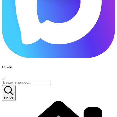
Поиск
Поиск