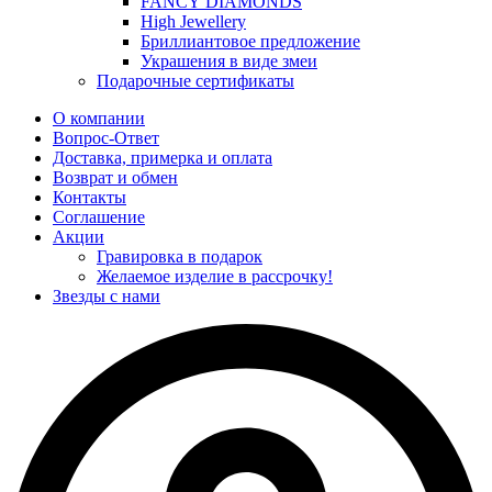
FANCY DIAMONDS
High Jewellery
Бриллиантовое предложение
Украшения в виде змеи
Подарочные сертификаты
О компании
Вопрос-Ответ
Доставка, примерка и оплата
Возврат и обмен
Контакты
Соглашение
Акции
Гравировка в подарок
Желаемое изделие в рассрочку!
Звезды с нами