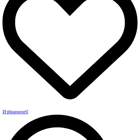
Избранное
0