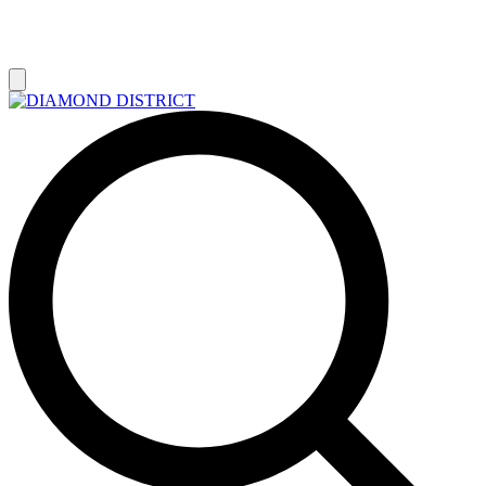
РАСПРОДАЖА