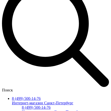
Поиск
8 (499) 500-14-76
Интернет-магазин Санкт-Петербург
8 (499) 500-14-76