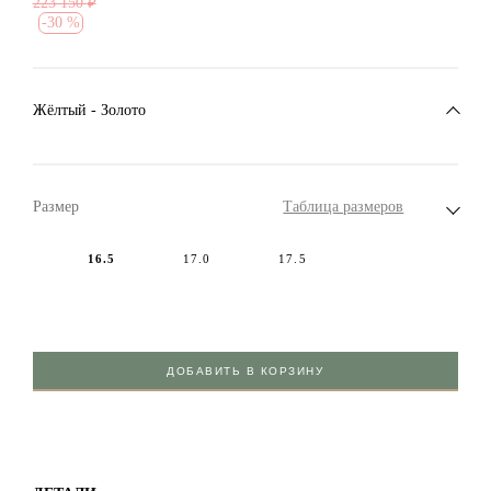
223 150
₽
-
30 %
Жёлтый - Золото
Размер
Таблица размеров
16.5
17.0
17.5
ДОБАВИТЬ В КОРЗИНУ