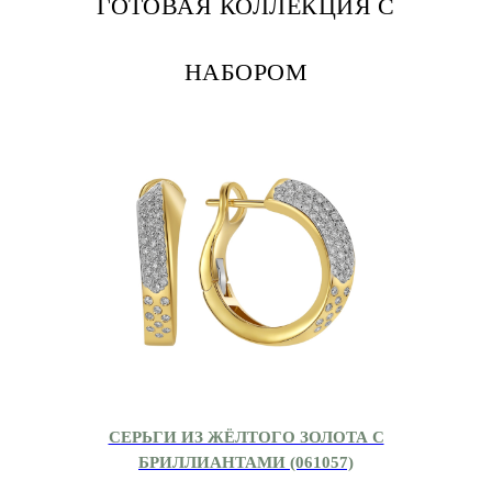
ГОТОВАЯ КОЛЛЕКЦИЯ С
НАБОРОМ
СЕРЬГИ ИЗ ЖЁЛТОГО ЗОЛОТА С
БРИЛЛИАНТАМИ (061057)