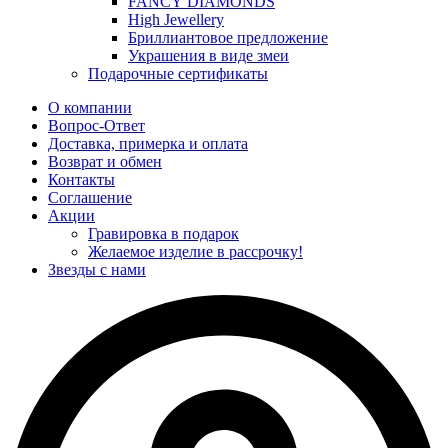
FANCY DIAMONDS
High Jewellery
Бриллиантовое предложение
Украшения в виде змеи
Подарочные сертификаты
О компании
Вопрос-Ответ
Доставка, примерка и оплата
Возврат и обмен
Контакты
Соглашение
Акции
Гравировка в подарок
Желаемое изделие в рассрочку!
Звезды с нами