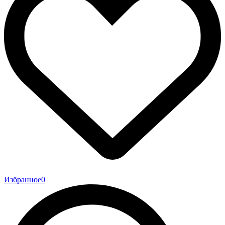
Избранное
0