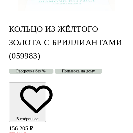
КОЛЬЦО ИЗ ЖЁЛТОГО
ЗОЛОТА С БРИЛЛИАНТАМИ
(059983)
Рассрочка без %
Примерка на дому
В избранноe
156 205
₽