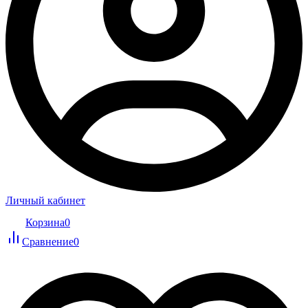
Личный кабинет
Корзина
0
Сравнение
0