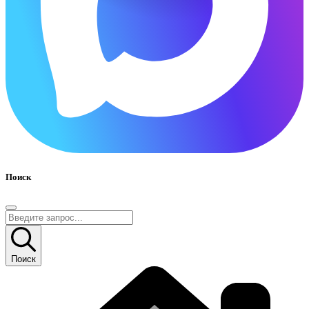
Поиск
Поиск