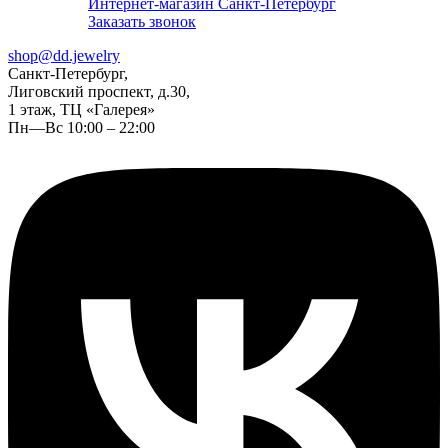
Интернет-магазин Санкт-Петербург
Заказать звонок
shop@dd.jewelry
Санкт-Петербург,
Лиговский проспект, д.30,
1 этаж, ТЦ «Галерея»
Пн—Вс 10:00 – 22:00