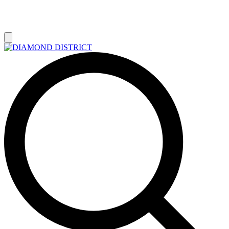
РАСПРОДАЖА