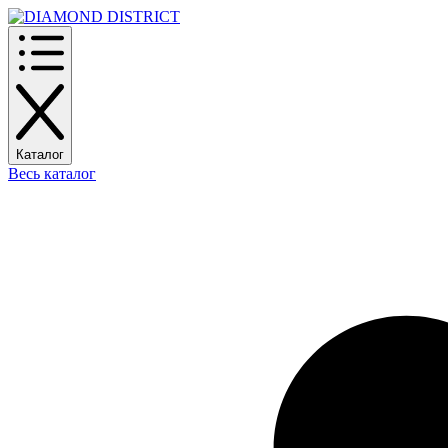
Каталог
Весь каталог