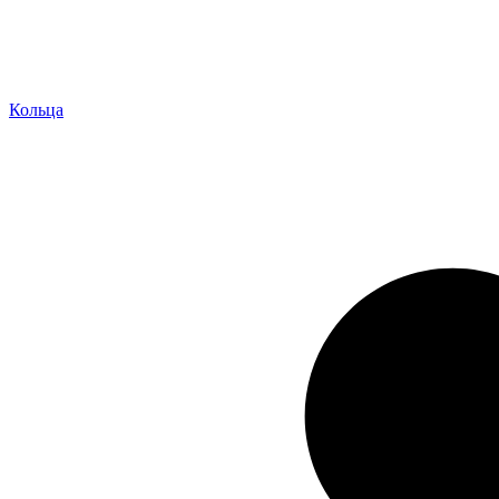
Кольца