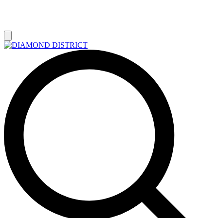
РАСПРОДАЖА