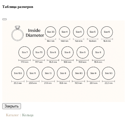
Таблица размеров
Закрыть
Каталог
Кольца
|