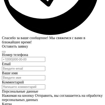
Спасибо за ваше сообщение! Мы свяжемся с вами в
ближайшее время!
Оставить заявку
Номер телефона
Email
Ваше имя
Комментарий
Персональные данные
Нажимая на кнопку Отправить, вы соглашаетесь на обработку
персональных данных
Капча