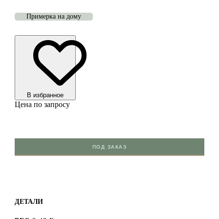
Примерка на дому
В избранноe
Цена по запросу
ПОД ЗАКАЗ
ДЕТАЛИ