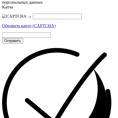
персональных данных
Капча
→
Обновить капчу (CAPTCHA)
Отправить