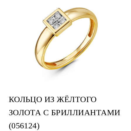
КОЛЬЦО ИЗ ЖЁЛТОГО
ЗОЛОТА С БРИЛЛИАНТАМИ
(056124)