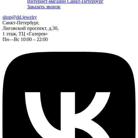
Интернет-магазин Санкт-Петербург
Заказать звонок
shop@dd.jewelry
Санкт-Петербург,
Лиговский проспект, д.30,
1 этаж, ТЦ «Галерея»
Пн—Вс 10:00 – 22:00