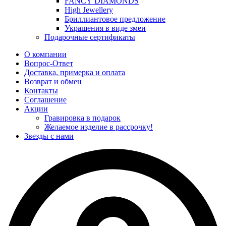
FANCY DIAMONDS
High Jewellery
Бриллиантовое предложение
Украшения в виде змеи
Подарочные сертификаты
О компании
Вопрос-Ответ
Доставка, примерка и оплата
Возврат и обмен
Контакты
Соглашение
Акции
Гравировка в подарок
Желаемое изделие в рассрочку!
Звезды с нами