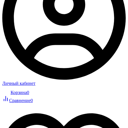
Личный кабинет
Корзина
0
Сравнение
0