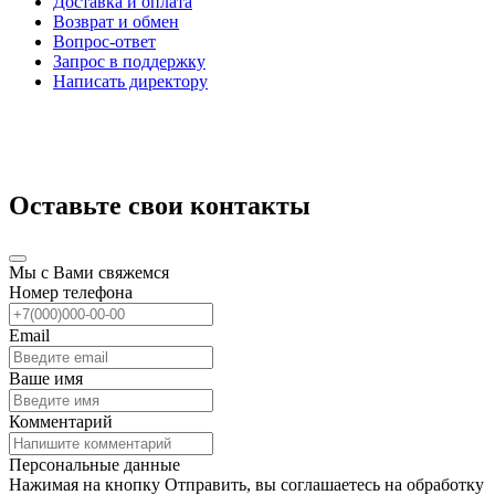
Доставка и оплата
Возврат и обмен
Вопрос-ответ
Запрос в поддержку
Написать директору
Оставьте свои контакты
Мы с Вами свяжемся
Номер телефона
Email
Ваше имя
Комментарий
Персональные данные
Нажимая на кнопку Отправить, вы соглашаетесь на обработку