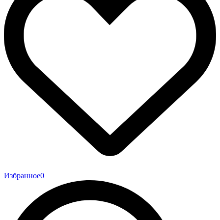
Избранное
0