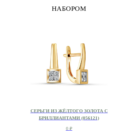
НАБОРОМ
СЕРЬГИ ИЗ ЖЁЛТОГО ЗОЛОТА С
БРИЛЛИАНТАМИ (056121)
0
₽