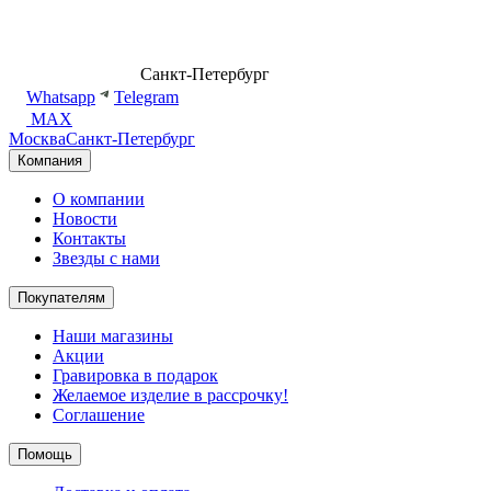
8 (499) 500-14-76
Санкт-Петербург
shop@dd.jewelry
Whatsapp
Telegram
MAX
Москва
Санкт-Петербург
Компания
О компании
Новости
Контакты
Звезды с нами
Покупателям
Наши магазины
Акции
Гравировка в подарок
Желаемое изделие в рассрочку!
Соглашение
Помощь