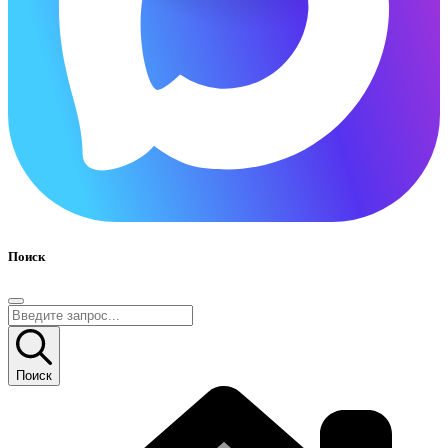
Поиск
Поиск