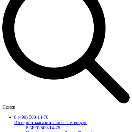
Поиск
8 (499) 500-14-76
Интернет-магазин Санкт-Петербург
8 (499) 500-14-76