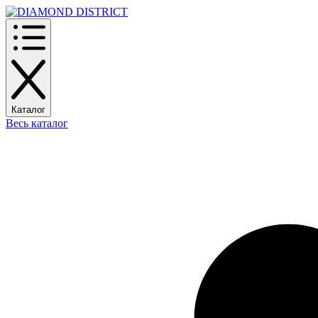
Каталог
Весь каталог