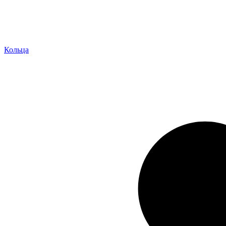
Кольца