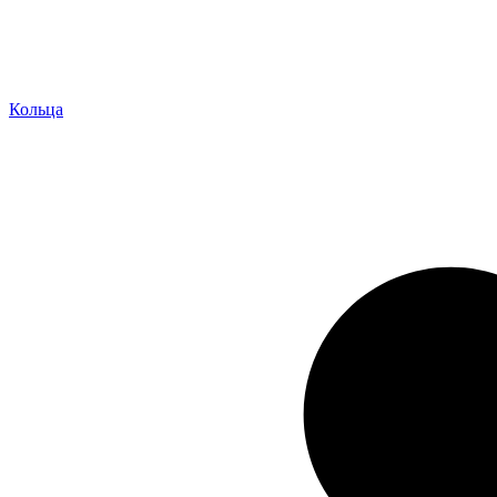
Кольца