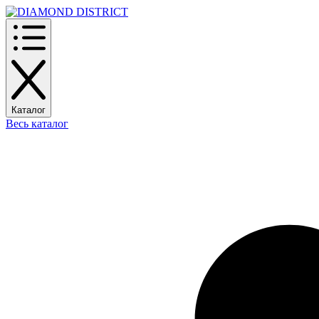
Каталог
Весь каталог