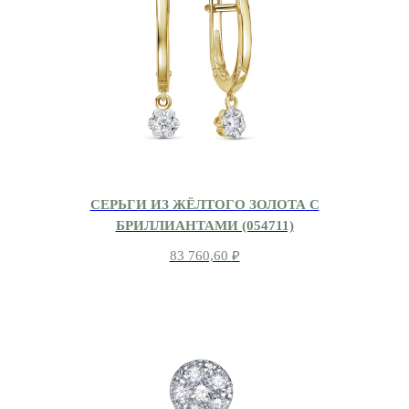
СЕРЬГИ ИЗ ЖЁЛТОГО ЗОЛОТА С
БРИЛЛИАНТАМИ (054711)
83 760,60
₽