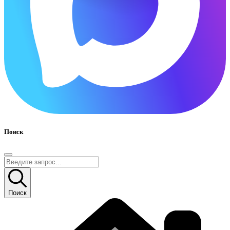
Поиск
Поиск