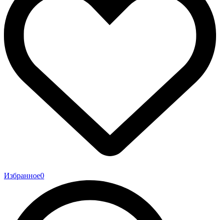
Избранное
0