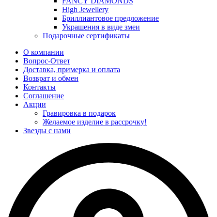
FANCY DIAMONDS
High Jewellery
Бриллиантовое предложение
Украшения в виде змеи
Подарочные сертификаты
О компании
Вопрос-Ответ
Доставка, примерка и оплата
Возврат и обмен
Контакты
Соглашение
Акции
Гравировка в подарок
Желаемое изделие в рассрочку!
Звезды с нами