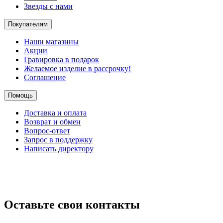
Звезды с нами
Покупателям
Наши магазины
Акции
Гравировка в подарок
Желаемое изделие в рассрочку!
Соглашение
Помощь
Доставка и оплата
Возврат и обмен
Вопрос-ответ
Запрос в поддержку
Написать директору
Оставьте свои контакты