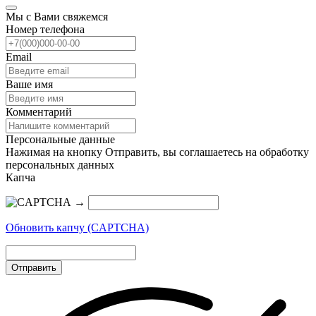
Мы с Вами свяжемся
Номер телефона
Email
Ваше имя
Комментарий
Персональные данные
Нажимая на кнопку Отправить, вы соглашаетесь на обработку
персональных данных
Капча
→
Обновить капчу (CAPTCHA)
Отправить