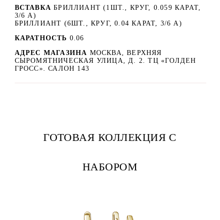
ВСТАВКА
БРИЛЛИАНТ (1ШТ., КРУГ, 0.059 КАРАТ,
3/6 А)
БРИЛЛИАНТ (6ШТ., КРУГ, 0.04 КАРАТ, 3/6 А)
КАРАТНОСТЬ
0.06
АДРЕС МАГАЗИНА
МОСКВА, ВЕРХНЯЯ
СЫРОМЯТНИЧЕСКАЯ УЛИЦА, Д. 2. ТЦ «ГОЛДЕН
ГРОСС». САЛОН 143
ГОТОВАЯ КОЛЛЕКЦИЯ С
НАБОРОМ