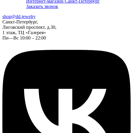
Интернет-магазин Санкт-Петербург
Заказать звонок
shop@dd.jewelry
Санкт-Петербург,
Лиговский проспект, д.30,
1 этаж, ТЦ «Галерея»
Пн—Вс 10:00 – 22:00