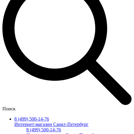
Поиск
8 (499) 500-14-76
Интернет-магазин Санкт-Петербург
8 (499) 500-14-76