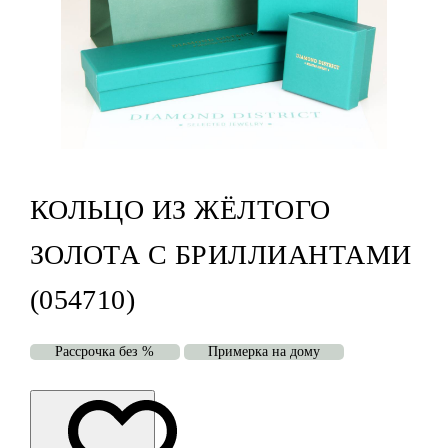
КОЛЬЦО ИЗ ЖЁЛТОГО
ЗОЛОТА С БРИЛЛИАНТАМИ
(054710)
Рассрочка без %
Примерка на дому