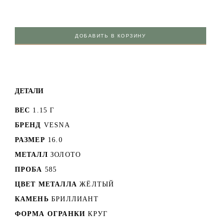
ДОБАВИТЬ В КОРЗИНУ
ДЕТАЛИ
ВЕС
1.15 Г
БРЕНД
VESNA
РАЗМЕР
16.0
МЕТАЛЛ
ЗОЛОТО
ПРОБА
585
ЦВЕТ МЕТАЛЛА
ЖЁЛТЫЙ
КАМЕНЬ
БРИЛЛИАНТ
ФОРМА ОГРАНКИ
КРУГ