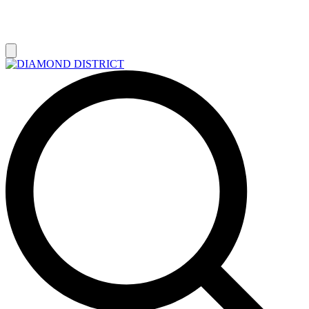
РАСПРОДАЖА