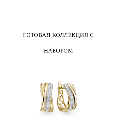
ГОТОВАЯ КОЛЛЕКЦИЯ С
НАБОРОМ