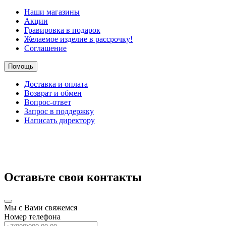
Наши магазины
Акции
Гравировка в подарок
Желаемое изделие в рассрочку!
Соглашение
Помощь
Доставка и оплата
Возврат и обмен
Вопрос-ответ
Запрос в поддержку
Написать директору
Оставьте свои контакты
Мы с Вами свяжемся
Номер телефона