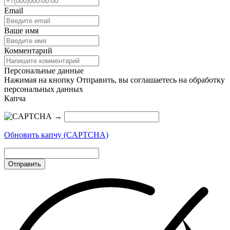
Email
Ваше имя
Комментарий
Персональные данные
Нажимая на кнопку Отправить, вы соглашаетесь на обработку
персональных данных
Капча
→
Обновить капчу (CAPTCHA)
Отправить