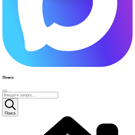
Поиск
Поиск