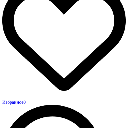
Избранное
0