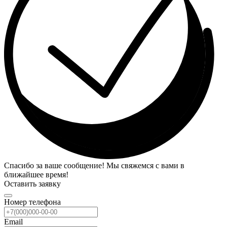
Спасибо за ваше сообщение! Мы свяжемся с вами в
ближайшее время!
Оставить заявку
Номер телефона
Email