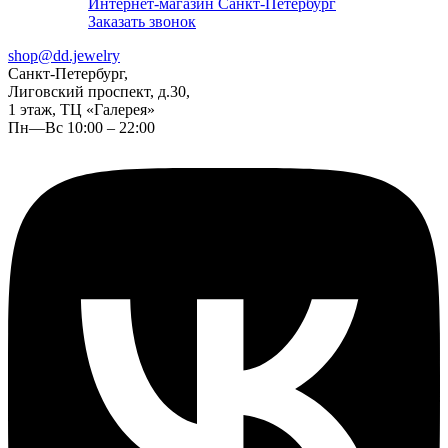
Интернет-магазин Санкт-Петербург
Заказать звонок
shop@dd.jewelry
Санкт-Петербург,
Лиговский проспект, д.30,
1 этаж, ТЦ «Галерея»
Пн—Вс 10:00 – 22:00