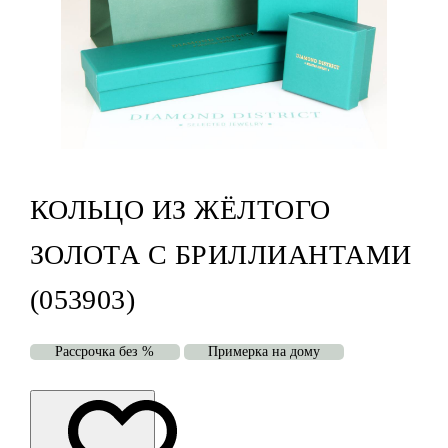
КОЛЬЦО ИЗ ЖЁЛТОГО
ЗОЛОТА С БРИЛЛИАНТАМИ
(053903)
Рассрочка без %
Примерка на дому