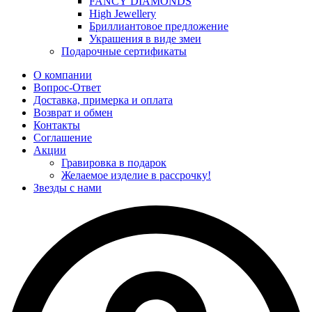
FANCY DIAMONDS
High Jewellery
Бриллиантовое предложение
Украшения в виде змеи
Подарочные сертификаты
О компании
Вопрос-Ответ
Доставка, примерка и оплата
Возврат и обмен
Контакты
Соглашение
Акции
Гравировка в подарок
Желаемое изделие в рассрочку!
Звезды с нами