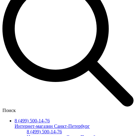
Поиск
8 (499) 500-14-76
Интернет-магазин Санкт-Петербург
8 (499) 500-14-76