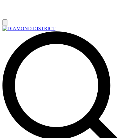
РАСПРОДАЖА