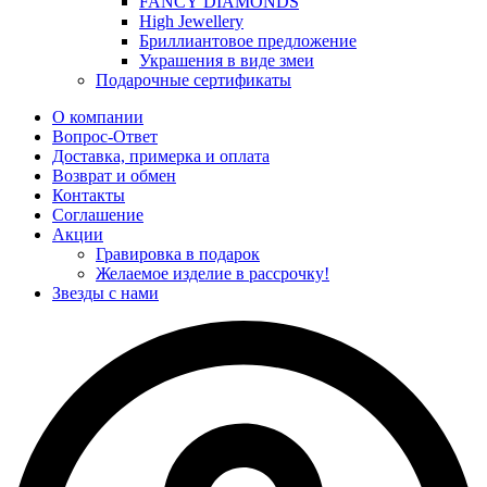
FANCY DIAMONDS
High Jewellery
Бриллиантовое предложение
Украшения в виде змеи
Подарочные сертификаты
О компании
Вопрос-Ответ
Доставка, примерка и оплата
Возврат и обмен
Контакты
Соглашение
Акции
Гравировка в подарок
Желаемое изделие в рассрочку!
Звезды с нами