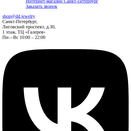
Интернет-магазин Санкт-Петербург
Заказать звонок
shop@dd.jewelry
Санкт-Петербург,
Лиговский проспект, д.30,
1 этаж, ТЦ «Галерея»
Пн—Вс 10:00 – 22:00