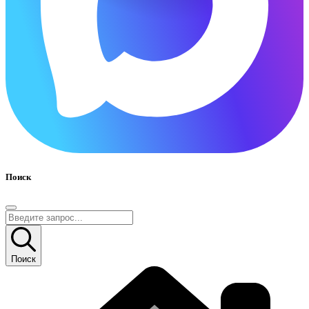
Поиск
Поиск