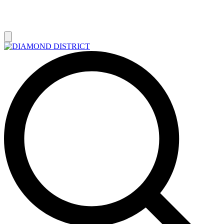
РАСПРОДАЖА