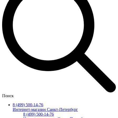
Поиск
8 (499) 500-14-76
Интернет-магазин Санкт-Петербург
8 (499) 500-14-76