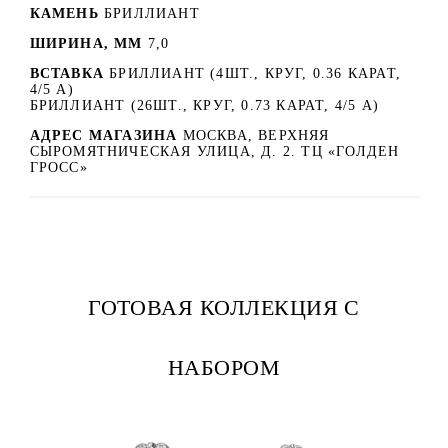
КАМЕНЬ
БРИЛЛИАНТ
ШИРИНА, ММ
7,0
ВСТАВКА
БРИЛЛИАНТ (4ШТ., КРУГ, 0.36 КАРАТ,
4/5 А)
БРИЛЛИАНТ (26ШТ., КРУГ, 0.73 КАРАТ, 4/5 А)
АДРЕС МАГАЗИНА
МОСКВА, ВЕРХНЯЯ
СЫРОМЯТНИЧЕСКАЯ УЛИЦА, Д. 2. ТЦ «ГОЛДЕН
ГРОСС»
ГОТОВАЯ КОЛЛЕКЦИЯ С
НАБОРОМ