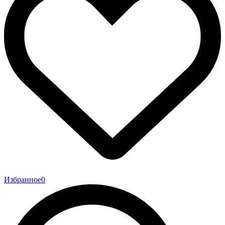
Избранное
0