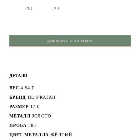
17.0
17.5
ДОБАВИТЬ В КОРЗИНУ
ДЕТАЛИ
ВЕС
4.94 Г
БРЕНД
НЕ УКАЗАН
РАЗМЕР
17.0
МЕТАЛЛ
ЗОЛОТО
ПРОБА
585
ЦВЕТ МЕТАЛЛА
ЖЁЛТЫЙ