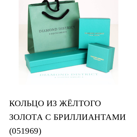
КОЛЬЦО ИЗ ЖЁЛТОГО
ЗОЛОТА С БРИЛЛИАНТАМИ
(051969)