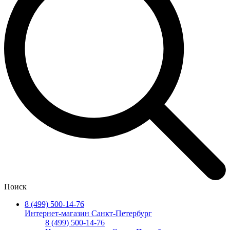
Поиск
8 (499) 500-14-76
Интернет-магазин Санкт-Петербург
8 (499) 500-14-76