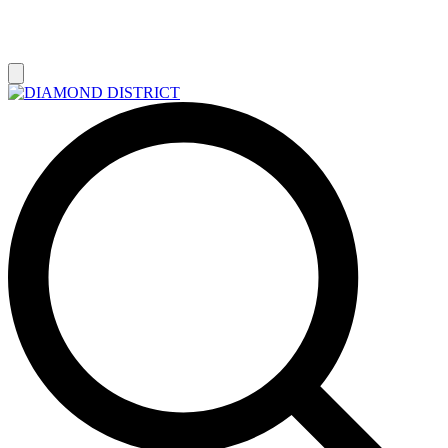
РАСПРОДАЖА