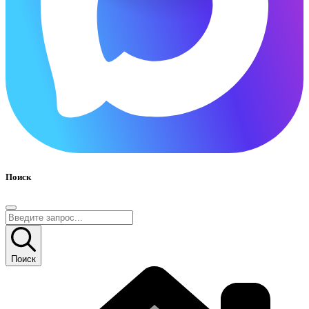
Поиск
Поиск