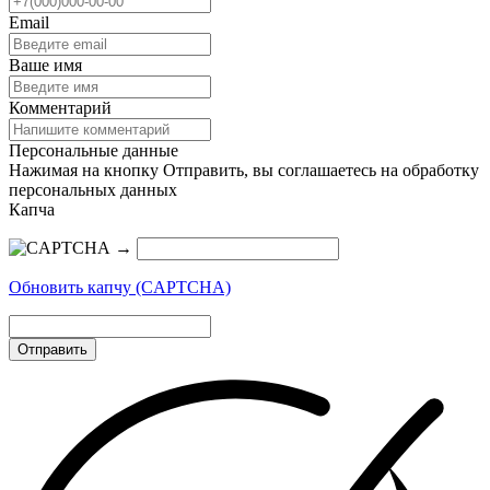
Email
Ваше имя
Комментарий
Персональные данные
Нажимая на кнопку Отправить, вы соглашаетесь на обработку
персональных данных
Капча
→
Обновить капчу (CAPTCHA)
Отправить