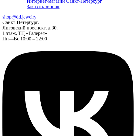
Интернет-магазин Санкт-Петербург
Заказать звонок
shop@dd.jewelry
Санкт-Петербург,
Лиговский проспект, д.30,
1 этаж, ТЦ «Галерея»
Пн—Вс 10:00 – 22:00