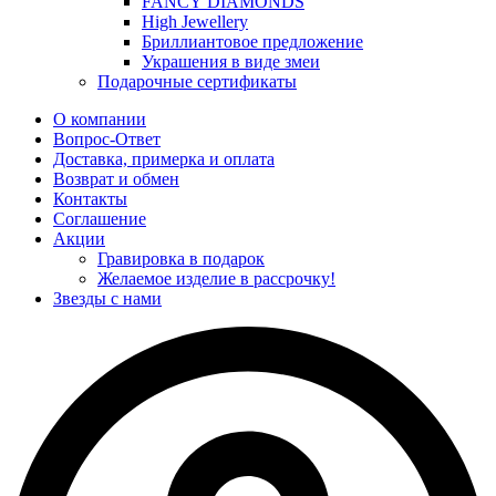
FANCY DIAMONDS
High Jewellery
Бриллиантовое предложение
Украшения в виде змеи
Подарочные сертификаты
О компании
Вопрос-Ответ
Доставка, примерка и оплата
Возврат и обмен
Контакты
Соглашение
Акции
Гравировка в подарок
Желаемое изделие в рассрочку!
Звезды с нами