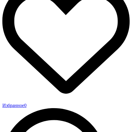
Избранное
0