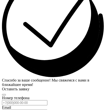
Спасибо за ваше сообщение! Мы свяжемся с вами в
ближайшее время!
Оставить заявку
Номер телефона
Email