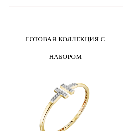
ГОТОВАЯ КОЛЛЕКЦИЯ С
НАБОРОМ