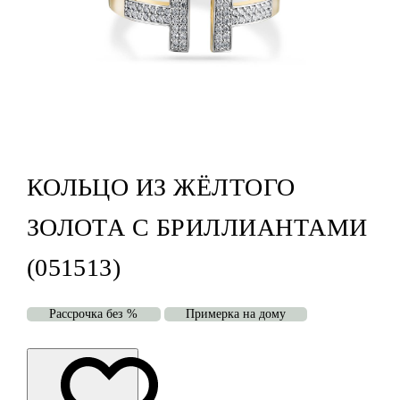
КОЛЬЦО ИЗ ЖЁЛТОГО
ЗОЛОТА С БРИЛЛИАНТАМИ
(051513)
Рассрочка без %
Примерка на дому