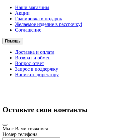
Наши магазины
Акции
Гравировка в подарок
Желаемое изделие в рассрочку!
Соглашение
Помощь
Доставка и оплата
Возврат и обмен
Вопрос-ответ
Запрос в поддержку
Написать директору
Оставьте свои контакты
Мы с Вами свяжемся
Номер телефона