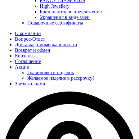
FANCY DIAMONDS
High Jewellery
Бриллиантовое предложение
Украшения в виде змеи
Подарочные сертификаты
О компании
Вопрос-Ответ
Доставка, примерка и оплата
Возврат и обмен
Контакты
Соглашение
Акции
Гравировка в подарок
Желаемое изделие в рассрочку!
Звезды с нами