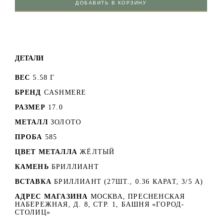
ДОБАВИТЬ В КОРЗИНУ
ДЕТАЛИ
ВЕС
5.58 Г
БРЕНД
CASHMERE
РАЗМЕР
17.0
МЕТАЛЛ
ЗОЛОТО
ПРОБА
585
ЦВЕТ МЕТАЛЛА
ЖЁЛТЫЙ
КАМЕНЬ
БРИЛЛИАНТ
ВСТАВКА
БРИЛЛИАНТ (27ШТ., 0.36 КАРАТ, 3/5 А)
АДРЕС МАГАЗИНА
МОСКВА, ПРЕСНЕНСКАЯ
НАБЕРЕЖНАЯ, Д. 8, СТР. 1, БАШНЯ «ГОРОД-
СТОЛИЦ»