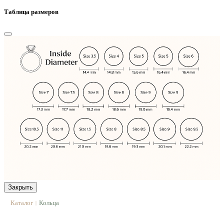
Таблица размеров
Закрыть
Каталог
Кольца
|