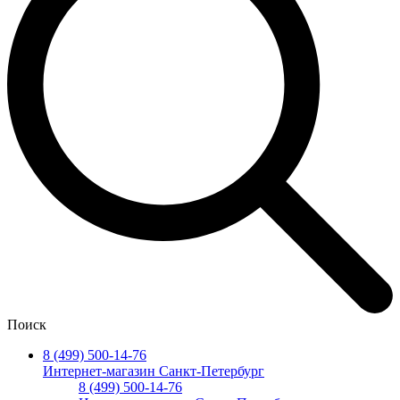
Поиск
8 (499) 500-14-76
Интернет-магазин Санкт-Петербург
8 (499) 500-14-76