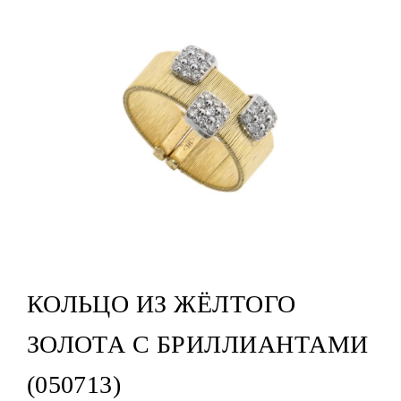
КОЛЬЦО ИЗ ЖЁЛТОГО
ЗОЛОТА С БРИЛЛИАНТАМИ
(050713)