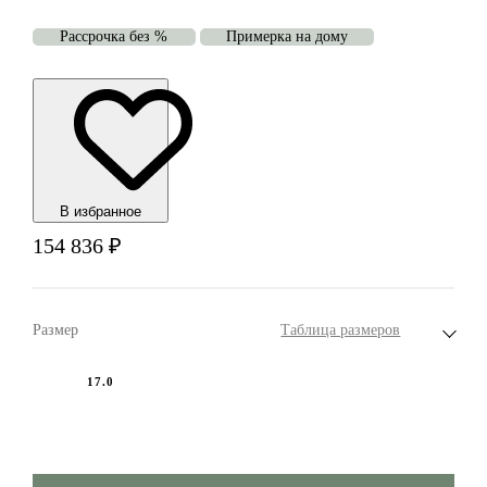
Рассрочка без %
Примерка на дому
В избранноe
154 836
₽
Размер
Таблица размеров
17.0