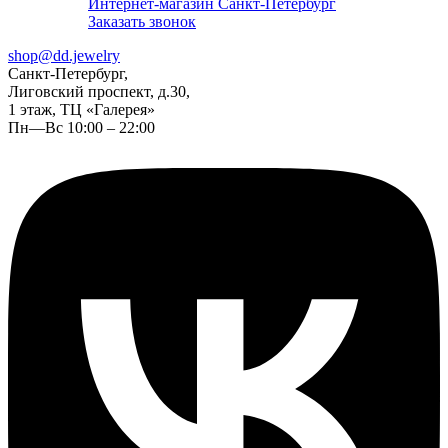
Интернет-магазин Санкт-Петербург
Заказать звонок
shop@dd.jewelry
Санкт-Петербург,
Лиговский проспект, д.30,
1 этаж, ТЦ «Галерея»
Пн—Вс 10:00 – 22:00