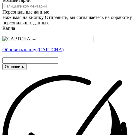
Комментарий
Персональные данные
Нажимая на кнопку Отправить, вы соглашаетесь на обработку
персональных данных
Капча
→
Обновить капчу (CAPTCHA)
Отправить