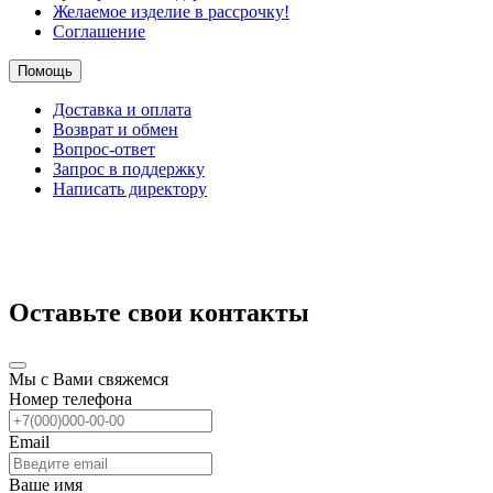
Желаемое изделие в рассрочку!
Соглашение
Помощь
Доставка и оплата
Возврат и обмен
Вопрос-ответ
Запрос в поддержку
Написать директору
Оставьте свои контакты
Мы с Вами свяжемся
Номер телефона
Email
Ваше имя