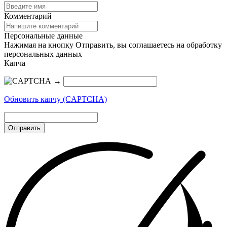
Комментарий
Персональные данные
Нажимая на кнопку Отправить, вы соглашаетесь на обработку
персональных данных
Капча
→
Обновить капчу (CAPTCHA)
Отправить