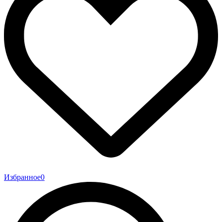
Избранное
0