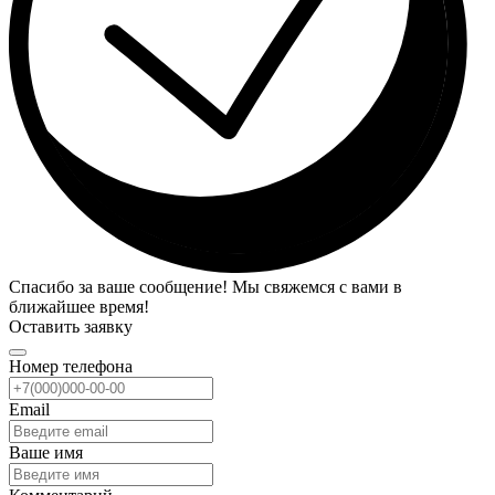
Спасибо за ваше сообщение! Мы свяжемся с вами в
ближайшее время!
Оставить заявку
Номер телефона
Email
Ваше имя