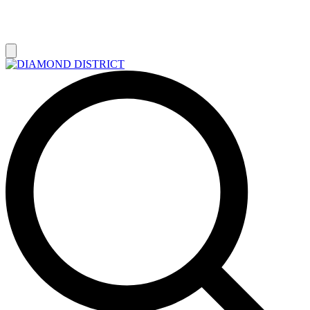
РАСПРОДАЖА