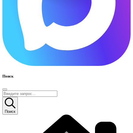
Поиск
Поиск