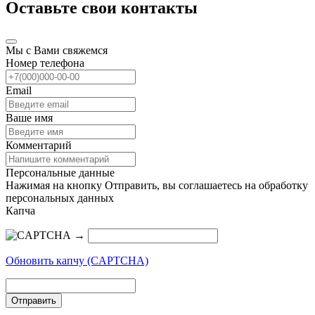
Оставьте свои контакты
Мы с Вами свяжемся
Номер телефона
Email
Ваше имя
Комментарий
Персональные данные
Нажимая на кнопку Отправить, вы соглашаетесь на обработку
персональных данных
Капча
→
Обновить капчу (CAPTCHA)
Отправить