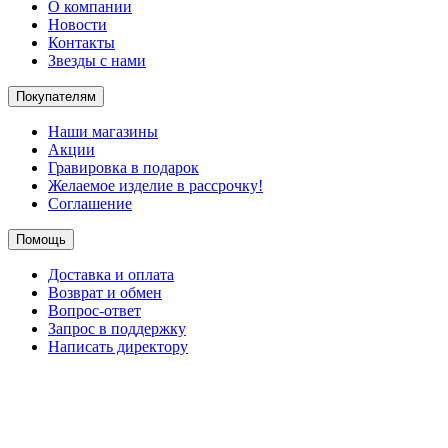
О компании
Новости
Контакты
Звезды с нами
Покупателям
Наши магазины
Акции
Гравировка в подарок
Желаемое изделие в рассрочку!
Соглашение
Помощь
Доставка и оплата
Возврат и обмен
Вопрос-ответ
Запрос в поддержку
Написать директору