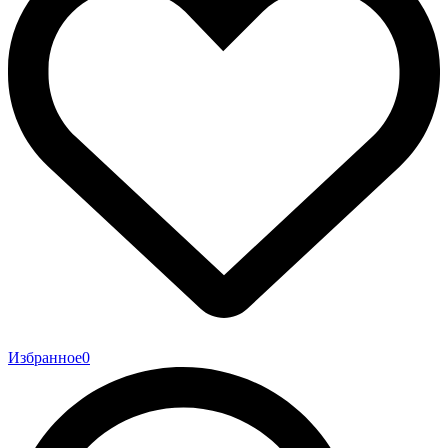
Избранное
0