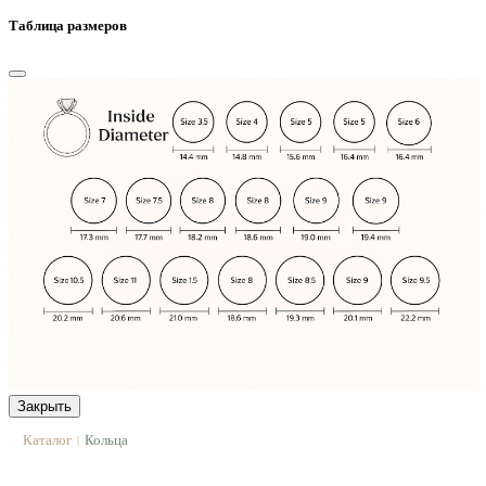
Таблица размеров
Закрыть
Каталог
Кольца
|