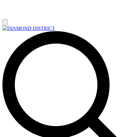
РАСПРОДАЖА