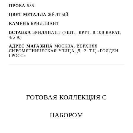
ПРОБА
585
ЦВЕТ МЕТАЛЛА
ЖЁЛТЫЙ
КАМЕНЬ
БРИЛЛИАНТ
ВСТАВКА
БРИЛЛИАНТ (7ШТ., КРУГ, 0.108 КАРАТ,
4/5 А)
АДРЕС МАГАЗИНА
МОСКВА, ВЕРХНЯЯ
СЫРОМЯТНИЧЕСКАЯ УЛИЦА, Д. 2. ТЦ «ГОЛДЕН
ГРОСС»
ГОТОВАЯ КОЛЛЕКЦИЯ С
НАБОРОМ