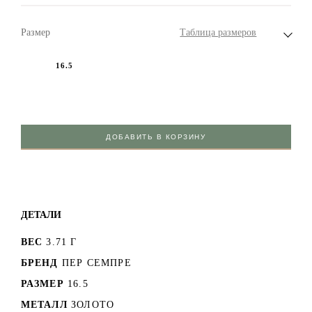
Размер
Таблица размеров
16.5
ДОБАВИТЬ В КОРЗИНУ
ДЕТАЛИ
ВЕС
3.71 Г
БРЕНД
ПЕР СЕМПРЕ
РАЗМЕР
16.5
МЕТАЛЛ
ЗОЛОТО