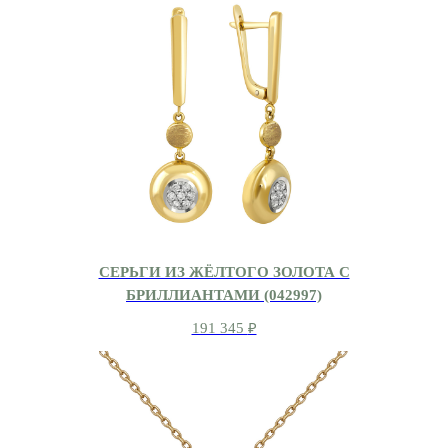
СЕРЬГИ ИЗ ЖЁЛТОГО ЗОЛОТА С
БРИЛЛИАНТАМИ (042997)
191 345
₽