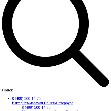
Поиск
8 (499) 500-14-76
Интернет-магазин Санкт-Петербург
8 (499) 500-14-76