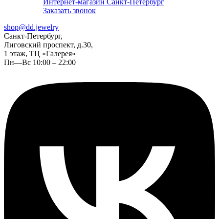
Интернет-магазин Санкт-Петербург
Заказать звонок
shop@dd.jewelry
Санкт-Петербург,
Лиговский проспект, д.30,
1 этаж, ТЦ «Галерея»
Пн—Вс 10:00 – 22:00