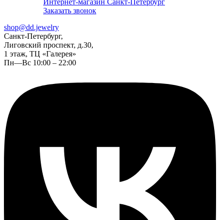
Интернет-магазин Санкт-Петербург
Заказать звонок
shop@dd.jewelry
Санкт-Петербург,
Лиговский проспект, д.30,
1 этаж, ТЦ «Галерея»
Пн—Вс 10:00 – 22:00