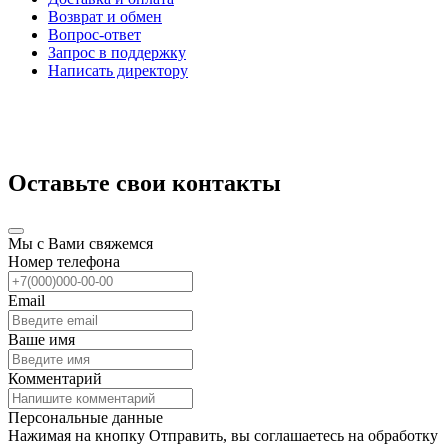
Возврат и обмен
Вопрос-ответ
Запрос в поддержку
Написать директору
Оставьте свои контакты
Мы с Вами свяжемся
Номер телефона
Email
Ваше имя
Комментарий
Персональные данные
Нажимая на кнопку Отправить, вы соглашаетесь на обработку