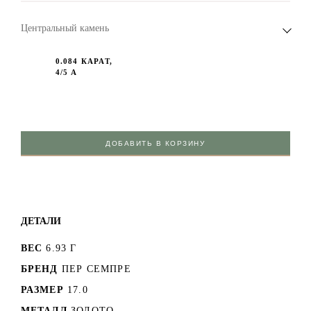
Центральный камень
0.084 КАРАТ,
4/5 А
ДОБАВИТЬ В КОРЗИНУ
ДЕТАЛИ
ВЕС
6.93 Г
БРЕНД
ПЕР СЕМПРЕ
РАЗМЕР
17.0
МЕТАЛЛ
ЗОЛОТО