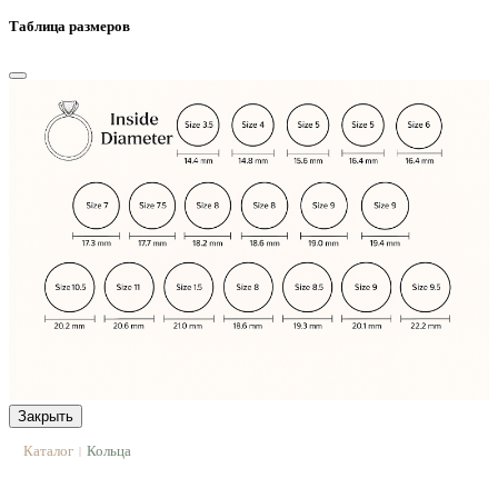
Таблица размеров
Закрыть
Каталог
Кольца
|