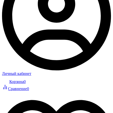
Личный кабинет
Корзина
0
Сравнение
0