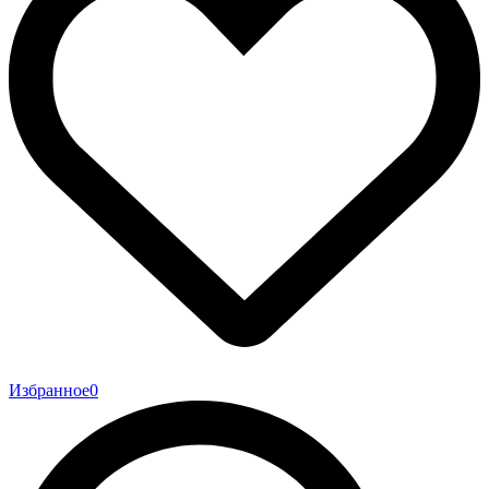
Избранное
0