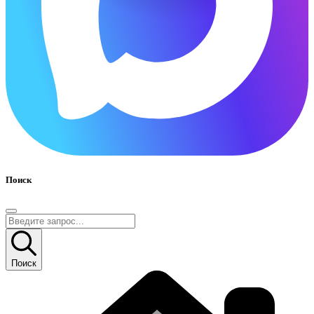
Поиск
Поиск