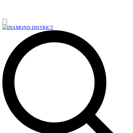
РАСПРОДАЖА