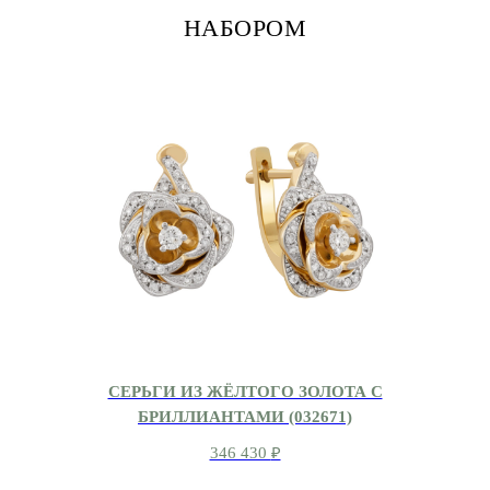
НАБОРОМ
СЕРЬГИ ИЗ ЖЁЛТОГО ЗОЛОТА С
БРИЛЛИАНТАМИ (032671)
346 430
₽