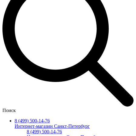
Поиск
8 (499) 500-14-76
Интернет-магазин Санкт-Петербург
8 (499) 500-14-76