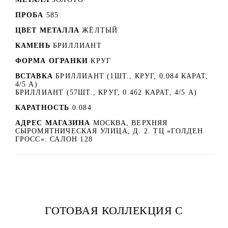
ПРОБА
585
ЦВЕТ МЕТАЛЛА
ЖЁЛТЫЙ
КАМЕНЬ
БРИЛЛИАНТ
ФОРМА ОГРАНКИ
КРУГ
ВСТАВКА
БРИЛЛИАНТ (1ШТ., КРУГ, 0.084 КАРАТ,
4/5 А)
БРИЛЛИАНТ (57ШТ., КРУГ, 0.462 КАРАТ, 4/5 А)
КАРАТНОСТЬ
0.084
АДРЕС МАГАЗИНА
МОСКВА, ВЕРХНЯЯ
СЫРОМЯТНИЧЕСКАЯ УЛИЦА, Д. 2. ТЦ «ГОЛДЕН
ГРОСС». САЛОН 128
ГОТОВАЯ КОЛЛЕКЦИЯ С