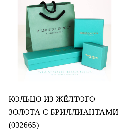
КОЛЬЦО ИЗ ЖЁЛТОГО
ЗОЛОТА С БРИЛЛИАНТАМИ
(032665)