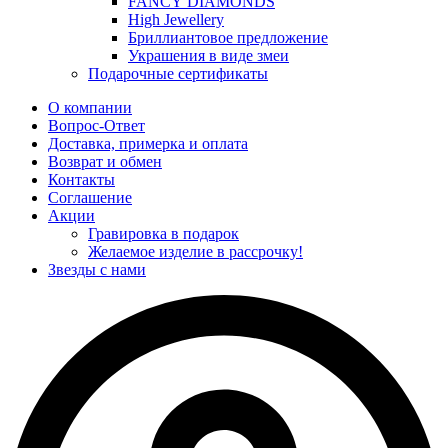
FANCY DIAMONDS
High Jewellery
Бриллиантовое предложение
Украшения в виде змеи
Подарочные сертификаты
О компании
Вопрос-Ответ
Доставка, примерка и оплата
Возврат и обмен
Контакты
Соглашение
Акции
Гравировка в подарок
Желаемое изделие в рассрочку!
Звезды с нами