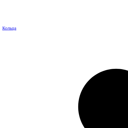
Кольца