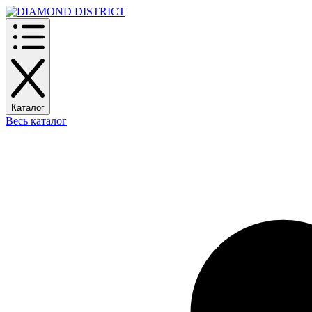
Каталог
Весь каталог