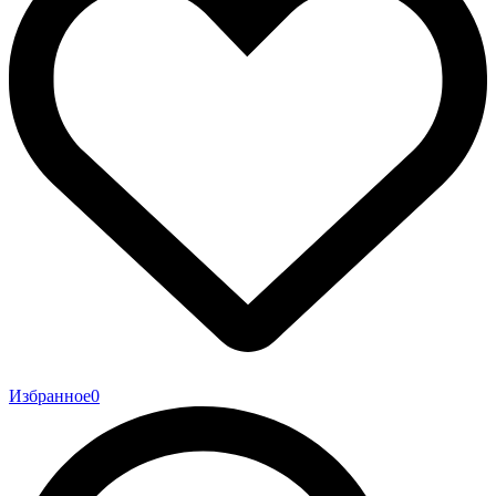
Избранное
0