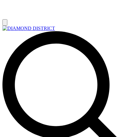
РАСПРОДАЖА