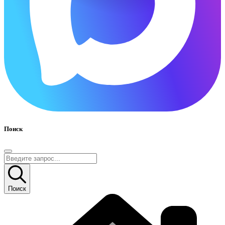
Поиск
Поиск