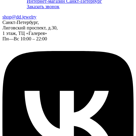
Интернет-магазин Санкт-Петербург
Заказать звонок
shop@dd.jewelry
Санкт-Петербург,
Лиговский проспект, д.30,
1 этаж, ТЦ «Галерея»
Пн—Вс 10:00 – 22:00