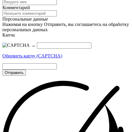
Комментарий
Персональные данные
Нажимая на кнопку Отправить, вы соглашаетесь на обработку
персональных данных
Капча
→
Обновить капчу (CAPTCHA)
Отправить