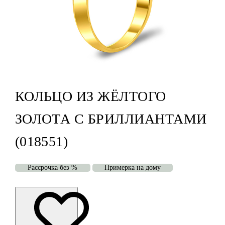
КОЛЬЦО ИЗ ЖЁЛТОГО
ЗОЛОТА С БРИЛЛИАНТАМИ
(018551)
Рассрочка без %
Примерка на дому