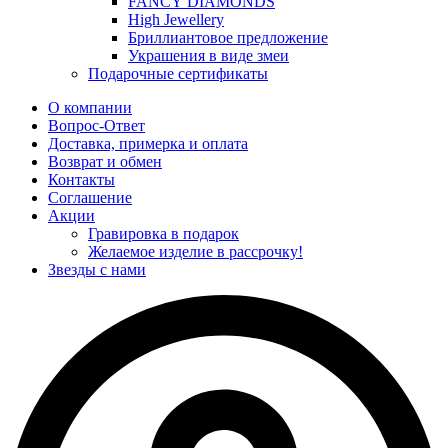
FANCY DIAMONDS
High Jewellery
Бриллиантовое предложение
Украшения в виде змеи
Подарочные сертификаты
О компании
Вопрос-Ответ
Доставка, примерка и оплата
Возврат и обмен
Контакты
Соглашение
Акции
Гравировка в подарок
Желаемое изделие в рассрочку!
Звезды с нами