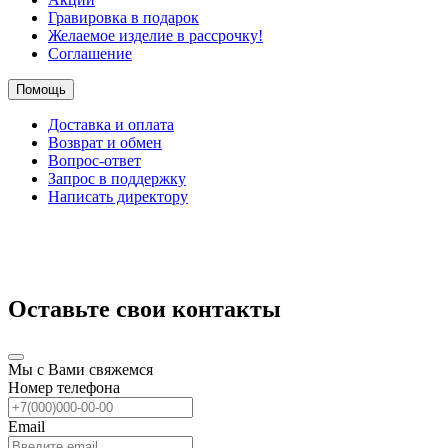
Гравировка в подарок
Желаемое изделие в рассрочку!
Соглашение
Помощь
Доставка и оплата
Возврат и обмен
Вопрос-ответ
Запрос в поддержку
Написать директору
Оставьте свои контакты
Мы с Вами свяжемся
Номер телефона
Email