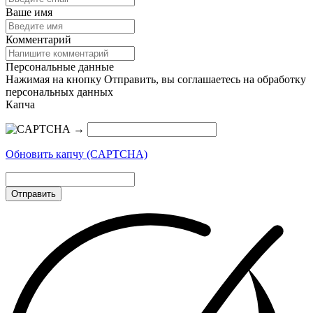
Ваше имя
Комментарий
Персональные данные
Нажимая на кнопку Отправить, вы соглашаетесь на обработку
персональных данных
Капча
→
Обновить капчу (CAPTCHA)
Отправить