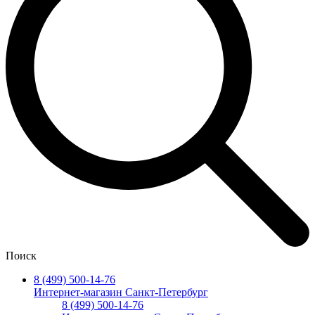
Поиск
8 (499) 500-14-76
Интернет-магазин Санкт-Петербург
8 (499) 500-14-76