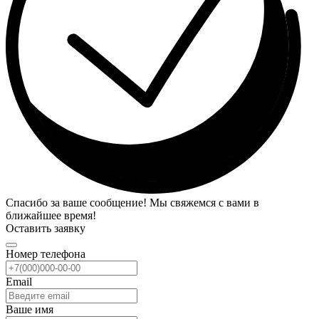
Спасибо за ваше сообщение! Мы свяжемся с вами в
ближайшее время!
Оставить заявку
Номер телефона
Email
Ваше имя