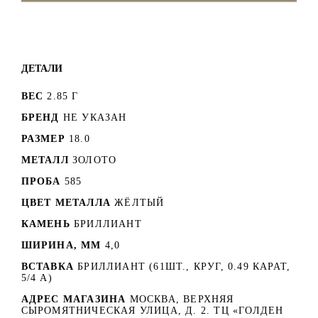
ДЕТАЛИ
ВЕС
2.85 Г
БРЕНД
НЕ УКАЗАН
РАЗМЕР
18.0
МЕТАЛЛ
ЗОЛОТО
ПРОБА
585
ЦВЕТ МЕТАЛЛА
ЖЁЛТЫЙ
КАМЕНЬ
БРИЛЛИАНТ
ШИРИНА, ММ
4,0
ВСТАВКА
БРИЛЛИАНТ (61ШТ., КРУГ, 0.49 КАРАТ,
5/4 А)
АДРЕС МАГАЗИНА
МОСКВА, ВЕРХНЯЯ
СЫРОМЯТНИЧЕСКАЯ УЛИЦА, Д. 2. ТЦ «ГОЛДЕН