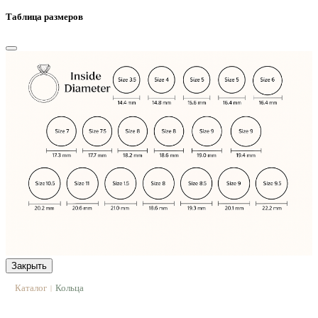
Таблица размеров
Закрыть
Каталог
Кольца
|