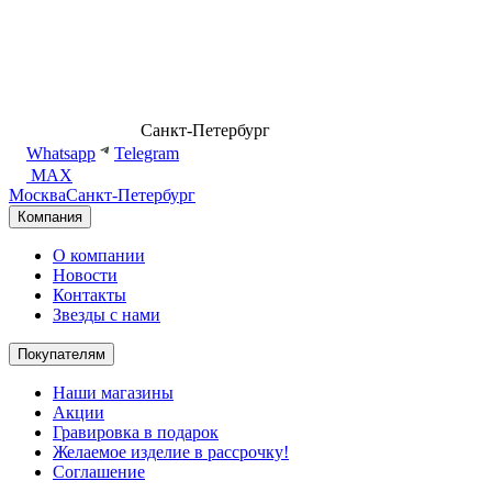
8 (499) 500-14-76
Санкт-Петербург
shop@dd.jewelry
Whatsapp
Telegram
MAX
Москва
Санкт-Петербург
Компания
О компании
Новости
Контакты
Звезды с нами
Покупателям
Наши магазины
Акции
Гравировка в подарок
Желаемое изделие в рассрочку!
Соглашение