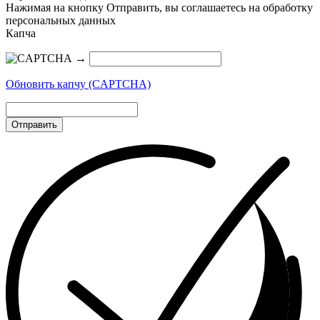
Нажимая на кнопку Отправить, вы соглашаетесь на обработку
персональных данных
Капча
→
Обновить капчу (CAPTCHA)
Отправить