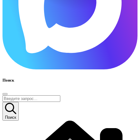
Поиск
Поиск