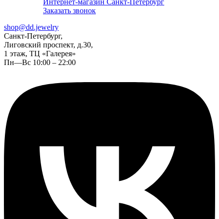
Интернет-магазин Санкт-Петербург
Заказать звонок
shop@dd.jewelry
Санкт-Петербург,
Лиговский проспект, д.30,
1 этаж, ТЦ «Галерея»
Пн—Вс 10:00 – 22:00