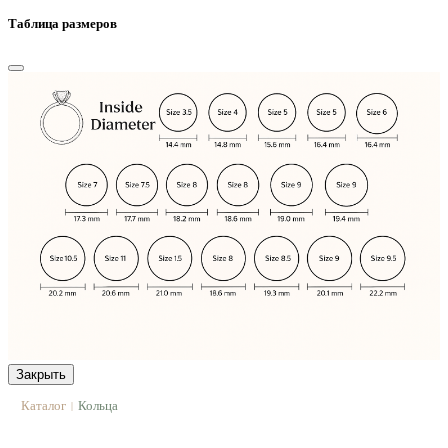
Таблица размеров
Закрыть
Каталог
Кольца
|