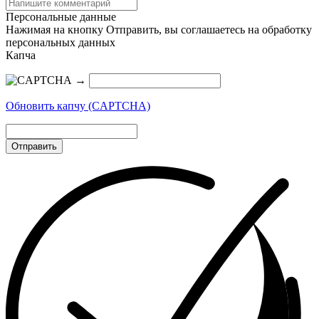
Персональные данные
Нажимая на кнопку Отправить, вы соглашаетесь на обработку
персональных данных
Капча
→
Обновить капчу (CAPTCHA)
Отправить