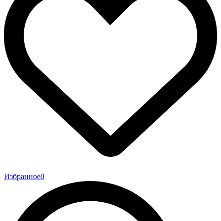
Избранное
0