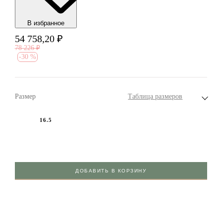
В избранноe
54 758,20
₽
78 226
₽
-
30 %
Размер
Таблица размеров
16.5
ДОБАВИТЬ В КОРЗИНУ