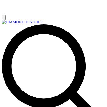
РАСПРОДАЖА