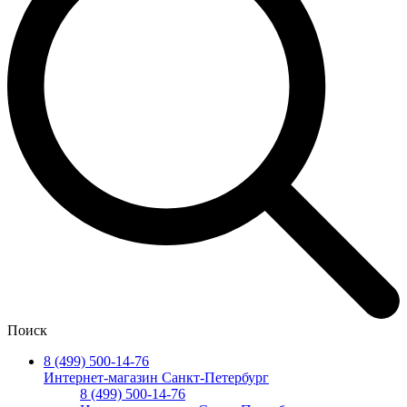
Поиск
8 (499) 500-14-76
Интернет-магазин Санкт-Петербург
8 (499) 500-14-76