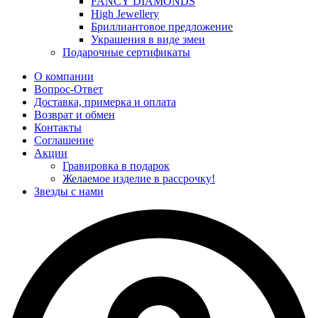
FANCY DIAMONDS
High Jewellery
Бриллиантовое предложение
Украшения в виде змеи
Подарочные сертификаты
О компании
Вопрос-Ответ
Доставка, примерка и оплата
Возврат и обмен
Контакты
Соглашение
Акции
Гравировка в подарок
Желаемое изделие в рассрочку!
Звезды с нами