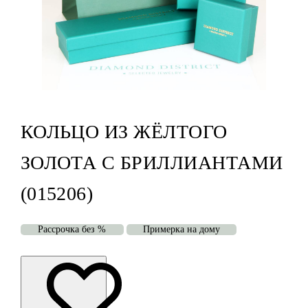
КОЛЬЦО ИЗ ЖЁЛТОГО
ЗОЛОТА С БРИЛЛИАНТАМИ
(015206)
Рассрочка без %
Примерка на дому