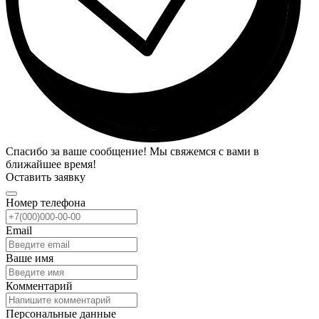
Спасибо за ваше сообщение! Мы свяжемся с вами в
ближайшее время!
Оставить заявку
Номер телефона
Email
Ваше имя
Комментарий
Персональные данные