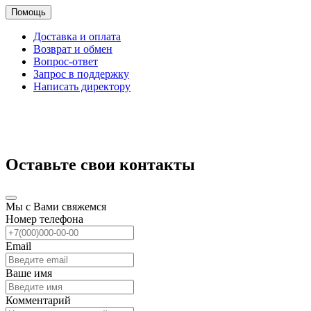
Помощь
Доставка и оплата
Возврат и обмен
Вопрос-ответ
Запрос в поддержку
Написать директору
Оставьте свои контакты
Мы с Вами свяжемся
Номер телефона
Email
Ваше имя
Комментарий